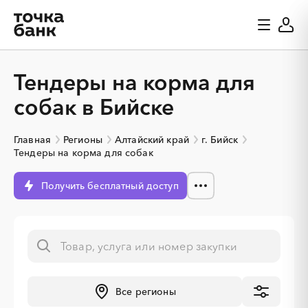
Тендеры на корма для
собак в Бийске
Главная
Регионы
Алтайский край
г. Бийск
Тендеры на корма для собак
Получить бесплатный доступ
Все регионы