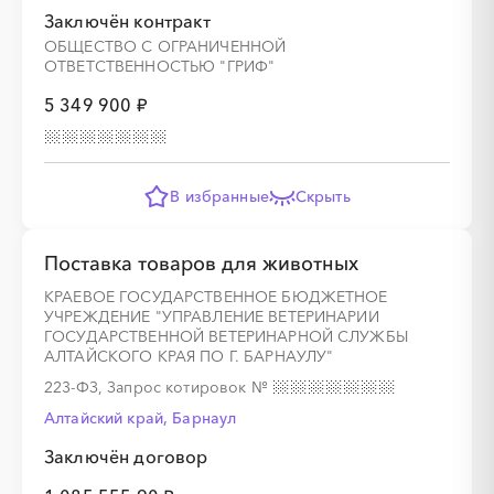
Заключён контракт
ОБЩЕСТВО С ОГРАНИЧЕННОЙ
ОТВЕТСТВЕННОСТЬЮ "ГРИФ"
5 349 900 ₽
В избранные
Скрыть
Поставка товаров для животных
КРАЕВОЕ ГОСУДАРСТВЕННОЕ БЮДЖЕТНОЕ
УЧРЕЖДЕНИЕ "УПРАВЛЕНИЕ ВЕТЕРИНАРИИ
ГОСУДАРСТВЕННОЙ ВЕТЕРИНАРНОЙ СЛУЖБЫ
АЛТАЙСКОГО КРАЯ ПО Г. БАРНАУЛУ"
223-ФЗ, Запрос котировок
№
Алтайский край, Барнаул
Заключён договор