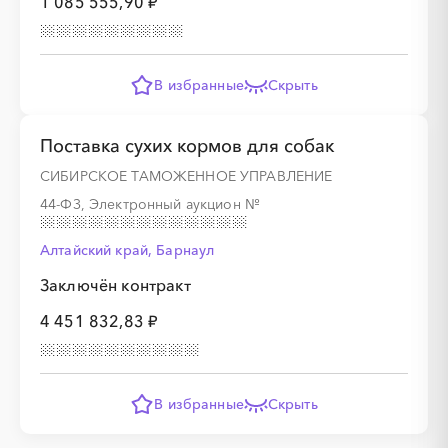
1 085 555,90 ₽
В избранные
Скрыть
Поставка сухих кормов для собак
СИБИРСКОЕ ТАМОЖЕННОЕ УПРАВЛЕНИЕ
44-ФЗ, Электронный аукцион
№
Алтайский край, Барнаул
Заключён контракт
4 451 832,83 ₽
В избранные
Скрыть