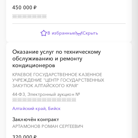
450 000 ₽
В избранные
Скрыть
Оказание услуг по техническому
обслуживанию и ремонту
кондиционеров
КРАЕВОЕ ГОСУДАРСТВЕННОЕ КАЗЕННОЕ
УЧРЕЖДЕНИЕ "ЦЕНТР ГОСУДАРСТВЕННЫХ
ЗАКУПОК АЛТАЙСКОГО КРАЯ"
44-ФЗ, Электронный аукцион
№
Алтайский край, Бийск
Заключён контракт
АРТАМОНОВ РОМАН СЕРГЕЕВИЧ
320 000 ₽