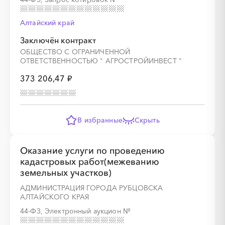
Алтайский край
Заключён контракт
ОБЩЕСТВО С ОГРАНИЧЕННОЙ
ОТВЕТСТВЕННОСТЬЮ " АГРОСТРОЙИНВЕСТ "
373 206,47 ₽
В избранные
Скрыть
Оказание услуги по проведению
кадастровых работ(межеванию
земельных участков)
АДМИНИСТРАЦИЯ ГОРОДА РУБЦОВСКА
АЛТАЙСКОГО КРАЯ
44-ФЗ, Электронный аукцион
№