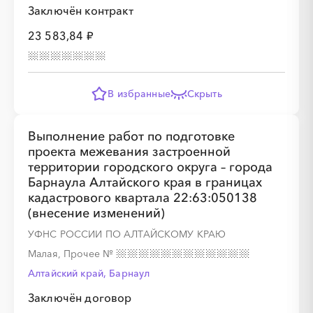
Заключён контракт
23 583,84 ₽
В избранные
Скрыть
Выполнение работ по подготовке
проекта межевания застроенной
территории городского округа – города
Барнаула Алтайского края в границах
кадастрового квартала 22:63:050138
(внесение изменений)
УФНС РОССИИ ПО АЛТАЙСКОМУ КРАЮ
Малая, Прочее
№
Алтайский край, Барнаул
Заключён договор