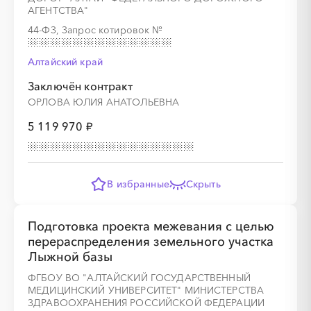
АГЕНТСТВА"
44-ФЗ, Запрос котировок
№
Алтайский край
Заключён контракт
ОРЛОВА ЮЛИЯ АНАТОЛЬЕВНА
5 119 970 ₽
В избранные
Скрыть
Подготовка проекта межевания с целью
перераспределения земельного участка
Лыжной базы
ФГБОУ ВО "АЛТАЙСКИЙ ГОСУДАРСТВЕННЫЙ
МЕДИЦИНСКИЙ УНИВЕРСИТЕТ" МИНИСТЕРСТВА
ЗДРАВООХРАНЕНИЯ РОССИЙСКОЙ ФЕДЕРАЦИИ