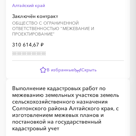
Алтайский край
Заключён контракт
ОБЩЕСТВО С ОГРАНИЧЕННОЙ
ОТВЕТСТВЕННОСТЬЮ "МЕЖЕВАНИЕ И
ПРОЕКТИРОВАНИЕ"
310 614,67 ₽
В избранные
Скрыть
Выполнение кадастровых работ по
межеванию земельных участков земель
сельскохозяйственного назначения
Солтонского района Алтайского края, с
изготовлением межевых планов и
постановкой на государственный
кадастровый учет