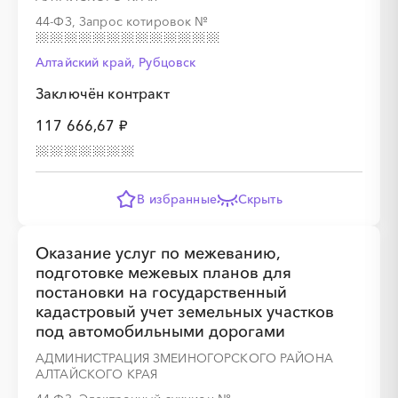
44-ФЗ, Запрос котировок
№
Алтайский край, Рубцовск
Заключён контракт
117 666,67 ₽
В избранные
Скрыть
Оказание услуг по межеванию,
подготовке межевых планов для
постановки на государственный
кадастровый учет земельных участков
под автомобильными дорогами
АДМИНИСТРАЦИЯ ЗМЕИНОГОРСКОГО РАЙОНА
АЛТАЙСКОГО КРАЯ