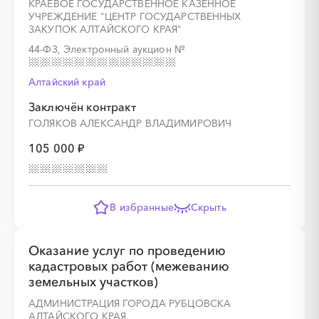
КРАЕВОЕ ГОСУДАРСТВЕННОЕ КАЗЕННОЕ
УЧРЕЖДЕНИЕ "ЦЕНТР ГОСУДАРСТВЕННЫХ
ЗАКУПОК АЛТАЙСКОГО КРАЯ"
44-ФЗ, Электронный аукцион
№
Алтайский край
Заключён контракт
ГОЛЯКОВ АЛЕКСАНДР ВЛАДИМИРОВИЧ
105 000 ₽
В избранные
Скрыть
Оказание услуг по проведению
кадастровых работ (межеванию
земельных участков)
АДМИНИСТРАЦИЯ ГОРОДА РУБЦОВСКА
АЛТАЙСКОГО КРАЯ