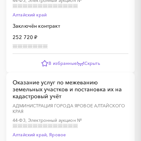
44-ФЗ, Электронный аукцион
№
Алтайский край
Заключён контракт
252 720 ₽
В избранные
Скрыть
Оказание услуг по межеванию
земельных участков и постановка их на
кадастровый учёт
АДМИНИСТРАЦИЯ ГОРОДА ЯРОВОЕ АЛТАЙСКОГО
КРАЯ
44-ФЗ, Электронный аукцион
№
Алтайский край, Яровое