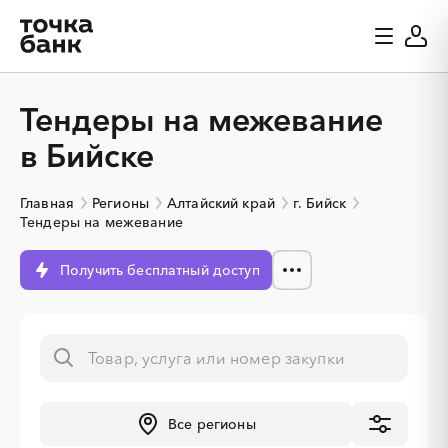
Тендеры на межевание
в Бийске
Главная
Регионы
Алтайский край
г. Бийск
Тендеры на межевание
Получить бесплатный доступ
Все регионы