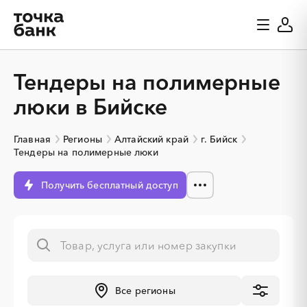
Тендеры на полимерные
люки в Бийске
Главная
Регионы
Алтайский край
г. Бийск
Тендеры на полимерные люки
Получить бесплатный доступ
Все регионы