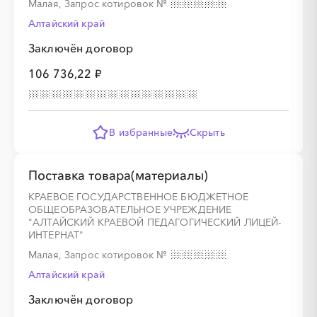
Малая, Запрос котировок
№
Алтайский край
Заключён договор
106 736,22 ₽
В избранные
Скрыть
Поставка товара(материалы)
КРАЕВОЕ ГОСУДАРСТВЕННОЕ БЮДЖЕТНОЕ
ОБЩЕОБРАЗОВАТЕЛЬНОЕ УЧРЕЖДЕНИЕ
"АЛТАЙСКИЙ КРАЕВОЙ ПЕДАГОГИЧЕСКИЙ ЛИЦЕЙ-
ИНТЕРНАТ"
Малая, Запрос котировок
№
Алтайский край
Заключён договор