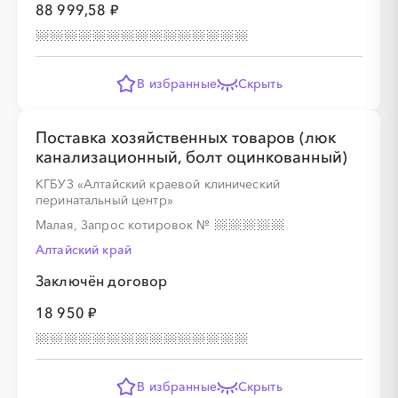
88 999,58 ₽
В избранные
Скрыть
Поставка хозяйственных товаров (люк
канализационный, болт оцинкованный)
КГБУЗ «Алтайский краевой клинический
перинатальный центр»
Малая, Запрос котировок
№
Алтайский край
Заключён договор
18 950 ₽
В избранные
Скрыть