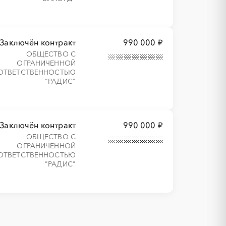
Заключён контракт
990 000 ₽
ОБЩЕСТВО С
ОГРАНИЧЕННОЙ
ОТВЕТСТВЕННОСТЬЮ
"РАДИС"
Заключён контракт
990 000 ₽
ОБЩЕСТВО С
ОГРАНИЧЕННОЙ
ОТВЕТСТВЕННОСТЬЮ
"РАДИС"