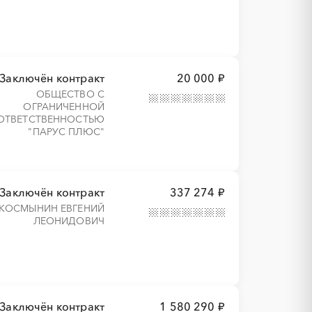
Заключён контракт
20 000 ₽
ОБЩЕСТВО С
ОГРАНИЧЕННОЙ
ОТВЕТСТВЕННОСТЬЮ
"ПАРУС ПЛЮС"
Заключён контракт
337 274 ₽
КОСМЫНИН ЕВГЕНИЙ
ЛЕОНИДОВИЧ
Заключён контракт
1 580 290 ₽