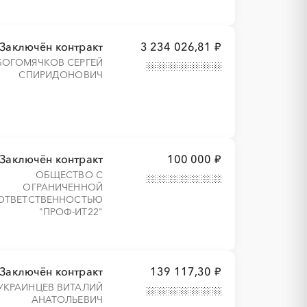
Заключён контракт
3 234 026,81 ₽
БОГОМЯЧКОВ СЕРГЕЙ
СПИРИДОНОВИЧ
Заключён контракт
100 000 ₽
ОБЩЕСТВО С
ОГРАНИЧЕННОЙ
ОТВЕТСТВЕННОСТЬЮ
"ПРОФ-ИТ22"
Заключён контракт
139 117,30 ₽
УКРАИНЦЕВ ВИТАЛИЙ
АНАТОЛЬЕВИЧ