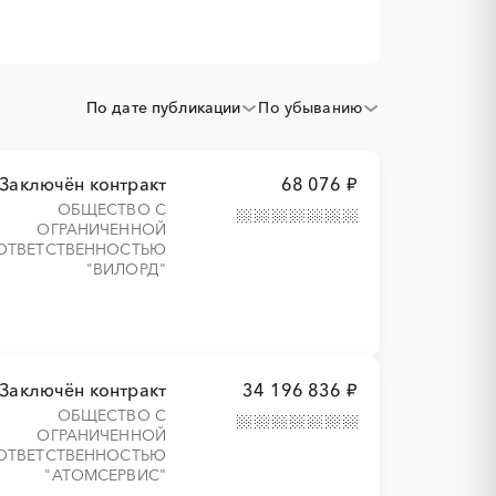
По дате публикации
По убыванию
Заключён контракт
68 076 ₽
ОБЩЕСТВО С
ОГРАНИЧЕННОЙ
ОТВЕТСТВЕННОСТЬЮ
"ВИЛОРД"
Заключён контракт
34 196 836 ₽
ОБЩЕСТВО С
ОГРАНИЧЕННОЙ
ОТВЕТСТВЕННОСТЬЮ
"АТОМСЕРВИС"