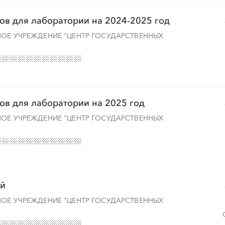
ов для лаборатории на 2024-2025 год
НОЕ УЧРЕЖДЕНИЕ "ЦЕНТР ГОСУДАРСТВЕННЫХ
ов для лаборатории на 2025 год
НОЕ УЧРЕЖДЕНИЕ "ЦЕНТР ГОСУДАРСТВЕННЫХ
ий
НОЕ УЧРЕЖДЕНИЕ "ЦЕНТР ГОСУДАРСТВЕННЫХ