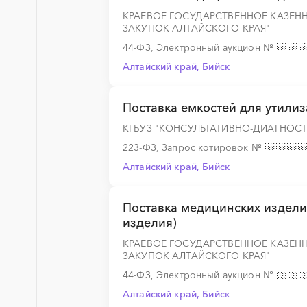
КРАЕВОЕ ГОСУДАРСТВЕННОЕ КАЗЕН
ЗАКУПОК АЛТАЙСКОГО КРАЯ"
44-ФЗ, Электронный аукцион
№
Алтайский край, Бийск
Поставка емкостей для утили
КГБУЗ "КОНСУЛЬТАТИВНО-ДИАГНОСТИ
223-ФЗ, Запрос котировок
№
Алтайский край, Бийск
Поставка медицинских издел
изделия)
КРАЕВОЕ ГОСУДАРСТВЕННОЕ КАЗЕН
ЗАКУПОК АЛТАЙСКОГО КРАЯ"
44-ФЗ, Электронный аукцион
№
Алтайский край, Бийск