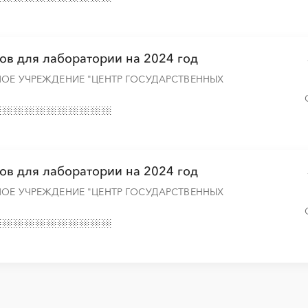
ов для лаборатории на 2024 год
НОЕ УЧРЕЖДЕНИЕ "ЦЕНТР ГОСУДАРСТВЕННЫХ
ов для лаборатории на 2024 год
НОЕ УЧРЕЖДЕНИЕ "ЦЕНТР ГОСУДАРСТВЕННЫХ