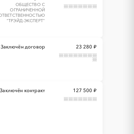
ОБЩЕСТВО С
ОГРАНИЧЕННОЙ
ОТВЕТСТВЕННОСТЬЮ
"ТРЭЙД-ЭКСПЕРТ"
Заключён договор
23 280 ₽
Заключён контракт
127 500 ₽