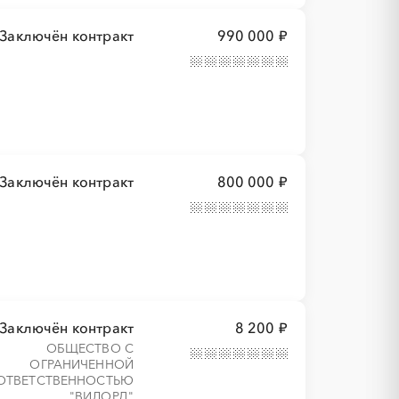
Заключён контракт
990 000 ₽
Заключён контракт
800 000 ₽
Заключён контракт
8 200 ₽
ОБЩЕСТВО С
ОГРАНИЧЕННОЙ
ОТВЕТСТВЕННОСТЬЮ
"ВИЛОРД"