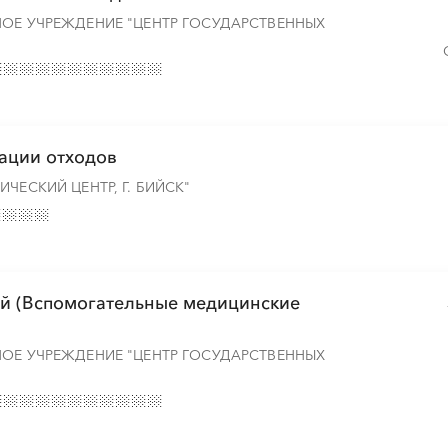
НОЕ УЧРЕЖДЕНИЕ "ЦЕНТР ГОСУДАРСТВЕННЫХ
зации отходов
ЧЕСКИЙ ЦЕНТР, Г. БИЙСК"
ий (Вспомогательные медицинские
НОЕ УЧРЕЖДЕНИЕ "ЦЕНТР ГОСУДАРСТВЕННЫХ