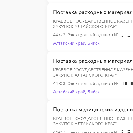
Поставка расходных материал
КРАЕВОЕ ГОСУДАРСТВЕННОЕ КАЗЕН
ЗАКУПОК АЛТАЙСКОГО КРАЯ"
44-ФЗ, Электронный аукцион
№
Алтайский край, Бийск
Поставка расходных материал
КРАЕВОЕ ГОСУДАРСТВЕННОЕ КАЗЕН
ЗАКУПОК АЛТАЙСКОГО КРАЯ"
44-ФЗ, Электронный аукцион
№
Алтайский край, Бийск
Поставка медицинских издел
КРАЕВОЕ ГОСУДАРСТВЕННОЕ КАЗЕН
ЗАКУПОК АЛТАЙСКОГО КРАЯ"
44-ФЗ, Электронный аукцион
№