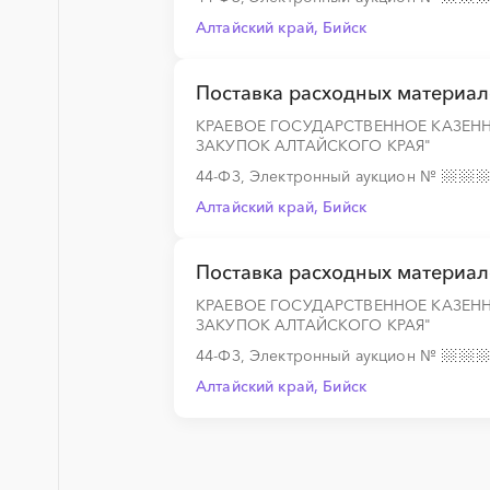
Алтайский край, Бийск
Поставка расходных материал
КРАЕВОЕ ГОСУДАРСТВЕННОЕ КАЗЕН
ЗАКУПОК АЛТАЙСКОГО КРАЯ"
44-ФЗ, Электронный аукцион
№
Алтайский край, Бийск
Поставка расходных материал
КРАЕВОЕ ГОСУДАРСТВЕННОЕ КАЗЕН
ЗАКУПОК АЛТАЙСКОГО КРАЯ"
44-ФЗ, Электронный аукцион
№
Алтайский край, Бийск