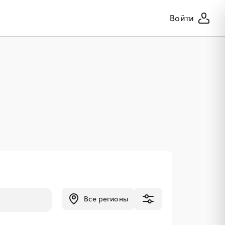
Войти
Все регионы