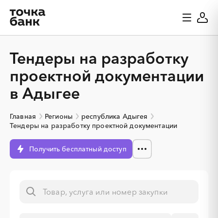
Тендеры на разработку
проектной документации
в Адыгее
Главная
Регионы
республика Адыгея
Тендеры на разработку проектной документации
Получить бесплатный доступ