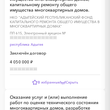
капитальному ремонту общего
имущества многоквартирных домов.
НКО "АДЫГЕЙСКИЙ РЕСПУБЛИКАНСКИЙ ФОНД
КАПИТАЛЬНОГО РЕМОНТА ОБЩЕГО ИМУЩЕСТВА В
МНОГОКВАРТИРНЫХ ДОМАХ"
ПП 615, Электронный аукцион
№
республика Адыгея
Заключён договор
4 050 000 ₽
В избранные
Скрыть
Оказание услуг и (или) выполнение
работ по оценке технического состояния
многоквартирных домов, разработке