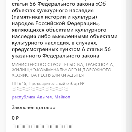
статьи 56 Федерального закона «Об
объектах культурного наследия
(памятниках истории и культуры)
народов Российской Федерации»,
являющихся объектами культурного
наследия либо выявленными объектами
культурного наследия, в случаях,
предусмотренных пунктом 6 статьи 56
указанного Федерального закона
МИНИСТЕРСТВО СТРОИТЕЛЬСТВА, ТРАНСПОРТА,
ЖИЛИЩНО-КОММУНАЛЬНОГО И ДОРОЖНОГО
ХОЗЯЙСТВА РЕСПУБЛИКИ АДЫГЕЯ
ПП 615, Предварительный отбор
№
республика Адыгея, Майкоп
Заключён договор
0 ₽