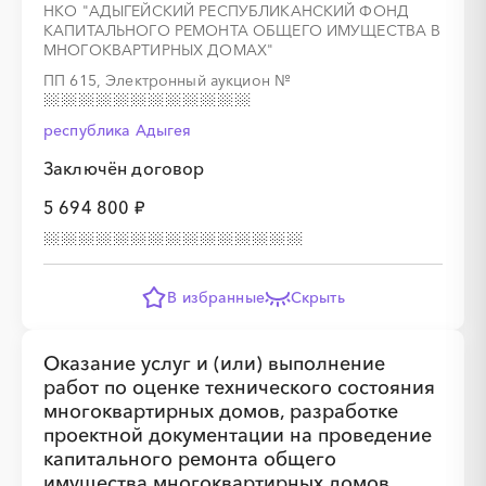
НКО "АДЫГЕЙСКИЙ РЕСПУБЛИКАНСКИЙ ФОНД
КАПИТАЛЬНОГО РЕМОНТА ОБЩЕГО ИМУЩЕСТВА В
МНОГОКВАРТИРНЫХ ДОМАХ"
ПП 615, Электронный аукцион
№
республика Адыгея
Заключён договор
5 694 800 ₽
В избранные
Скрыть
Оказание услуг и (или) выполнение
работ по оценке технического состояния
многоквартирных домов, разработке
проектной документации на проведение
капитального ремонта общего
имущества многоквартирных домов,