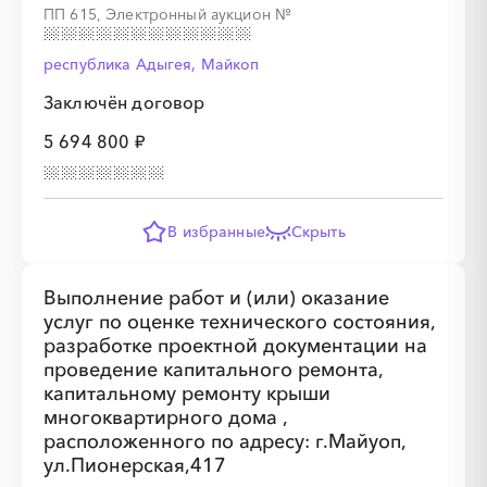
ПП 615, Электронный аукцион
№
республика Адыгея, Майкоп
Заключён договор
5 694 800 ₽
В избранные
Скрыть
Выполнение работ и (или) оказание
услуг по оценке технического состояния,
разработке проектной документации на
проведение капитального ремонта,
капитальному ремонту крыши
многоквартирного дома ,
расположенного по адресу: г.Майуоп,
ул.Пионерская,417