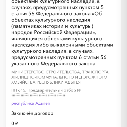
объектами культурного наследия, в
случаях, предусмотренных пунктом 5
статьи 56 Федерального закона «Об
объектах культурного наследия
(памятниках истории и культуры)
народов Российской Федерации»,
являющихся объектами культурного
наследия либо выявленными объектами
культурного наследия, в случаях,
предусмотренных пунктом 6 статьи 56
указанного Федерального закона
МИНИСТЕРСТВО СТРОИТЕЛЬСТВА, ТРАНСПОРТА,
ЖИЛИЩНО-КОММУНАЛЬНОГО И ДОРОЖНОГО
ХОЗЯЙСТВА РЕСПУБЛИКИ АДЫГЕЯ
ПП 615, Предварительный отбор
№
республика Адыгея
Заключён договор
0 ₽