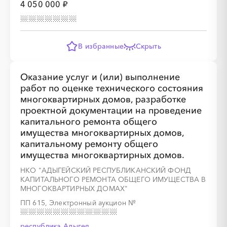
4 050 000 ₽
В избранные
Скрыть
Оказание услуг и (или) выполнение
работ по оценке технического состояния
многоквартирных домов, разработке
проектной документации на проведение
капитального ремонта общего
имущества многоквартирных домов,
капитальному ремонту общего
имущества многоквартирных домов.
НКО "АДЫГЕЙСКИЙ РЕСПУБЛИКАНСКИЙ ФОНД
КАПИТАЛЬНОГО РЕМОНТА ОБЩЕГО ИМУЩЕСТВА В
МНОГОКВАРТИРНЫХ ДОМАХ"
ПП 615, Электронный аукцион
№
республика Адыгея