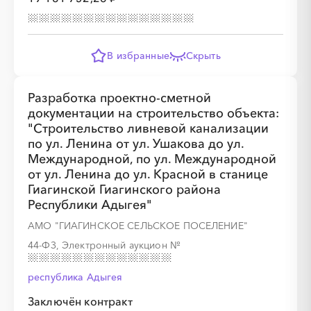
В избранные
Скрыть
Разработка проектно-сметной
документации на строительство объекта:
"Строительство ливневой канализации
по ул. Ленина от ул. Ушакова до ул.
Международной, по ул. Международной
от ул. Ленина до ул. Красной в станице
Гиагинской Гиагинского района
Республики Адыгея"
АМО "ГИАГИНСКОЕ СЕЛЬСКОЕ ПОСЕЛЕНИЕ"
44-ФЗ, Электронный аукцион
№
республика Адыгея
Заключён контракт