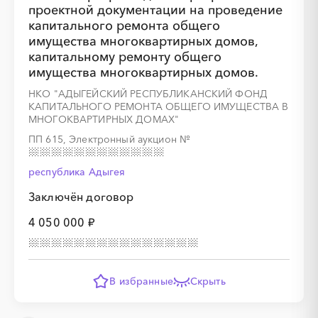
проектной документации на проведение
капитального ремонта общего
имущества многоквартирных домов,
капитальному ремонту общего
имущества многоквартирных домов.
НКО "АДЫГЕЙСКИЙ РЕСПУБЛИКАНСКИЙ ФОНД
КАПИТАЛЬНОГО РЕМОНТА ОБЩЕГО ИМУЩЕСТВА В
МНОГОКВАРТИРНЫХ ДОМАХ"
ПП 615, Электронный аукцион
№
республика Адыгея
Заключён договор
4 050 000 ₽
В избранные
Скрыть