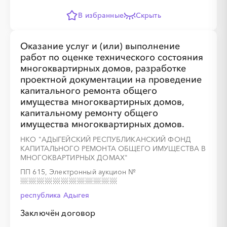
В избранные
Скрыть
Оказание услуг и (или) выполнение
работ по оценке технического состояния
многоквартирных домов, разработке
проектной документации на проведение
капитального ремонта общего
имущества многоквартирных домов,
капитальному ремонту общего
имущества многоквартирных домов.
НКО "АДЫГЕЙСКИЙ РЕСПУБЛИКАНСКИЙ ФОНД
КАПИТАЛЬНОГО РЕМОНТА ОБЩЕГО ИМУЩЕСТВА В
МНОГОКВАРТИРНЫХ ДОМАХ"
ПП 615, Электронный аукцион
№
республика Адыгея
Заключён договор