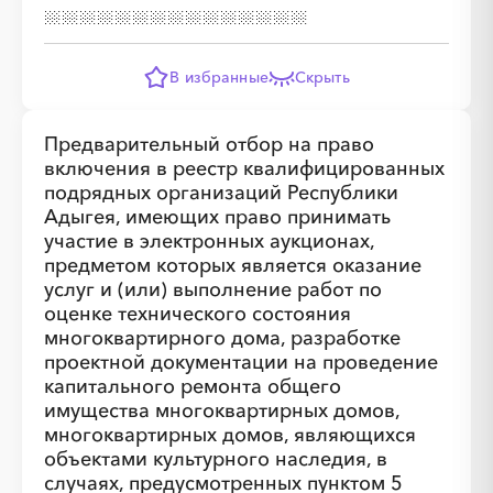
В избранные
Скрыть
Предварительный отбор на право
включения в реестр квалифицированных
подрядных организаций Республики
Адыгея, имеющих право принимать
участие в электронных аукционах,
предметом которых является оказание
услуг и (или) выполнение работ по
оценке технического состояния
многоквартирного дома, разработке
проектной документации на проведение
капитального ремонта общего
имущества многоквартирных домов,
многоквартирных домов, являющихся
объектами культурного наследия, в
случаях, предусмотренных пунктом 5