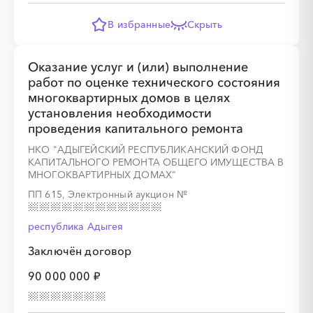
В избранные
Скрыть
Оказание услуг и (или) выполнение
работ по оценке технического состояния
многоквартирных домов в целях
установления необходимости
проведения капитального ремонта
НКО "АДЫГЕЙСКИЙ РЕСПУБЛИКАНСКИЙ ФОНД
КАПИТАЛЬНОГО РЕМОНТА ОБЩЕГО ИМУЩЕСТВА В
МНОГОКВАРТИРНЫХ ДОМАХ"
ПП 615, Электронный аукцион
№
республика Адыгея
Заключён договор
90 000 000 ₽