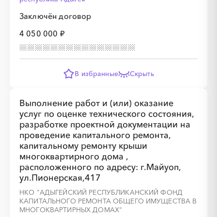
Заключён договор
4 050 000 ₽
В избранные
Скрыть
Выполнение работ и (или) оказание
услуг по оценке технического состояния,
разработке проектной документации на
проведение капитального ремонта,
капитальному ремонту крыши
многоквартирного дома ,
расположенного по адресу: г.Майуоп,
ул.Пионерская,417
НКО "АДЫГЕЙСКИЙ РЕСПУБЛИКАНСКИЙ ФОНД
КАПИТАЛЬНОГО РЕМОНТА ОБЩЕГО ИМУЩЕСТВА В
МНОГОКВАРТИРНЫХ ДОМАХ"