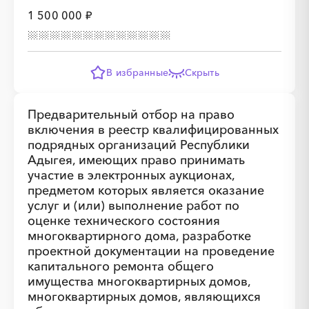
1 500 000 ₽
В избранные
Скрыть
Предварительный отбор на право
включения в реестр квалифицированных
подрядных организаций Республики
Адыгея, имеющих право принимать
участие в электронных аукционах,
предметом которых является оказание
услуг и (или) выполнение работ по
оценке технического состояния
многоквартирного дома, разработке
проектной документации на проведение
капитального ремонта общего
имущества многоквартирных домов,
многоквартирных домов, являющихся