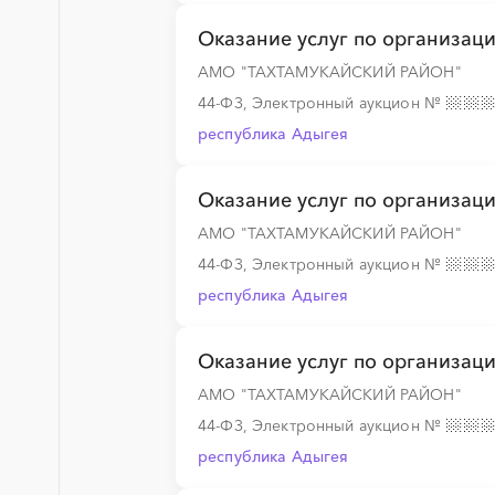
Оказание услуг по организац
░
░
░
░
░
░
░
░
░
░
░
░
░
АМО "ТАХТАМУКАЙСКИЙ РАЙОН"
44-ФЗ, Электронный аукцион
№
республика Адыгея
Оказание услуг по организац
АМО "ТАХТАМУКАЙСКИЙ РАЙОН"
44-ФЗ, Электронный аукцион
№
республика Адыгея
Оказание услуг по организац
АМО "ТАХТАМУКАЙСКИЙ РАЙОН"
44-ФЗ, Электронный аукцион
№
республика Адыгея