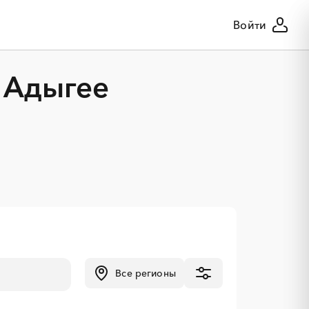
Войти
 Адыгее
Все регионы