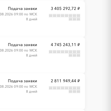
Подача заявки
3 405 292,72 ₽
.08.2026 09:00 по МСК
8 дней
Подача заявки
4 745 243,11 ₽
.08.2026 09:00 по МСК
8 дней
Подача заявки
2 811 949,44 ₽
.08.2026 09:00 по МСК
8 дней