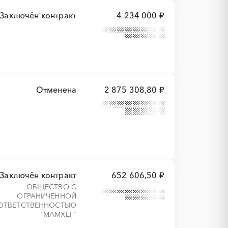
Заключён контракт
4 234 000 ₽
Отменена
2 875 308,80 ₽
Заключён контракт
652 606,50 ₽
ОБЩЕСТВО С
ОГРАНИЧЕННОЙ
ОТВЕТСТВЕННОСТЬЮ
"МАМХЕГ"