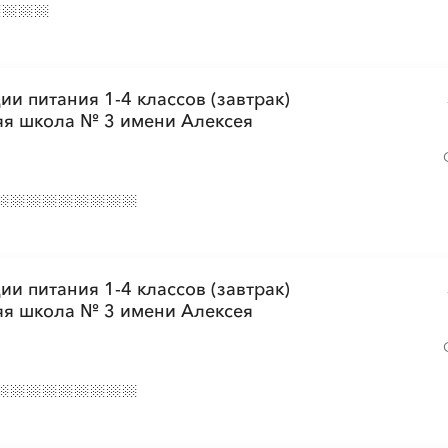
ии питания 1-4 классов (завтрак)
я школа № 3 имени Алексея
ии питания 1-4 классов (завтрак)
я школа № 3 имени Алексея