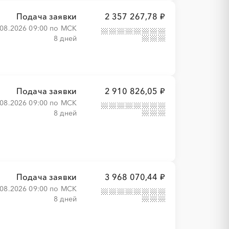
Подача заявки
2 357 267,78 ₽
.08.2026 09:00 по МСК
8 дней
Подача заявки
2 910 826,05 ₽
.08.2026 09:00 по МСК
8 дней
Подача заявки
3 968 070,44 ₽
.08.2026 09:00 по МСК
8 дней