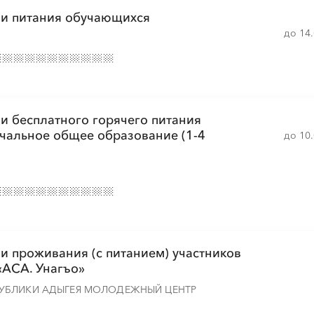
ии питания обучающихся
до 14
и бесплатного горячего питания
чальное общее образование (1-4
до 10
и проживания (с питанием) участников
«АСА. Унагъо»
УБЛИКИ АДЫГЕЯ МОЛОДЕЖНЫЙ ЦЕНТР