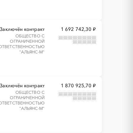
Заключён контракт
1 692 742,30 ₽
ОБЩЕСТВО С
ОГРАНИЧЕННОЙ
ОТВЕТСТВЕННОСТЬЮ
"АЛЬЯНС-М"
Заключён контракт
1 870 925,70 ₽
ОБЩЕСТВО С
ОГРАНИЧЕННОЙ
ОТВЕТСТВЕННОСТЬЮ
"АЛЬЯНС-М"