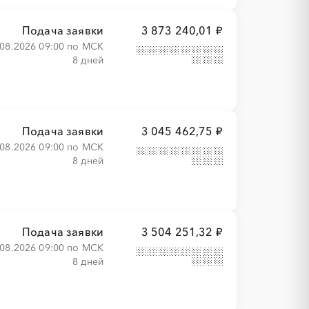
Подача заявки
3 873 240,01 ₽
.08.2026 09:00 по МСК
8 дней
Подача заявки
3 045 462,75 ₽
.08.2026 09:00 по МСК
8 дней
Подача заявки
3 504 251,32 ₽
.08.2026 09:00 по МСК
8 дней