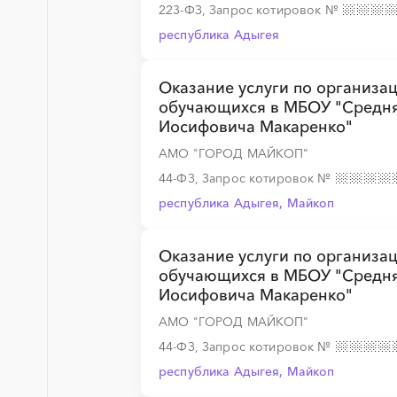
223-ФЗ, Запрос котировок
№
республика Адыгея
Оказание услуги по организац
обучающихся в МБОУ "Средня
Иосифовича Макаренко"
АМО "ГОРОД МАЙКОП"
44-ФЗ, Запрос котировок
№
республика Адыгея, Майкоп
Оказание услуги по организац
обучающихся в МБОУ "Средня
Иосифовича Макаренко"
АМО "ГОРОД МАЙКОП"
44-ФЗ, Запрос котировок
№
республика Адыгея, Майкоп