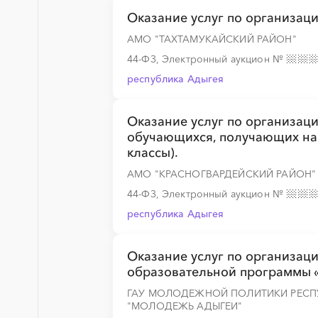
Оказание услуг по организац
АМО "ТАХТАМУКАЙСКИЙ РАЙОН"
44-ФЗ, Электронный аукцион
№
республика Адыгея
Оказание услуг по организаци
обучающихся, получающих на
классы).
АМО "КРАСНОГВАРДЕЙСКИЙ РАЙОН"
44-ФЗ, Электронный аукцион
№
республика Адыгея
Оказание услуг по организаци
образовательной программы 
ГАУ МОЛОДЕЖНОЙ ПОЛИТИКИ РЕСП
"МОЛОДЕЖЬ АДЫГЕИ"