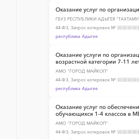
Оказание услуг по организац
ГБУЗ РЕСПУБЛИКИ АДЫГЕЯ "ТАХТАМ
44-ФЗ, Запрос котировок
№
республика Адыгея
Оказание услуги по организа
возрастной категории 7-11 ле
АМО "ГОРОД МАЙКОП"
44-ФЗ, Запрос котировок
№
республика Адыгея
Оказание услуг по обеспечени
обучающихся 1-4 классов в 
АМО "ГОРОД МАЙКОП"
44-ФЗ, Запрос котировок
№