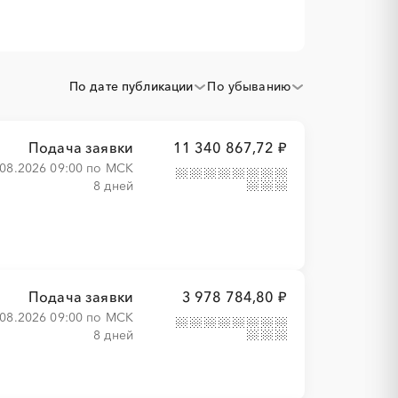
По дате публикации
По убыванию
Подача заявки
11 340 867,72 ₽
.08.2026 09:00 по МСК
8 дней
Подача заявки
3 978 784,80 ₽
.08.2026 09:00 по МСК
8 дней