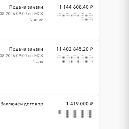
Подача заявки
1 144 608,40 ₽
.08.2026 09:00 по МСК
8 дней
Подача заявки
11 402 845,20 ₽
.08.2026 09:00 по МСК
4 дня
Заключён договор
1 419 000 ₽