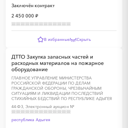
Заключён контракт
2 450 000 ₽
В избранные
Скрыть
ДТТО Закупка запасных частей и
расходных материалов на пожарное
оборудование
ГЛАВНОЕ УПРАВЛЕНИЕ МИНИСТЕРСТВА
РОССИЙСКОЙ ФЕДЕРАЦИИ ПО ДЕЛАМ
ГРАЖДАНСКОЙ ОБОРОНЫ, ЧРЕЗВЫЧАЙНЫМ
СИТУАЦИЯМ И ЛИКВИДАЦИИ ПОСЛЕДСТВИЙ
СТИХИЙНЫХ БЕДСТВИЙ ПО РЕСПУБЛИКЕ АДЫГЕЯ
44-ФЗ, Электронный аукцион
№
республика Адыгея