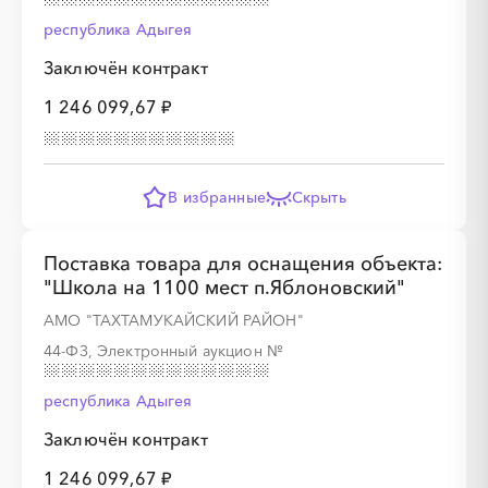
республика Адыгея
Заключён контракт
1 246 099,67 ₽
В избранные
Скрыть
Поставка товара для оснащения объекта:
"Школа на 1100 мест п.Яблоновский"
АМО "ТАХТАМУКАЙСКИЙ РАЙОН"
44-ФЗ, Электронный аукцион
№
республика Адыгея
Заключён контракт
1 246 099,67 ₽