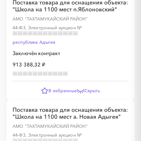
Поставка товара для оснащения объекта:
"Школа на 1100 мест п.Яблоновский"
АМО "ТАХТАМУКАЙСКИЙ РАЙОН"
44-ФЗ, Электронный аукцион
№
республика Адыгея
Заключён контракт
913 388,32 ₽
В избранные
Скрыть
Поставка товара для оснащения объекта:
"Школа на 1100 мест а. Новая Адыгея"
АМО "ТАХТАМУКАЙСКИЙ РАЙОН"
44-ФЗ, Электронный аукцион
№