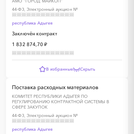
АМО "ГОРОД МАЙКОП"
44-ФЗ, Электронный аукцион
№
республика Адыгея
Заключён контракт
1 832 874,70 ₽
В избранные
Скрыть
Поставка расходных материалов
КОМИТЕТ РЕСПУБЛИКИ АДЫГЕЯ ПО
РЕГУЛИРОВАНИЮ КОНТРАКТНОЙ СИСТЕМЫ В
СФЕРЕ ЗАКУПОК
44-ФЗ, Электронный аукцион
№
республика Адыгея