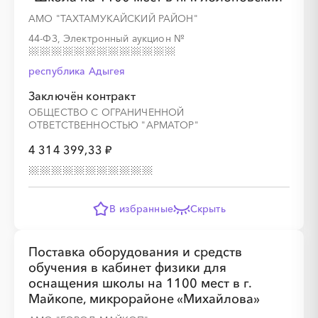
АМО "ТАХТАМУКАЙСКИЙ РАЙОН"
44-ФЗ, Электронный аукцион
№
республика Адыгея
Заключён контракт
ОБЩЕСТВО С ОГРАНИЧЕННОЙ
ОТВЕТСТВЕННОСТЬЮ "АРМАТОР"
4 314 399,33 ₽
В избранные
Скрыть
Поставка оборудования и средств
обучения в кабинет физики для
оснащения школы на 1100 мест в г.
Майкопе, микрорайоне «Михайлова»