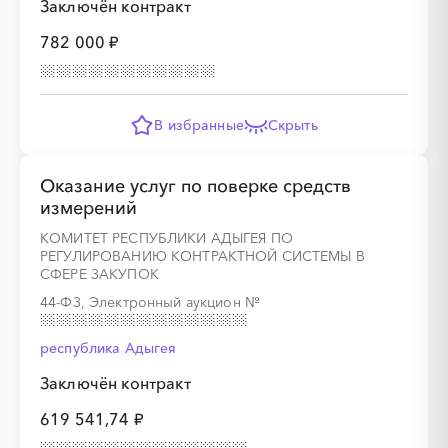
Заключён контракт
782 000 ₽
В избранные
Скрыть
Оказание услуг по поверке средств
измерений
КОМИТЕТ РЕСПУБЛИКИ АДЫГЕЯ ПО
РЕГУЛИРОВАНИЮ КОНТРАКТНОЙ СИСТЕМЫ В
СФЕРЕ ЗАКУПОК
44-ФЗ, Электронный аукцион
№
республика Адыгея
Заключён контракт
619 541,74 ₽