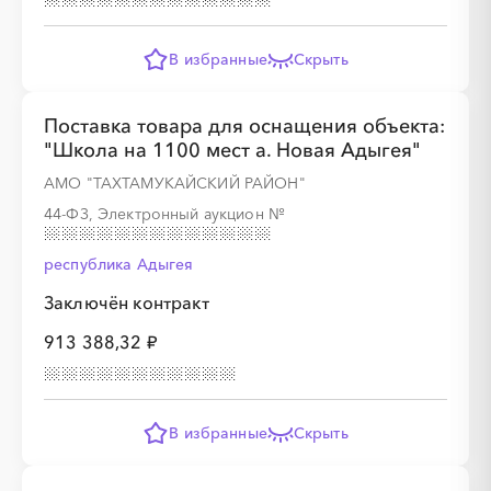
В избранные
Скрыть
Поставка товара для оснащения объекта:
"Школа на 1100 мест а. Новая Адыгея"
АМО "ТАХТАМУКАЙСКИЙ РАЙОН"
44-ФЗ, Электронный аукцион
№
республика Адыгея
Заключён контракт
913 388,32 ₽
В избранные
Скрыть