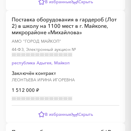
В избранные
Скрыть
Поставка оборудования в гардероб (Лот
2) в школу на 1100 мест в г. Майкопе,
микрорайоне «Михайлова»
АМО "ГОРОД МАЙКОП"
44-ФЗ, Электронный аукцион
№
республика Адыгея, Майкоп
Заключён контракт
ЛЕОНТЬЕВА ИРИНА ИГОРЕВНА
1 512 000 ₽
В избранные
Скрыть