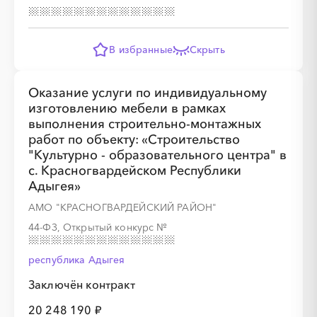
В избранные
Скрыть
Оказание услуги по индивидуальному
изготовлению мебели в рамках
выполнения строительно-монтажных
работ по объекту: «Строительство
"Культурно - образовательного центра" в
с. Красногвардейском Республики
Адыгея»
АМО "КРАСНОГВАРДЕЙСКИЙ РАЙОН"
44-ФЗ, Открытый конкурс
№
республика Адыгея
Заключён контракт
20 248 190 ₽