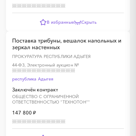
В избранные
Скрыть
Поставка трибуны, вешалок напольных и
зеркал настенных
ПРОКУРАТУРА РЕСПУБЛИКИ АДЫГЕЯ
44-ФЗ, Электронный аукцион
№
республика Адыгея
Заключён контракт
ОБЩЕСТВО С ОГРАНИЧЕННОЙ
ОТВЕТСТВЕННОСТЬЮ "ТЕХНОТОН""
147 800 ₽