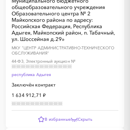
Муниципального бюджетного
общеобразовательного учреждения
Образовательного центра № 2
Майкопского района по адресу:
Российская Федерация, Республика
Адыгея, Майкопский район, п. Табачный,
ул. Шоссейная д.29»
МКУ "ЦЕНТР АДМИНИСТРАТИВНО-ТЕХНИЧЕСКОГО
ОБСЛУЖИВАНИЯ"
44-ФЗ, Электронный аукцион
№
республика Адыгея
Заключён контракт
1 634 912,71 ₽
В избранные
Скрыть