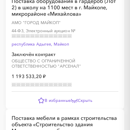
Поставка оборудования в гардероб (Лот
2) в школу на 1100 мест в г. Майкопе,
микрорайоне «Михайлова»
АМО "ГОРОД МАЙКОП"
44-ФЗ, Электронный аукцион
№
республика Адыгея, Майкоп
Заключён контракт
ОБЩЕСТВО С ОГРАНИЧЕННОЙ
ОТВЕТСТВЕННОСТЬЮ "АРСЕНАЛ"
1 193 533,20 ₽
В избранные
Скрыть
Поставка мебели в рамках строительства
объекта «Строительство здания