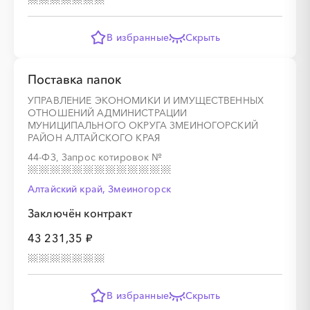
В избранные
Скрыть
Поставка папок
УПРАВЛЕНИЕ ЭКОНОМИКИ И ИМУЩЕСТВЕННЫХ
ОТНОШЕНИЙ АДМИНИСТРАЦИИ
МУНИЦИПАЛЬНОГО ОКРУГА ЗМЕИНОГОРСКИЙ
РАЙОН АЛТАЙСКОГО КРАЯ
44-ФЗ, Запрос котировок
№
Алтайский край, Змеиногорск
Заключён контракт
43 231,35 ₽
В избранные
Скрыть