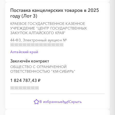
Поставка канцелярских товаров в 2025
году (Лот 3)
КРАЕВОЕ ГОСУДАРСТВЕННОЕ КАЗЕННОЕ
УЧРЕЖДЕНИЕ "ЦЕНТР ГОСУДАРСТВЕННЫХ
ЗАКУПОК АЛТАЙСКОГО КРАЯ"
44-ФЗ, Электронный аукцион
№
Алтайский край
Заключён контракт
ОБЩЕСТВО С ОГРАНИЧЕННОЙ
ОТВЕТСТВЕННОСТЬЮ "КМ-СИБИРЬ"
1 824 787,43 ₽
В избранные
Скрыть