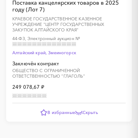
Поставка канцелярских товаров в 2025
году (Лот 7)
КРАЕВОЕ ГОСУДАРСТВЕННОЕ КАЗЕННОЕ
УЧРЕЖДЕНИЕ "ЦЕНТР ГОСУДАРСТВЕННЫХ
ЗАКУПОК АЛТАЙСКОГО КРАЯ"
44-ФЗ, Электронный аукцион
№
Алтайский край, Змеиногорск
Заключён контракт
ОБЩЕСТВО С ОГРАНИЧЕННОЙ
ОТВЕТСТВЕННОСТЬЮ "ГЛАГОЛЬ"
249 078,67 ₽
В избранные
Скрыть