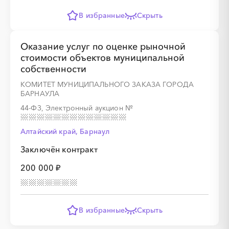
В избранные
Скрыть
Оказание услуг по оценке рыночной
стоимости объектов муниципальной
собственности
КОМИТЕТ МУНИЦИПАЛЬНОГО ЗАКАЗА ГОРОДА
БАРНАУЛА
44-ФЗ, Электронный аукцион
№
Алтайский край, Барнаул
Заключён контракт
200 000 ₽
В избранные
Скрыть