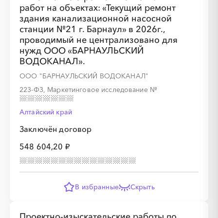
работ на объектах: «Текущий ремонт
здания канализационной насосной
станции №21 г. Барнаул» в 2026г.,
проводимый не централизовано для
нужд ООО «БАРНАУЛЬСКИЙ
ВОДОКАНАЛ».
ООО "БАРНАУЛЬСКИЙ ВОДОКАНАЛ"
223-ФЗ, Маркетинговое исследование
№
Алтайский край
Заключён договор
548 604,20 ₽
В избранные
Скрыть
Проектно-изыскательские работы по