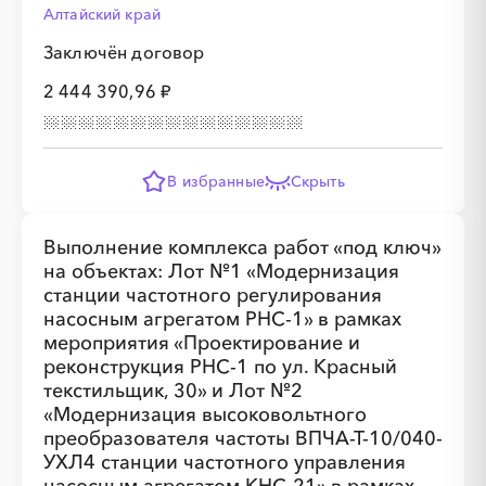
Алтайский край
Заключён договор
2 444 390,96 ₽
В избранные
Скрыть
Выполнение комплекса работ «под ключ»
на объектах: Лот №1 «Модернизация
станции частотного регулирования
насосным агрегатом РНС-1» в рамках
мероприятия «Проектирование и
реконструкция РНС-1 по ул. Красный
текстильщик, 30» и Лот №2
«Модернизация высоковольтного
преобразователя частоты ВПЧА-Т-10/040-
УХЛ4 станции частотного управления