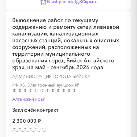
В избранные
Скрыть
Выполнение работ по текущему
содержанию и ремонту сетей ливневой
канализации, канализационных
насосных станций, локальных очистных
сооружений, расположенных на
территории муниципального
образования город Бийск Алтайского
края, на май - сентябрь 2026 года
АДМИНИСТРАЦИЯ ГОРОДА БИЙСКА
44-ФЗ, Электронный аукцион
№
Алтайский край
Заключён контракт
2 300 000 ₽