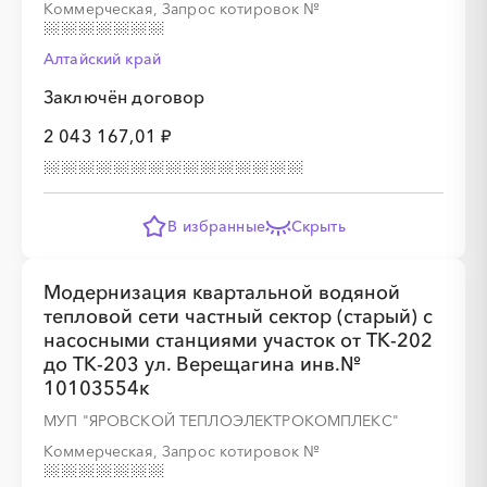
Коммерческая, Запрос котировок
№
Алтайский край
Заключён договор
2 043 167,01 ₽
В избранные
Скрыть
Модернизация квартальной водяной
тепловой сети частный сектор (старый) с
насосными станциями участок от ТК-202
до ТК-203 ул. Верещагина инв.№
10103554к
МУП "ЯРОВСКОЙ ТЕПЛОЭЛЕКТРОКОМПЛЕКС"
Коммерческая, Запрос котировок
№