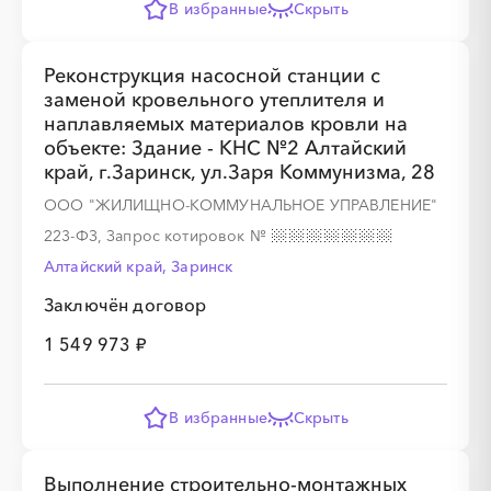
В избранные
Скрыть
Реконструкция насосной станции с
заменой кровельного утеплителя и
наплавляемых материалов кровли на
объекте: Здание - КНС №2 Алтайский
край, г.Заринск, ул.Заря Коммунизма, 28
ООО "ЖИЛИЩНО-КОММУНАЛЬНОЕ УПРАВЛЕНИЕ"
223-ФЗ, Запрос котировок
№
Алтайский край, Заринск
Заключён договор
1 549 973 ₽
В избранные
Скрыть
Выполнение строительно-монтажных