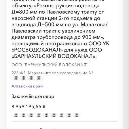
объекту: «Реконструкция водовода
Д=800 мм по Павловскому тракту от
насосной станции 2-го подъема до
водовода Д=500 мм по ул. Малахова/
Павловский тракт с увеличением
диаметра трубопровода до 900 мм»,
проводимый централизовано ООО УК
«РОСВОДОКАНАЛ» для нужд ООО
«БАРНАУЛЬСКИЙ ВОДОКАНАЛ».
ООО "БАРНАУЛЬСКИЙ ВОДОКАНАЛ"
223-ФЗ, Маркетинговое исследование
№
Алтайский край
Заключён договор
8 959 195,55 ₽