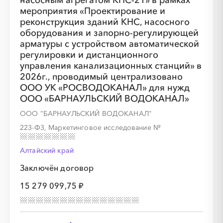
насосным агрегатом КНС-21» в рамках
мероприятия «Проектирование и
реконструкция зданий КНС, насосного
оборудования и запорно-регулирующей
арматуры с устройством автоматической
регулировки и дистанционного
управления канализационных станций» в
2026г., проводимый централизовано
ООО УК «РОСВОДОКАНАЛ» для нужд
ООО «БАРНАУЛЬСКИЙ ВОДОКАНАЛ»
ООО "БАРНАУЛЬСКИЙ ВОДОКАНАЛ"
223-ФЗ, Маркетинговое исследование
№
Алтайский край
Заключён договор
15 279 099,75 ₽