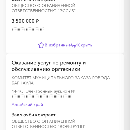
ОБЩЕСТВО С ОГРАНИЧЕННОЙ
ОТВЕТСТВЕННОСТЬЮ "ЭССИБ"
3 500 000 ₽
В избранные
Скрыть
Оказание услуг по ремонту и
обслуживанию оргтехники
КОМИТЕТ МУНИЦИПАЛЬНОГО ЗАКАЗА ГОРОДА
БАРНАУЛА
44-ФЗ, Электронный аукцион
№
Алтайский край
Заключён контракт
ОБЩЕСТВО С ОГРАНИЧЕННОЙ
ОТВЕТСТВЕННОСТЬЮ "ВОРКГРУПП"