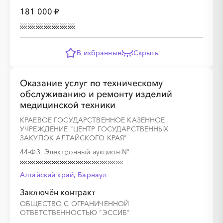
181 000 ₽
В избранные
Скрыть
Оказание услуг по техническому
обслуживанию и ремонту изделий
медицинской техники
КРАЕВОЕ ГОСУДАРСТВЕННОЕ КАЗЕННОЕ
УЧРЕЖДЕНИЕ "ЦЕНТР ГОСУДАРСТВЕННЫХ
ЗАКУПОК АЛТАЙСКОГО КРАЯ"
44-ФЗ, Электронный аукцион
№
Алтайский край, Барнаул
Заключён контракт
ОБЩЕСТВО С ОГРАНИЧЕННОЙ
ОТВЕТСТВЕННОСТЬЮ "ЭССИБ"