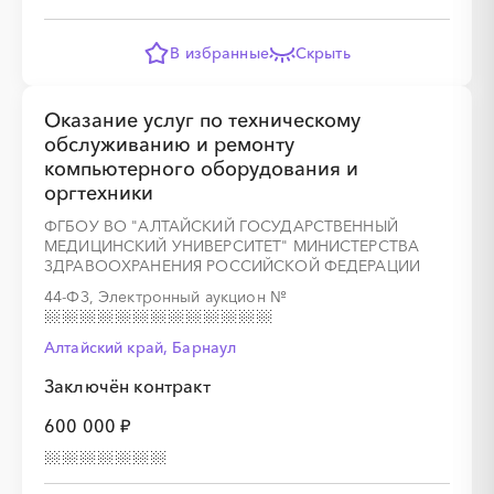
В избранные
Скрыть
Оказание услуг по техническому
обслуживанию и ремонту
компьютерного оборудования и
оргтехники
ФГБОУ ВО "АЛТАЙСКИЙ ГОСУДАРСТВЕННЫЙ
МЕДИЦИНСКИЙ УНИВЕРСИТЕТ" МИНИСТЕРСТВА
ЗДРАВООХРАНЕНИЯ РОССИЙСКОЙ ФЕДЕРАЦИИ
44-ФЗ, Электронный аукцион
№
Алтайский край, Барнаул
Заключён контракт
600 000 ₽