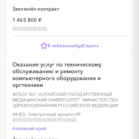
Заключён контракт
1 465 800 ₽
В избранные
Скрыть
Оказание услуг по техническому
обслуживанию и ремонту
компьютерного оборудования и
оргтехники
ФГБОУ ВО "АЛТАЙСКИЙ ГОСУДАРСТВЕННЫЙ
МЕДИЦИНСКИЙ УНИВЕРСИТЕТ" МИНИСТЕРСТВА
ЗДРАВООХРАНЕНИЯ РОССИЙСКОЙ ФЕДЕРАЦИИ
44-ФЗ, Электронный аукцион
№
Алтайский край