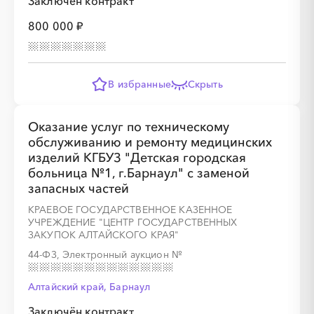
Заключён контракт
800 000 ₽
В избранные
Скрыть
Оказание услуг по техническому
обслуживанию и ремонту медицинских
изделий КГБУЗ "Детская городская
больница №1, г.Барнаул" с заменой
запасных частей
КРАЕВОЕ ГОСУДАРСТВЕННОЕ КАЗЕННОЕ
УЧРЕЖДЕНИЕ "ЦЕНТР ГОСУДАРСТВЕННЫХ
ЗАКУПОК АЛТАЙСКОГО КРАЯ"
44-ФЗ, Электронный аукцион
№
Алтайский край, Барнаул
Заключён контракт