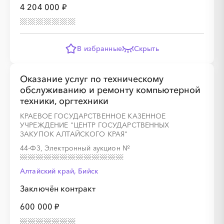
4 204 000 ₽
В избранные
Скрыть
Оказание услуг по техническому
обслуживанию и ремонту компьютерной
техники, оргтехники
КРАЕВОЕ ГОСУДАРСТВЕННОЕ КАЗЕННОЕ
УЧРЕЖДЕНИЕ "ЦЕНТР ГОСУДАРСТВЕННЫХ
ЗАКУПОК АЛТАЙСКОГО КРАЯ"
44-ФЗ, Электронный аукцион
№
Алтайский край, Бийск
Заключён контракт
600 000 ₽