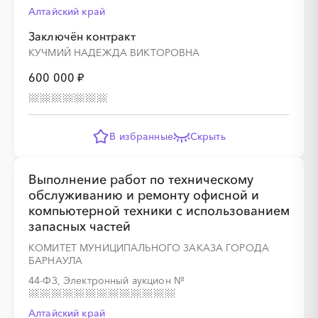
Алтайский край
Заключён контракт
КУЧМИЙ НАДЕЖДА ВИКТОРОВНА
600 000 ₽
В избранные
Скрыть
Выполнение работ по техническому
обслуживанию и ремонту офисной и
компьютерной техники с использованием
запасных частей
КОМИТЕТ МУНИЦИПАЛЬНОГО ЗАКАЗА ГОРОДА
БАРНАУЛА
44-ФЗ, Электронный аукцион
№
Алтайский край