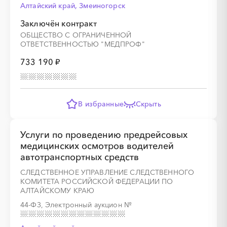
Алтайский край, Змеиногорск
Заключён контракт
░
░
░
░
░
░
░
ОБЩЕСТВО С ОГРАНИЧЕННОЙ
ОТВЕТСТВЕННОСТЬЮ "МЕДПРОФ"
733 190 ₽
В избранные
Скрыть
Услуги по проведению предрейсовых
медицинских осмотров водителей
автотранспортных средств
СЛЕДСТВЕННОЕ УПРАВЛЕНИЕ СЛЕДСТВЕННОГО
КОМИТЕТА РОССИЙСКОЙ ФЕДЕРАЦИИ ПО
АЛТАЙСКОМУ КРАЮ
44-ФЗ, Электронный аукцион
№