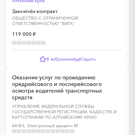
Алтайский край
Заключён контракт
ОБЩЕСТВО С ОГРАНИЧЕННОЙ
ОТВЕТСТВЕННОСТЬЮ "ВИТА"
119 000 ₽
В избранные
Скрыть
Оказание услуг по проведению
предрейсового и послерейсового
осмотра водителей транспортных
средств
УПРАВЛЕНИЕ ФЕДЕРАЛЬНОЙ СЛУЖБЫ
ГОСУДАРСТВЕННОЙ РЕГИСТРАЦИИ, КАДАСТРА И
КАРТОГРАФИИ ПО АЛТАЙСКОМУ КРАЮ
44-ФЗ, Электронный аукцион
№