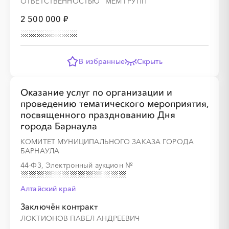
ОТВЕТСТВЕННОСТЬЮ "МЕМ ГРУПП"
2 500 000 ₽
В избранные
Скрыть
Оказание услуг по организации и
проведению тематического мероприятия,
посвященного празднованию Дня
города Барнаула
КОМИТЕТ МУНИЦИПАЛЬНОГО ЗАКАЗА ГОРОДА
БАРНАУЛА
44-ФЗ, Электронный аукцион
№
Алтайский край
Заключён контракт
ЛОКТИОНОВ ПАВЕЛ АНДРЕЕВИЧ