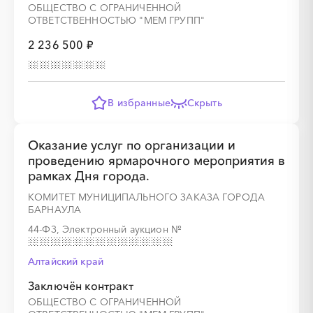
ОБЩЕСТВО С ОГРАНИЧЕННОЙ
ОТВЕТСТВЕННОСТЬЮ "МЕМ ГРУПП"
2 236 500 ₽
В избранные
Скрыть
Оказание услуг по организации и
проведению ярмарочного мероприятия в
рамках Дня города.
КОМИТЕТ МУНИЦИПАЛЬНОГО ЗАКАЗА ГОРОДА
БАРНАУЛА
44-ФЗ, Электронный аукцион
№
Алтайский край
Заключён контракт
ОБЩЕСТВО С ОГРАНИЧЕННОЙ