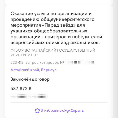
Оказание услуги по организации и
проведению общеуниверситетского
мероприятия «Парад звёзд» для
учащихся общеобразовательных
организаций - призёров и победителей
всероссийских олимпиад школьников.
ФГБОУ ВО "АЛТАЙСКИЙ ГОСУДАРСТВЕННЫЙ
УНИВЕРСИТЕТ"
223-ФЗ, Запрос котировок
№
Алтайский край, Барнаул
Заключён договор
587 872 ₽
В избранные
Скрыть