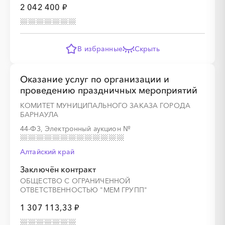
2 042 400 ₽
В избранные
Скрыть
Оказание услуг по организации и
проведению праздничных мероприятий
КОМИТЕТ МУНИЦИПАЛЬНОГО ЗАКАЗА ГОРОДА
БАРНАУЛА
44-ФЗ, Электронный аукцион
№
Алтайский край
Заключён контракт
ОБЩЕСТВО С ОГРАНИЧЕННОЙ
ОТВЕТСТВЕННОСТЬЮ "МЕМ ГРУПП"
1 307 113,33 ₽