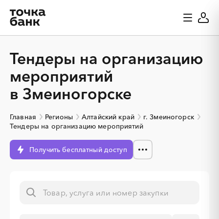
Тендеры на организацию
мероприятий
в Змеиногорске
Главная
Регионы
Алтайский край
г. Змеиногорск
Тендеры на организацию мероприятий
Получить бесплатный доступ