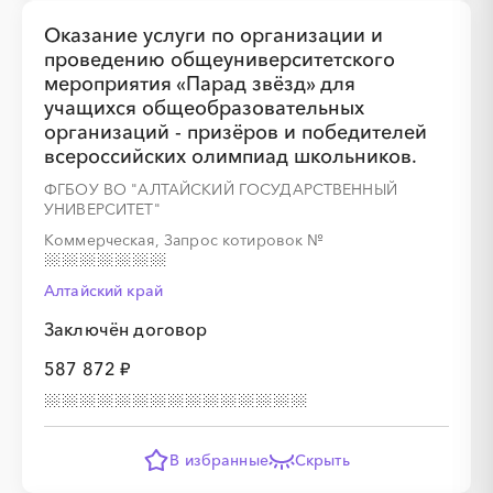
Оказание услуги по организации и
проведению общеуниверситетского
мероприятия «Парад звёзд» для
учащихся общеобразовательных
организаций - призёров и победителей
всероссийских олимпиад школьников.
ФГБОУ ВО "АЛТАЙСКИЙ ГОСУДАРСТВЕННЫЙ
УНИВЕРСИТЕТ"
Коммерческая, Запрос котировок
№
Алтайский край
Заключён договор
587 872 ₽
В избранные
Скрыть