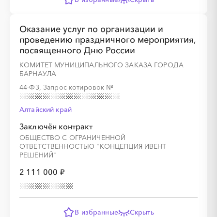
Оказание услуг по организации и
проведению праздничного мероприятия,
посвященного Дню России
КОМИТЕТ МУНИЦИПАЛЬНОГО ЗАКАЗА ГОРОДА
БАРНАУЛА
44-ФЗ, Запрос котировок
№
Алтайский край
Заключён контракт
ОБЩЕСТВО С ОГРАНИЧЕННОЙ
ОТВЕТСТВЕННОСТЬЮ "КОНЦЕПЦИЯ ИВЕНТ
РЕШЕНИЙ"
2 111 000 ₽
В избранные
Скрыть