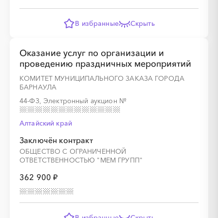
В избранные
Скрыть
Оказание услуг по организации и
проведению праздничных мероприятий
КОМИТЕТ МУНИЦИПАЛЬНОГО ЗАКАЗА ГОРОДА
БАРНАУЛА
44-ФЗ, Электронный аукцион
№
Алтайский край
Заключён контракт
ОБЩЕСТВО С ОГРАНИЧЕННОЙ
ОТВЕТСТВЕННОСТЬЮ "МЕМ ГРУПП"
362 900 ₽
В избранные
Скрыть