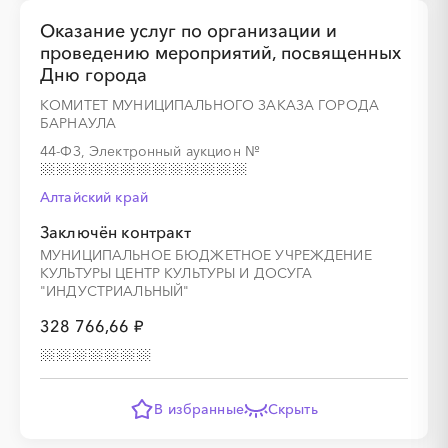
Оказание услуг по организации и
проведению мероприятий, посвященных
Дню города
КОМИТЕТ МУНИЦИПАЛЬНОГО ЗАКАЗА ГОРОДА
БАРНАУЛА
44-ФЗ, Электронный аукцион
№
Алтайский край
Заключён контракт
МУНИЦИПАЛЬНОЕ БЮДЖЕТНОЕ УЧРЕЖДЕНИЕ
КУЛЬТУРЫ ЦЕНТР КУЛЬТУРЫ И ДОСУГА
"ИНДУСТРИАЛЬНЫЙ"
328 766,66 ₽
В избранные
Скрыть