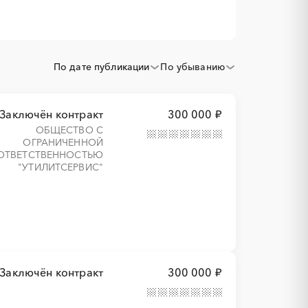
По дате публикации
По убыванию
Заключён контракт
300 000 ₽
ОБЩЕСТВО С
ОГРАНИЧЕННОЙ
ОТВЕТСТВЕННОСТЬЮ
"УТИЛИТСЕРВИС"
Заключён контракт
300 000 ₽