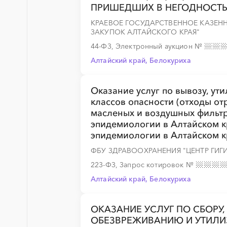
ПРИШЕДШИХ В НЕГОДНОСТЬ 
КРАЕВОЕ ГОСУДАРСТВЕННОЕ КАЗЕН
ЗАКУПОК АЛТАЙСКОГО КРАЯ"
44-ФЗ, Электронный аукцион
№
Алтайский край, Белокуриха
Оказание услуг по вывозу, ути
классов опасности (отходы от
масленых и воздушных фильтр
эпидемиологии в Алтайском к
эпидемиологии в Алтайском к
ФБУ ЗДРАВООХРАНЕНИЯ "ЦЕНТР ГИГ
223-ФЗ, Запрос котировок
№
Алтайский край, Белокуриха
ОКАЗАНИЕ УСЛУГ ПО СБОРУ,
ОБЕЗВРЕЖИВАНИЮ И УТИЛ