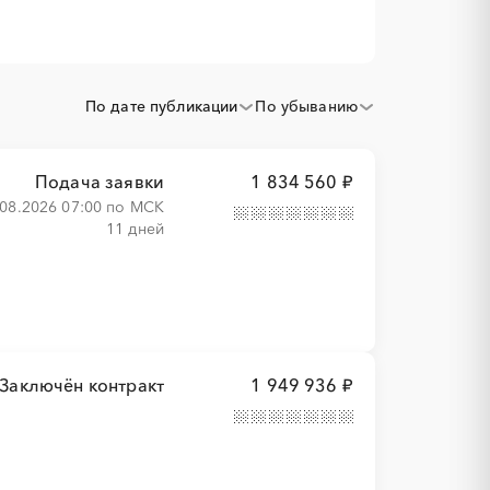
По дате публикации
По убыванию
Подача заявки
1 834 560 ₽
.08.2026 07:00 по МСК
11 дней
Заключён контракт
1 949 936 ₽