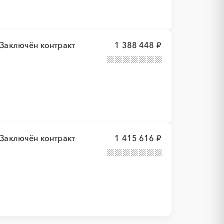
Заключён контракт
1 388 448 ₽
Заключён контракт
1 415 616 ₽