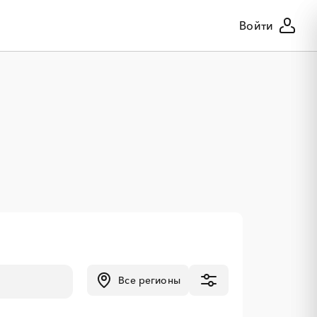
Войти
Все регионы