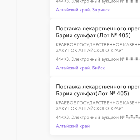
44-ФЗ, Электронный аукцион
№
Алтайский край, Заринск
Поставка лекарственного пре
Бария сульфат (Лот № 405)
КРАЕВОЕ ГОСУДАРСТВЕННОЕ КАЗЕН
ЗАКУПОК АЛТАЙСКОГО КРАЯ"
44-ФЗ, Электронный аукцион
№
Алтайский край, Бийск
Поставка лекарственного пре
Бария сульфат(Лот № 405)
КРАЕВОЕ ГОСУДАРСТВЕННОЕ КАЗЕН
ЗАКУПОК АЛТАЙСКОГО КРАЯ"
44-ФЗ, Электронный аукцион
№
Алтайский край