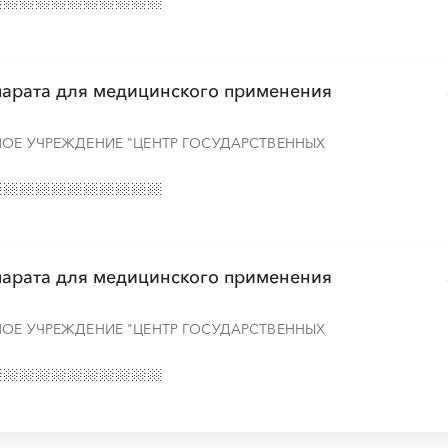
парата для медицинского применения
НОЕ УЧРЕЖДЕНИЕ "ЦЕНТР ГОСУДАРСТВЕННЫХ
парата для медицинского применения
НОЕ УЧРЕЖДЕНИЕ "ЦЕНТР ГОСУДАРСТВЕННЫХ