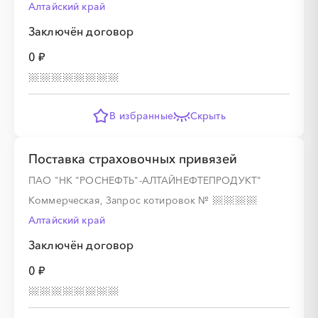
Алтайский край
Заключён договор
0 ₽
В избранные
Скрыть
Поставка страховочных привязей
ПАО "НК "РОСНЕФТЬ"-АЛТАЙНЕФТЕПРОДУКТ"
Коммерческая, Запрос котировок
№
Алтайский край
Заключён договор
0 ₽