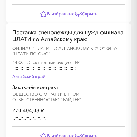
В избранные
Скрыть
Поставка спецодежды для нужд филиала
ЦЛАТИ по Алтайскому краю
ФИЛИАЛ "ЦЛАТИ ПО АЛТАЙСКОМУ КРАЮ" ФГБУ
"ЦЛАТИ ПО СФО"
44-ФЗ, Электронный аукцион
№
Алтайский край
Заключён контракт
ОБЩЕСТВО С ОГРАНИЧЕННОЙ
ОТВЕТСТВЕННОСТЬЮ "РАЙДЕР"
270 404,03 ₽
В избранные
Скрыть