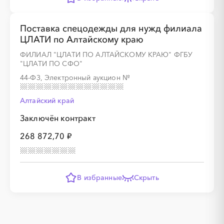
Поставка спецодежды для нужд филиала
ЦЛАТИ по Алтайскому краю
ФИЛИАЛ "ЦЛАТИ ПО АЛТАЙСКОМУ КРАЮ" ФГБУ
"ЦЛАТИ ПО СФО"
44-ФЗ, Электронный аукцион
№
Алтайский край
Заключён контракт
268 872,70 ₽
В избранные
Скрыть