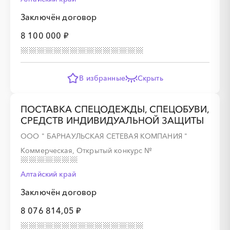
Заключён договор
8 100 000 ₽
В избранные
Скрыть
ПОСТАВКА СПЕЦОДЕЖДЫ, СПЕЦОБУВИ,
СРЕДСТВ ИНДИВИДУАЛЬНОЙ ЗАЩИТЫ
ООО " БАРНАУЛЬСКАЯ СЕТЕВАЯ КОМПАНИЯ "
Коммерческая, Открытый конкурс
№
Алтайский край
Заключён договор
8 076 814,05 ₽