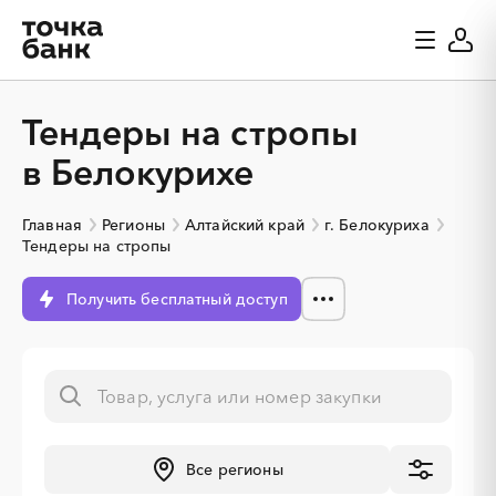
Тендеры на стропы
в Белокурихе
Главная
Регионы
Алтайский край
г. Белокуриха
Тендеры на стропы
Получить бесплатный доступ
Все регионы