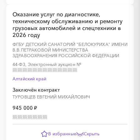
Оказание услуг по диагностике,
техническому обслуживанию и ремонту
грузовых автомобилей и спецтехники в
2026 году
ФГБУ ДЕТСКИЙ САНАТОРИЙ "БЕЛОКУРИХА" ИМЕНИ
В.В.ПЕТРАКОВОЙ МИНИСТЕРСТВА
ЗДРАВООХРАНЕНИЯ РОССИЙСКОЙ ФЕДЕРАЦИИ
44-ФЗ, Электронный аукцион
№
Алтайский край
Заключён контракт
ТУРОВЦЕВ ЕВГЕНИЙ МИХАЙЛОВИЧ
945 000 ₽
В избранные
Скрыть