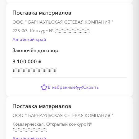
Поставка материалов
ООО " БАРНАУЛЬСКАЯ СЕТЕВАЯ КОМПАНИЯ "
223-ФЗ, Конкурс
№
Алтайский край
Заключён договор
8 100 000 ₽
В избранные
Скрыть
Поставка материалов
ООО " БАРНАУЛЬСКАЯ СЕТЕВАЯ КОМПАНИЯ "
Коммерческая, Открытый конкурс
№
Алтайский край