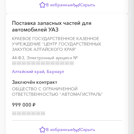
В избранные
Скрыть
Поставка запасных частей для
автомобилей УАЗ
КРАЕВОЕ ГОСУДАРСТВЕННОЕ КАЗЕННОЕ
УЧРЕЖДЕНИЕ "ЦЕНТР ГОСУДАРСТВЕННЫХ
ЗАКУПОК АЛТАЙСКОГО КРАЯ"
44-ФЗ, Электронный аукцион
№
Алтайский край, Барнаул
Заключён контракт
ОБЩЕСТВО С ОГРАНИЧЕННОЙ
ОТВЕТСТВЕННОСТЬЮ "АВТОМАГИСТРАЛЬ"
999 000 ₽
В избранные
Скрыть