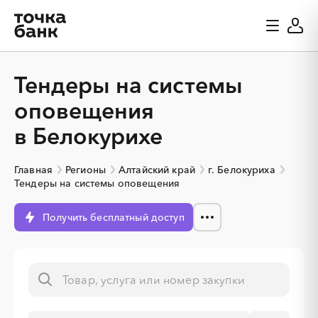
Тендеры на системы
оповещения
в Белокурихе
Главная
Регионы
Алтайский край
г. Белокуриха
Тендеры на системы оповещения
Получить бесплатный доступ