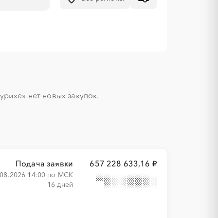
рихе» нет новых закупок.

Подача заявки
657 228 633,16 ₽
.08.2026 14:00 по МСК
16 дней