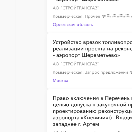
АО "СТРОЙТРАНСГАЗ"
Коммерческая, Прочее
№
Орловская область
Устройство врезок топливопр
реализации проекта на рекон
– аэропорт Шереметьево»
АО "СТРОЙТРАНСГАЗ"
Коммерческая, Запрос предложений
Москва
Право включения в Перечень
целью допуска к закупочной п
проектированию реконструкц
аэропорта «Кневичи» (г. Влади
западнее г. Артем