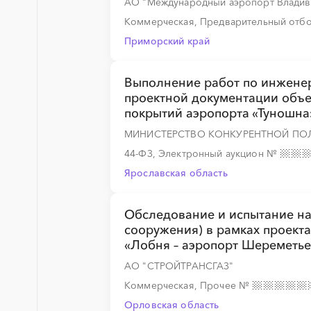
АО "Международный аэропорт Владив
Коммерческая, Предварительный отб
Приморский край
Выполнение работ по инжене
проектной документации объе
покрытий аэропорта «Туношна»
МИНИСТЕРСТВО КОНКУРЕНТНОЙ ПО
44-ФЗ, Электронный аукцион
№
Ярославская область
Обследование и испытание н
сооружения) в рамках проект
«Лобня – аэропорт Шереметье
АО "СТРОЙТРАНСГАЗ"
Коммерческая, Прочее
№
Орловская область