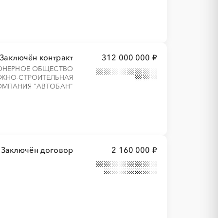
Заключён контракт
312 000 000 ₽
ОНЕРНОЕ ОБЩЕСТВО
ЖНО-СТРОИТЕЛЬНАЯ
ОМПАНИЯ "АВТОБАН"
Заключён договор
2 160 000 ₽