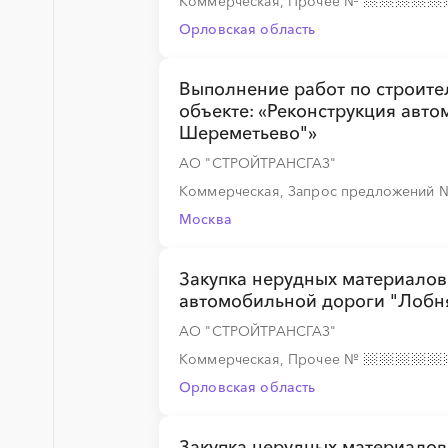
Коммерческая, Прочее
№
Орловская область
Выполнение работ по строите
объекте: «Реконструкция авт
Шереметьево"»
АО "СТРОЙТРАНСГАЗ"
Коммерческая, Запрос предложений
Москва
Закупка нерудных материалов
автомобильной дороги "Лобн
АО "СТРОЙТРАНСГАЗ"
Коммерческая, Прочее
№
Орловская область
Закупка нерудных материалов