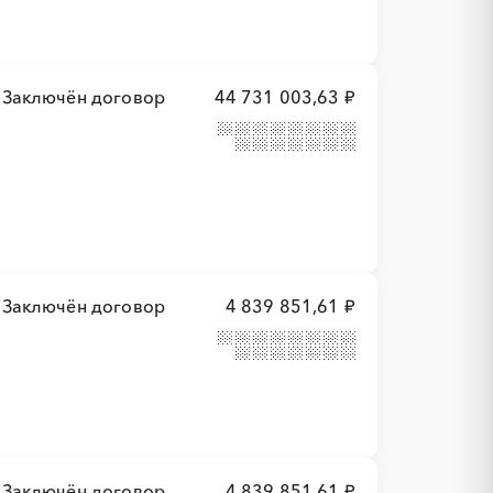
Заключён договор
44 731 003,63 ₽
Заключён договор
4 839 851,61 ₽
Заключён договор
4 839 851,61 ₽