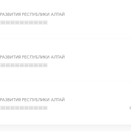
АЗВИТИЯ РЕСПУБЛИКИ АЛТАЙ
АЗВИТИЯ РЕСПУБЛИКИ АЛТАЙ
АЗВИТИЯ РЕСПУБЛИКИ АЛТАЙ