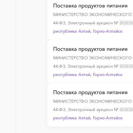
Поставка продуктов питания
МИНИСТЕРСТВО ЭКОНОМИЧЕСКОГО Р
44-ФЗ, Электронный аукцион
№
республика Алтай, Горно-Алтайск
Поставка продуктов питания
МИНИСТЕРСТВО ЭКОНОМИЧЕСКОГО Р
44-ФЗ, Электронный аукцион
№
республика Алтай, Горно-Алтайск
Поставка продуктов питания
МИНИСТЕРСТВО ЭКОНОМИЧЕСКОГО Р
44-ФЗ, Электронный аукцион
№
республика Алтай, Горно-Алтайск