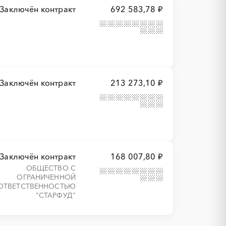
Заключён контракт
692 583,78 ₽
Заключён контракт
213 273,10 ₽
Заключён контракт
168 007,80 ₽
ОБЩЕСТВО С
ОГРАНИЧЕННОЙ
ОТВЕТСТВЕННОСТЬЮ
"СТАРФУД"