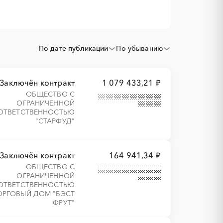
По дате публикации
По убыванию
Заключён контракт
1 079 433,21 ₽
ОБЩЕСТВО С
ОГРАНИЧЕННОЙ
ОТВЕТСТВЕННОСТЬЮ
"СТАРФУД"
Заключён контракт
164 941,34 ₽
ОБЩЕСТВО С
ОГРАНИЧЕННОЙ
ОТВЕТСТВЕННОСТЬЮ
ОРГОВЫЙ ДОМ "БЭСТ
ФРУТ"