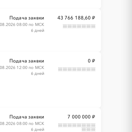
Подача заявки
43 766 188,60 ₽
.08.2026 08:00 по МСК
6 дней
Подача заявки
0 ₽
.08.2026 12:00 по МСК
6 дней
Подача заявки
7 000 000 ₽
.08.2026 08:00 по МСК
6 дней