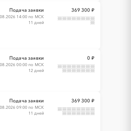
Подача заявки
369 300 ₽
.08.2026 14:00 по МСК
11 дней
Подача заявки
0 ₽
.08.2026 00:00 по МСК
12 дней
Подача заявки
369 300 ₽
.08.2026 09:00 по МСК
11 дней