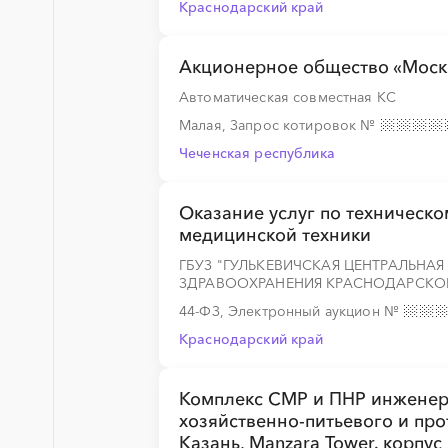
Краснодарский край
Акционерное общество «Моск
Автоматическая совместная КС
Малая, Запрос котировок
№
Чеченская республика
Оказание услуг по техническ
медицинской техники
ГБУЗ "ГУЛЬКЕВИЧСКАЯ ЦЕНТРАЛЬНА
ЗДРАВООХРАНЕНИЯ КРАСНОДАРСКО
44-ФЗ, Электронный аукцион
№
Краснодарский край
Комплекс СМР и ПНР инженер
хозяйственно-питьевого и пр
Казань, Manzara Tower. корпус 