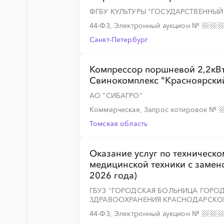
ФГБУ КУЛЬТУРЫ "ГОСУДАРСТВЕННЫЙ
44-ФЗ, Электронный аукцион
№
Санкт-Петербург
Компрессор поршневой 2,2кВт
Свинокомплекс "Красноярски
АО "СИБАГРО"
Коммерческая, Запрос котировок
№
Томская область
Оказание услуг по техническ
медицинской техники с замено
2026 года)
ГБУЗ "ГОРОДСКАЯ БОЛЬНИЦА ГОРО
ЗДРАВООХРАНЕНИЯ КРАСНОДАРСКО
44-ФЗ, Электронный аукцион
№