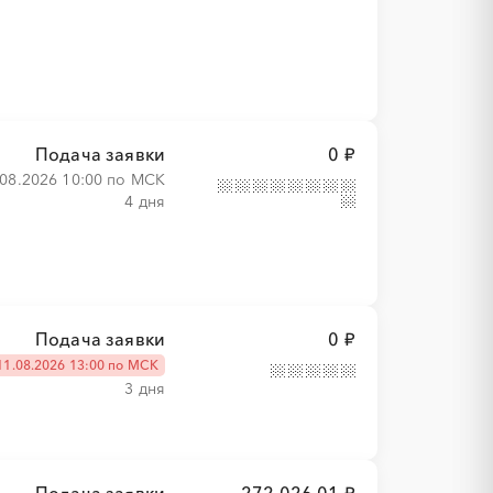
Подача заявки
0 ₽
.08.2026 10:00 по МСК
4 дня
Подача заявки
0 ₽
11.08.2026 13:00 по МСК
3 дня