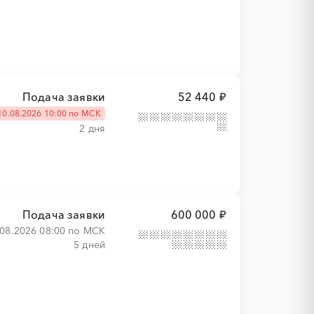
Подача заявки
52 440 ₽
10.08.2026 10:00 по МСК
2 дня
Подача заявки
600 000 ₽
.08.2026 08:00 по МСК
5 дней