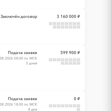
Заключён договор
3 160 000 ₽
Подача заявки
599 900 ₽
.08.2026 08:00 по МСК
5 дней
Подача заявки
0 ₽
.08.2026 18:00 по МСК
4 дня