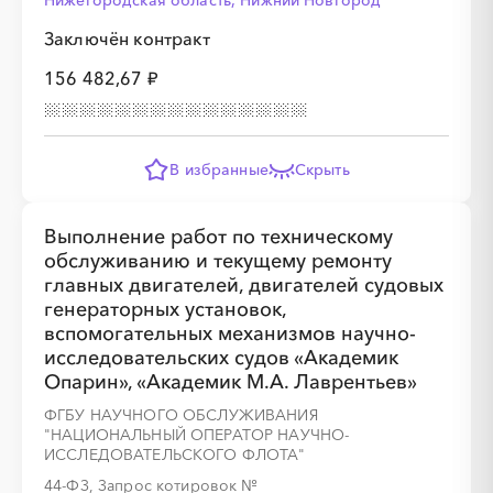
Нижегородская область, Нижний Новгород
Заключён контракт
156 482,67 ₽
В избранные
Скрыть
Выполнение работ по техническому
обслуживанию и текущему ремонту
главных двигателей, двигателей судовых
генераторных установок,
вспомогательных механизмов научно-
исследовательских судов «Академик
Опарин», «Академик М.А. Лаврентьев»
ФГБУ НАУЧНОГО ОБСЛУЖИВАНИЯ
"НАЦИОНАЛЬНЫЙ ОПЕРАТОР НАУЧНО-
ИССЛЕДОВАТЕЛЬСКОГО ФЛОТА"
44-ФЗ, Запрос котировок
№