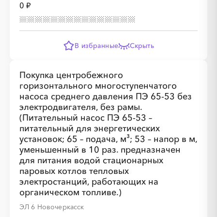
0 ₽
В избранные
Скрыть
Покупка центробежного
горизонтального многоступенчатого
насоса среднего давления ПЭ 65-53 без
электродвигателя, без рамы.
(Питательный насос ПЭ 65-53 –
питательный для энергетических
установок; 65 – подача, м³; 53 – напор в м,
уменьшенный в 10 раз. предназначен
для питания водой стационарных
паровых котлов тепловых
электростанций, работающих на
органическом топливе.)
ЭЛ 6 Новочеркасск