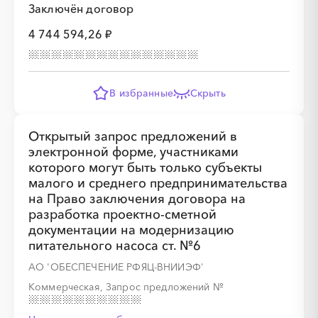
Заключён договор
4 744 594,26 ₽
В избранные
Скрыть
Открытый запрос предложений в
электронной форме, участниками
которого могут быть только субъекты
малого и среднего предпринимательства
на Право заключения договора на
разработка проектно-сметной
документации на модернизацию
питательного насоса ст. №6
АО 'ОБЕСПЕЧЕНИЕ РФЯЦ-ВНИИЭФ'
Коммерческая, Запрос предложений
№