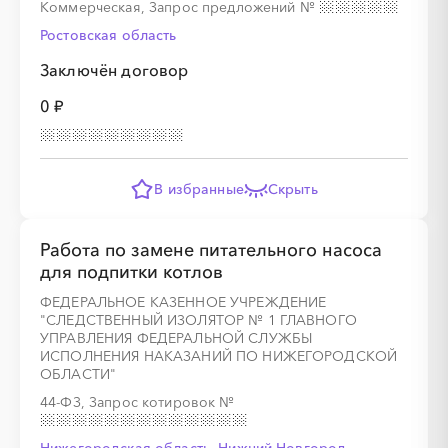
Коммерческая, Запрос предложений
№
Ростовская область
Заключён договор
0 ₽
В избранные
Скрыть
Работа по замене питательного насоса
для подпитки котлов
ФЕДЕРАЛЬНОЕ КАЗЕННОЕ УЧРЕЖДЕНИЕ
"СЛЕДСТВЕННЫЙ ИЗОЛЯТОР № 1 ГЛАВНОГО
УПРАВЛЕНИЯ ФЕДЕРАЛЬНОЙ СЛУЖБЫ
ИСПОЛНЕНИЯ НАКАЗАНИЙ ПО НИЖЕГОРОДСКОЙ
ОБЛАСТИ"
44-ФЗ, Запрос котировок
№