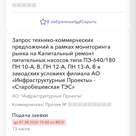
В избранные
Скрыть
Запрос технико-коммерческих
предложений в рамках мониторинга
рынка на Капитальный ремонт
питательных насосов типа ПЭ-640/180
ПН 10-А, В, ПН 12-А, ПН 13-А, В в
заводских условиях филиала АО
«Инфраструктурные Проекты» -
«Старобешевская ТЭС»
АО "Инфраструктурные Проекты"
Коммерческая, Прочее
№
Подача заявки
до 07.08.2026 15:00 по МСК
13 часов