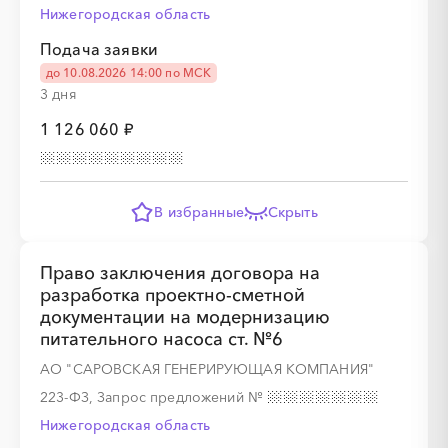
Нижегородская область
Подача заявки
до 10.08.2026 14:00 по МСК
3 дня
1 126 060 ₽
В избранные
Скрыть
Право заключения договора на
разработка проектно-сметной
документации на модернизацию
питательного насоса ст. №6
АО "САРОВСКАЯ ГЕНЕРИРУЮЩАЯ КОМПАНИЯ"
223-ФЗ, Запрос предложений
№
Нижегородская область