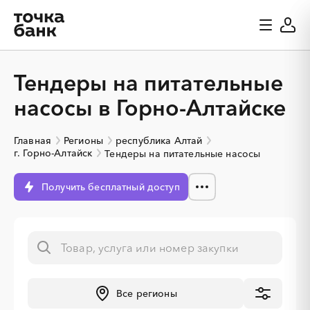
Тендеры на питательные
насосы в Горно-Алтайске
Главная
Регионы
республика Алтай
г. Горно-Алтайск
Тендеры на питательные насосы
Получить бесплатный доступ
Все регионы