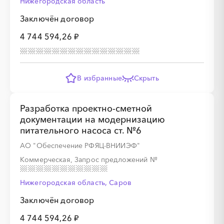
Нижегородская область
Заключён договор
4 744 594,26 ₽
В избранные
Скрыть
Разработка проектно-сметной
документации на модернизацию
питательного насоса ст. №6
АО "Обеспечение РФЯЦ-ВНИИЭФ"
Коммерческая, Запрос предложений
№
Нижегородская область, Саров
Заключён договор
4 744 594,26 ₽