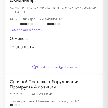
«Жиллидер»
КОМИТЕТ ПО ОРГАНИЗАЦИИ ТОРГОВ САМАРСКОЙ
ОБЛАСТИ
44-ФЗ, Электронный аукцион
№
Самарская область
Отменена
12 000 000 ₽
В избранные
Скрыть
Срочно! Поставка оборудования
Промрукав 4 позиции
ООО "СБЕРБАНК-СЕРВИС"
Коммерческая, Объявление о покупке
№