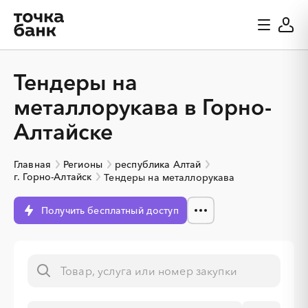
Тендеры на
металлорукава в Горно-
Алтайске
Главная
Регионы
республика Алтай
г. Горно-Алтайск
Тендеры на металлорукава
Получить бесплатный доступ