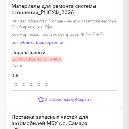
Материалы для ремонта системы
отопления_РНСУФ_2026
Филиал общество с ограниченной ответственностью
"РН-Сервис" в г. Уфа
Коммерческая, Запрос котировок
№
республика Башкортостан
Подача заявки
до 11.08.2026 16:00 по МСК
2 дня
0 ₽
В избранные
Скрыть
Поставка запасных частей для
автомобилей МБУ г.о. Самара