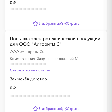
0 ₽
В избранные
Скрыть
Поставка электротехнической продукции
для ООО "Алгоритм С"
ООО «Алгоритм С»
Коммерческая, Запрос предложений
№
Свердловская область
Заключён договор
0 ₽
В избранные
Скрыть