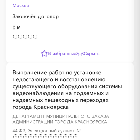
Москва
Заключён договор
0 ₽
В избранные
Скрыть
Выполнение работ по установке
недостающего и восстановлению
существующего оборудования системы
видеонаблюдения на подземных и
надземных пешеходных переходах
города Красноярска
ДЕПАРТАМЕНТ МУНИЦИПАЛЬНОГО ЗАКАЗА
АДМИНИСТРАЦИИ ГОРОДА КРАСНОЯРСКА
44-ФЗ, Электронный аукцион
№