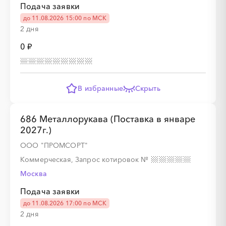
Подача заявки
до 11.08.2026 15:00 по МСК
2 дня
0 ₽
В избранные
Скрыть
686 Металлорукава (Поставка в январе
2027г.)
ООО "ПРОМСОРТ"
Коммерческая, Запрос котировок
№
Москва
Подача заявки
до 11.08.2026 17:00 по МСК
2 дня