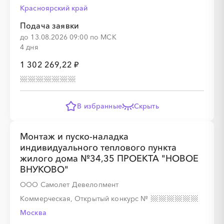
Красноярский край
Подача заявки
до 13.08.2026 09:00 по МСК
4 дня
1 302 269,22 ₽
В избранные
Скрыть
Монтаж и пуско-наладка
индивидуального теплового пункта
жилого дома №34,35 ПРОЕКТА "НОВОЕ
ВНУКОВО"
ООО Самолет Девелопмент
Коммерческая, Открытый конкурс
№
Москва