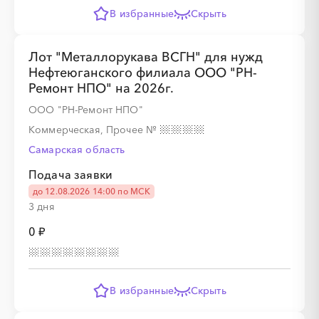
В избранные
Скрыть
Лот "Металлорукава ВСГН" для нужд
Нефтеюганского филиала ООО "РН-
Ремонт НПО" на 2026г.
ООО "РН-Ремонт НПО"
Коммерческая, Прочее
№
Самарская область
Подача заявки
до 12.08.2026 14:00 по МСК
3 дня
0 ₽
В избранные
Скрыть