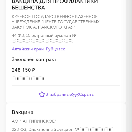
ВАКЦИНА ДЛЯ ПРОФИЛАКТИКИ
БЕШЕНСТВА
КРАЕВОЕ ГОСУДАРСТВЕННОЕ КАЗЕННОЕ
УЧРЕЖДЕНИЕ "ЦЕНТР ГОСУДАРСТВЕННЫХ
ЗАКУПОК АЛТАЙСКОГО КРАЯ"
44-ФЗ, Электронный аукцион
№
Алтайский край, Рубцовск
Заключён контракт
248 150 ₽
В избранные
Скрыть
Вакцина
АО " АНТИПИНСКОЕ"
223-ФЗ, Электронный аукцион
№