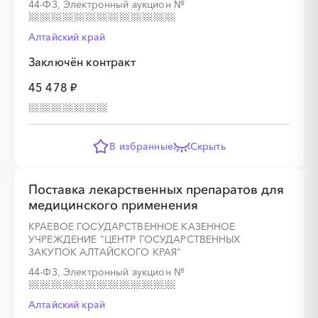
44-ФЗ, Электронный аукцион
№
Алтайский край
Заключён контракт
45 478 ₽
В избранные
Скрыть
Поставка лекарственных препаратов для
медицинского применения
КРАЕВОЕ ГОСУДАРСТВЕННОЕ КАЗЕННОЕ
УЧРЕЖДЕНИЕ "ЦЕНТР ГОСУДАРСТВЕННЫХ
ЗАКУПОК АЛТАЙСКОГО КРАЯ"
44-ФЗ, Электронный аукцион
№
Алтайский край