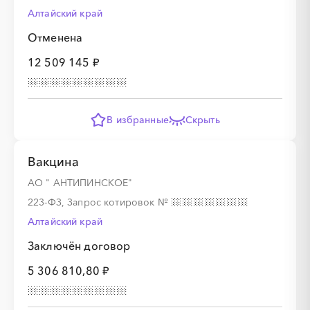
Алтайский край
Отменена
12 509 145 ₽
В избранные
Скрыть
Вакцина
АО " АНТИПИНСКОЕ"
223-ФЗ, Запрос котировок
№
Алтайский край
Заключён договор
5 306 810,80 ₽