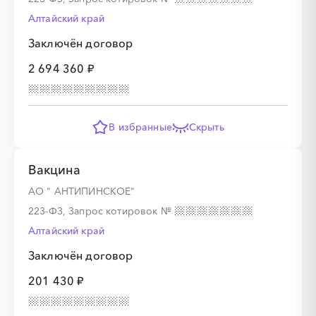
Алтайский край
Заключён договор
2 694 360 ₽
В избранные
Скрыть
Вакцина
АО " АНТИПИНСКОЕ"
223-ФЗ, Запрос котировок
№
Алтайский край
Заключён договор
201 430 ₽