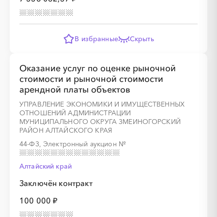
В избранные
Скрыть
Оказание услуг по оценке рыночной
стоимости и рыночной стоимости
арендной платы объектов
УПРАВЛЕНИЕ ЭКОНОМИКИ И ИМУЩЕСТВЕННЫХ
ОТНОШЕНИЙ АДМИНИСТРАЦИИ
МУНИЦИПАЛЬНОГО ОКРУГА ЗМЕИНОГОРСКИЙ
РАЙОН АЛТАЙСКОГО КРАЯ
44-ФЗ, Электронный аукцион
№
Алтайский край
Заключён контракт
100 000 ₽