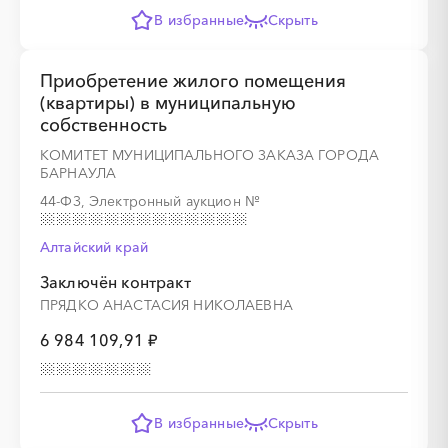
В избранные
Скрыть
Приобретение жилого помещения
(квартиры) в муниципальную
собственность
КОМИТЕТ МУНИЦИПАЛЬНОГО ЗАКАЗА ГОРОДА
БАРНАУЛА
44-ФЗ, Электронный аукцион
№
Алтайский край
Заключён контракт
ПРЯДКО АНАСТАСИЯ НИКОЛАЕВНА
6 984 109,91 ₽
В избранные
Скрыть