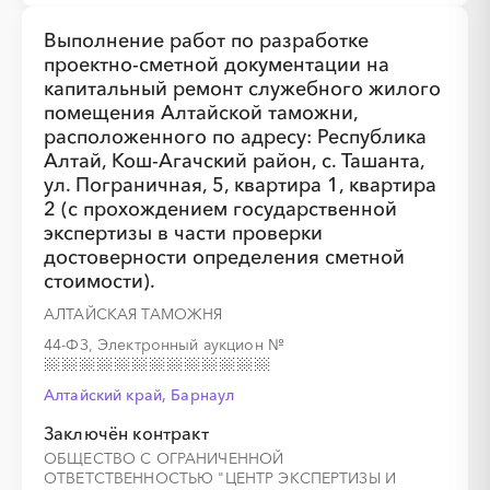
Выполнение работ по разработке
проектно-сметной документации на
капитальный ремонт служебного жилого
помещения Алтайской таможни,
расположенного по адресу: Республика
Алтай, Кош-Агачский район, с. Ташанта,
ул. Пограничная, 5, квартира 1, квартира
2 (с прохождением государственной
экспертизы в части проверки
достоверности определения сметной
стоимости).
АЛТАЙСКАЯ ТАМОЖНЯ
44-ФЗ, Электронный аукцион
№
Алтайский край, Барнаул
Заключён контракт
ОБЩЕСТВО С ОГРАНИЧЕННОЙ
ОТВЕТСТВЕННОСТЬЮ "ЦЕНТР ЭКСПЕРТИЗЫ И