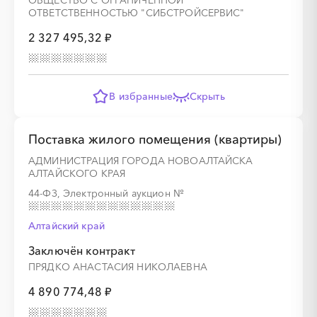
ОБЩЕСТВО С ОГРАНИЧЕННОЙ
ОТВЕТСТВЕННОСТЬЮ "СИБСТРОЙСЕРВИС"
2 327 495,32 ₽
В избранные
Скрыть
Поставка жилого помещения (квартиры)
АДМИНИСТРАЦИЯ ГОРОДА НОВОАЛТАЙСКА
АЛТАЙСКОГО КРАЯ
44-ФЗ, Электронный аукцион
№
Алтайский край
Заключён контракт
ПРЯДКО АНАСТАСИЯ НИКОЛАЕВНА
4 890 774,48 ₽