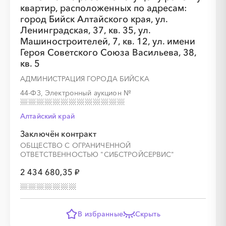
квартир, расположенных по адресам:
город Бийск Алтайского края, ул.
Ленинградская, 37, кв. 35, ул.
Машиностроителей, 7, кв. 12, ул. имени
Героя Советского Союза Васильева, 38,
кв. 5
АДМИНИСТРАЦИЯ ГОРОДА БИЙСКА
44-ФЗ, Электронный аукцион
№
Алтайский край
Заключён контракт
ОБЩЕСТВО С ОГРАНИЧЕННОЙ
ОТВЕТСТВЕННОСТЬЮ "СИБСТРОЙСЕРВИС"
2 434 680,35 ₽
В избранные
Скрыть