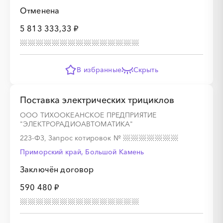
Отменена
5 813 333,33 ₽
В избранные
Скрыть
Поставка электрических трициклов
ООО ТИХООКЕАНСКОЕ ПРЕДПРИЯТИЕ
"ЭЛЕКТРОРАДИОАВТОМАТИКА"
223-ФЗ, Запрос котировок
№
Приморский край, Большой Камень
Заключён договор
590 480 ₽