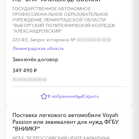
ГОСУДАРСТВЕННОЕ АВТОНОМНОЕ
ПРОФЕССИОНАЛЬНОЕ ОБРАЗОВАТЕЛЬНОЕ
УЧРЕЖДЕНИЕ ЛЕНИНГРАДСКОЙ ОБЛАСТИ
"ВЫБОРГСКИЙ ПОЛИТЕХНИЧЕСКИЙ КОЛЛЕДЖ
"АЛЕКСАНДРОВСКИЙ"
223-ФЗ, Запрос котировок
№
Ленинградская область
Заключён договор
349 490 ₽
В избранные
Скрыть
Поставка легкового автомобиля Voyah
Passion или эквивалент для нужд ФГБУ
"ВНИИКР"
ФГБУ "ВСЕРОССИЙСКИЙ ЦЕНТР КАРАНТИНА