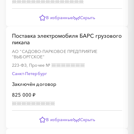
В избранные
Скрыть
Поставка электромобиля БАРС грузового
пикапа
АО "САДОВО-ПАРКОВОЕ ПРЕДПРИЯТИЕ
"ВЫБОРГСКОЕ"
223-ФЗ, Прочее
№
Санкт-Петербург
Заключён договор
825 000 ₽
В избранные
Скрыть