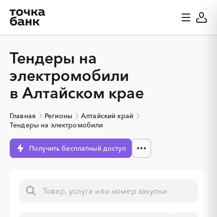
Тендеры на
электромобили
в Алтайском крае
Главная
Регионы
Алтайский край
Тендеры на электромобили
Получить бесплатный доступ