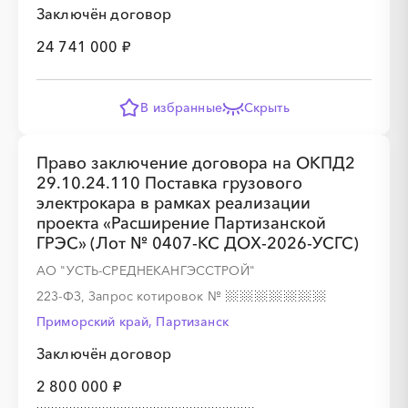
Заключён договор
24 741 000 ₽
В избранные
Скрыть
Право заключение договора на ОКПД2
29.10.24.110 Поставка грузового
электрокара в рамках реализации
проекта «Расширение Партизанской
ГРЭС» (Лот № 0407-КС ДОХ-2026-УСГС)
АО "УСТЬ-СРЕДНЕКАНГЭССТРОЙ"
223-ФЗ, Запрос котировок
№
Приморский край, Партизанск
Заключён договор
2 800 000 ₽