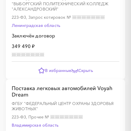
"ВЫБОРГСКИЙ ПОЛИТЕХНИЧЕСКИЙ КОЛЛЕДЖ
"АЛЕКСАНДРОВСКИЙ"
223-ФЗ, Запрос котировок
№
Ленинградская область
Заключён договор
349 490 ₽
В избранные
Скрыть
Поставка легковых автомобилей Voyah
Dream
ФГБУ "ФЕДЕРАЛЬНЫЙ ЦЕНТР ОХРАНЫ ЗДОРОВЬЯ
ЖИВОТНЫХ"
223-ФЗ, Прочее
№
Владимирская область