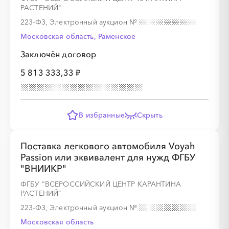
РАСТЕНИЙ"
223-ФЗ, Электронный аукцион
№
Московская область, Раменское
Заключён договор
5 813 333,33 ₽
В избранные
Скрыть
Поставка легкового автомобиля Voyah
Passion или эквивалент для нужд ФГБУ
"ВНИИКР"
ФГБУ "ВСЕРОССИЙСКИЙ ЦЕНТР КАРАНТИНА
РАСТЕНИЙ"
223-ФЗ, Электронный аукцион
№
Московская область