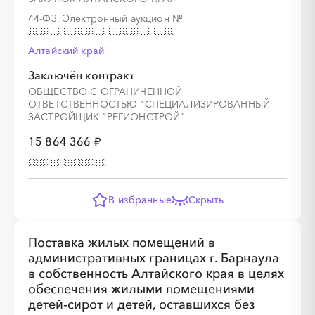
44-ФЗ, Электронный аукцион
№
Алтайский край
Заключён контракт
ОБЩЕСТВО С ОГРАНИЧЕННОЙ
ОТВЕТСТВЕННОСТЬЮ "СПЕЦИАЛИЗИРОВАННЫЙ
ЗАСТРОЙЩИК "РЕГИОНСТРОЙ"
15 864 366 ₽
В избранные
Скрыть
Поставка жилых помещений в
административных границах г. Барнаула
в собственность Алтайского края в целях
обеспечения жилыми помещениями
детей-сирот и детей, оставшихся без