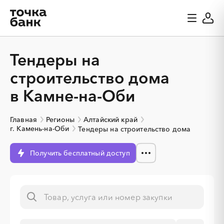
Тендеры на
строительство дома
в Камне-на-Оби
Главная
Регионы
Алтайский край
г. Камень-на-Оби
Тендеры на строительство дома
Получить бесплатный доступ