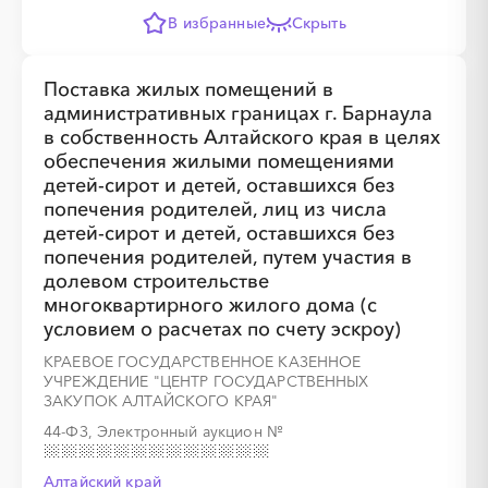
В избранные
Скрыть
Поставка жилых помещений в
административных границах г. Барнаула
в собственность Алтайского края в целях
обеспечения жилыми помещениями
детей-сирот и детей, оставшихся без
попечения родителей, лиц из числа
детей-сирот и детей, оставшихся без
попечения родителей, путем участия в
долевом строительстве
многоквартирного жилого дома (с
условием о расчетах по счету эскроу)
КРАЕВОЕ ГОСУДАРСТВЕННОЕ КАЗЕННОЕ
УЧРЕЖДЕНИЕ "ЦЕНТР ГОСУДАРСТВЕННЫХ
ЗАКУПОК АЛТАЙСКОГО КРАЯ"
44-ФЗ, Электронный аукцион
№
Алтайский край