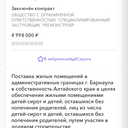
Заключён контракт
ОБЩЕСТВО С ОГРАНИЧЕННОЙ
ОТВЕТСТВЕННОСТЬЮ "СПЕЦИАЛИЗИРОВАННЫЙ
ЗАСТРОЙЩИК "РЕГИОНСТРОЙ"
4 998 000 ₽
В избранные
Скрыть
Поставка жилых помещений в
административных границах г. Барнаула
в собственность Алтайского края в целях
обеспечения жилыми помещениями
детей-сирот и детей, оставшихся без
попечения родителей, лиц из числа
детей-сирот и детей, оставшихся без
попечения родителей, путем участия в
долевом строительстве