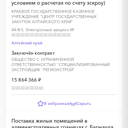
условием о расчетах по счету эскроу)
КРАЕВОЕ ГОСУДАРСТВЕННОЕ КАЗЕННОЕ
УЧРЕЖДЕНИЕ "ЦЕНТР ГОСУДАРСТВЕННЫХ
ЗАКУПОК АЛТАЙСКОГО КРАЯ"
44-ФЗ, Электронный аукцион
№
Алтайский край
Заключён контракт
ОБЩЕСТВО С ОГРАНИЧЕННОЙ
ОТВЕТСТВЕННОСТЬЮ "СПЕЦИАЛИЗИРОВАННЫЙ
ЗАСТРОЙЩИК "РЕГИОНСТРОЙ"
15 864 366 ₽
В избранные
Скрыть
Поставка жилых помещений в
административных границах г. Барнаула