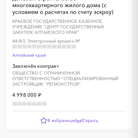
многоквартирного жилого дома (с
условием о расчетах по счету эскроу)
КРАЕВОЕ ГОСУДАРСТВЕННОЕ КАЗЕННОЕ
УЧРЕЖДЕНИЕ "ЦЕНТР ГОСУДАРСТВЕННЫХ
ЗАКУПОК АЛТАЙСКОГО КРАЯ"
44-ФЗ, Электронный аукцион
№
Алтайский край
Заключён контракт
ОБЩЕСТВО С ОГРАНИЧЕННОЙ
ОТВЕТСТВЕННОСТЬЮ "СПЕЦИАЛИЗИРОВАННЫЙ
ЗАСТРОЙЩИК "РЕГИОНСТРОЙ"
4 998 000 ₽
В избранные
Скрыть