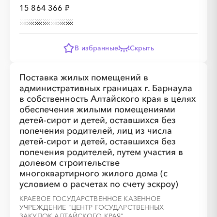
15 864 366 ₽
В избранные
Скрыть
Поставка жилых помещений в
административных границах г. Барнаула
в собственность Алтайского края в целях
обеспечения жилыми помещениями
детей-сирот и детей, оставшихся без
попечения родителей, лиц из числа
детей-сирот и детей, оставшихся без
попечения родителей, путем участия в
долевом строительстве
многоквартирного жилого дома (с
условием о расчетах по счету эскроу)
КРАЕВОЕ ГОСУДАРСТВЕННОЕ КАЗЕННОЕ
УЧРЕЖДЕНИЕ "ЦЕНТР ГОСУДАРСТВЕННЫХ
ЗАКУПОК АЛТАЙСКОГО КРАЯ"