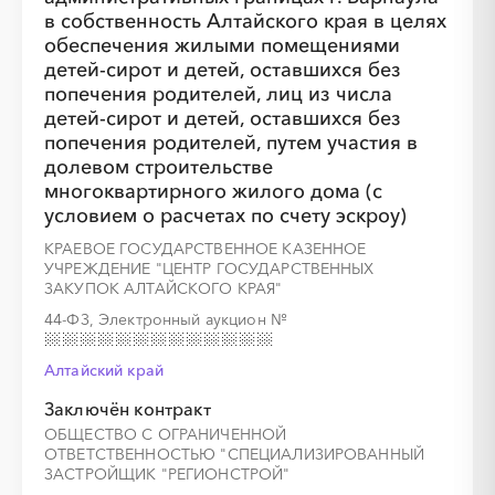
в собственность Алтайского края в целях
обеспечения жилыми помещениями
детей-сирот и детей, оставшихся без
попечения родителей, лиц из числа
детей-сирот и детей, оставшихся без
попечения родителей, путем участия в
долевом строительстве
многоквартирного жилого дома (с
условием о расчетах по счету эскроу)
КРАЕВОЕ ГОСУДАРСТВЕННОЕ КАЗЕННОЕ
УЧРЕЖДЕНИЕ "ЦЕНТР ГОСУДАРСТВЕННЫХ
ЗАКУПОК АЛТАЙСКОГО КРАЯ"
44-ФЗ, Электронный аукцион
№
Алтайский край
Заключён контракт
ОБЩЕСТВО С ОГРАНИЧЕННОЙ
ОТВЕТСТВЕННОСТЬЮ "СПЕЦИАЛИЗИРОВАННЫЙ
ЗАСТРОЙЩИК "РЕГИОНСТРОЙ"