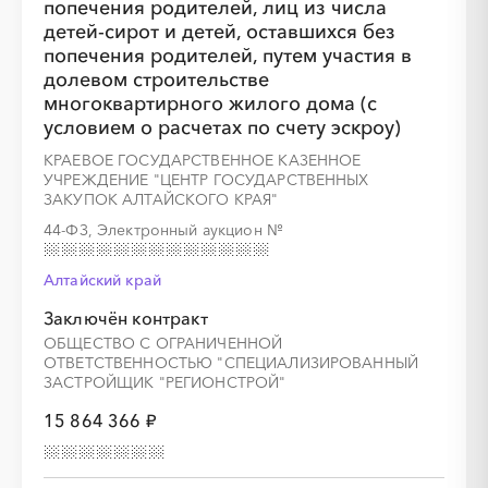
попечения родителей, лиц из числа
детей-сирот и детей, оставшихся без
попечения родителей, путем участия в
долевом строительстве
многоквартирного жилого дома (с
условием о расчетах по счету эскроу)
КРАЕВОЕ ГОСУДАРСТВЕННОЕ КАЗЕННОЕ
УЧРЕЖДЕНИЕ "ЦЕНТР ГОСУДАРСТВЕННЫХ
ЗАКУПОК АЛТАЙСКОГО КРАЯ"
44-ФЗ, Электронный аукцион
№
Алтайский край
Заключён контракт
ОБЩЕСТВО С ОГРАНИЧЕННОЙ
ОТВЕТСТВЕННОСТЬЮ "СПЕЦИАЛИЗИРОВАННЫЙ
ЗАСТРОЙЩИК "РЕГИОНСТРОЙ"
15 864 366 ₽