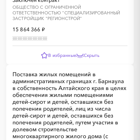
Заключён контракт
ОБЩЕСТВО С ОГРАНИЧЕННОЙ
ОТВЕТСТВЕННОСТЬЮ "СПЕЦИАЛИЗИРОВАННЫЙ
ЗАСТРОЙЩИК "РЕГИОНСТРОЙ"
15 864 366 ₽
В избранные
Скрыть
Поставка жилых помещений в
административных границах г. Барнаула
в собственность Алтайского края в целях
обеспечения жилыми помещениями
детей-сирот и детей, оставшихся без
попечения родителей, лиц из числа
детей-сирот и детей, оставшихся без
попечения родителей, путем участия в
долевом строительстве
многоквартирного жилого дома (с