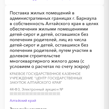
Поставка жилых помещений в
административных границах г. Барнаула
в собственность Алтайского края в целях
обеспечения жилыми помещениями
детей-сирот и детей, оставшихся без
попечения родителей, лиц из числа
детей-сирот и детей, оставшихся без
попечения родителей, путем участия в
долевом строительстве
многоквартирного жилого дома (с
условием о расчетах по счету эскроу)
КРАЕВОЕ ГОСУДАРСТВЕННОЕ КАЗЕННОЕ
УЧРЕЖДЕНИЕ "ЦЕНТР ГОСУДАРСТВЕННЫХ
ЗАКУПОК АЛТАЙСКОГО КРАЯ"
44-ФЗ, Электронный аукцион
№
Алтайский край