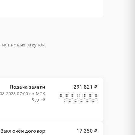
нет новых закупок.

Подача заявки
291 821 ₽
.08.2026 07:00 по МСК
5 дней
Заключён договор
17 350 ₽