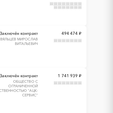
Заключён контракт
494 474 ₽
ВЯЛЬЦЕВ МИРОСЛАВ
ВИТАЛЬЕВИЧ
Заключён контракт
1 741 939 ₽
ОБЩЕСТВО С
ОГРАНИЧЕННОЙ
СТВЕННОСТЬЮ "АЦК-
СЕРВИС"