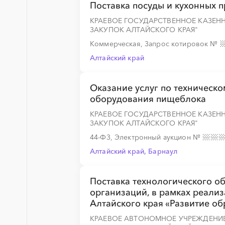
Поставка посуды и кухонных 
КРАЕВОЕ ГОСУДАРСТВЕННОЕ КАЗЕН
ЗАКУПОК АЛТАЙСКОГО КРАЯ"
Коммерческая, Запрос котировок
№
Алтайский край
Оказание услуг по техническ
оборудования пищеблока
КРАЕВОЕ ГОСУДАРСТВЕННОЕ КАЗЕН
ЗАКУПОК АЛТАЙСКОГО КРАЯ"
44-ФЗ, Электронный аукцион
№
Алтайский край, Барнаул
Поставка технологического 
организаций, в рамках реали
Алтайского края «Развитие об
КРАЕВОЕ АВТОНОМНОЕ УЧРЕЖДЕН