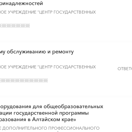
принадлежностей
НОЕ УЧРЕЖДЕНИЕ "ЦЕНТР ГОСУДАРСТВЕННЫХ
ому обслуживанию и ремонту
НОЕ УЧРЕЖДЕНИЕ "ЦЕНТР ГОСУДАРСТВЕННЫХ
ОТВЕТ
оборудования для общеобразовательных
зации государственной программы
разования в Алтайском крае»
ИЕ ДОПОЛНИТЕЛЬНОГО ПРОФЕССИОНАЛЬНОГО