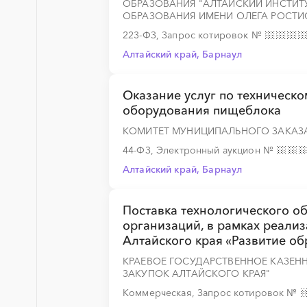
ОБРАЗОВАНИЯ "АЛТАЙСКИЙ ИНСТИТ
ОБРАЗОВАНИЯ ИМЕНИ ОЛЕГА РОСТИ
223-ФЗ, Запрос котировок
№
Алтайский край, Барнаул
Оказание услуг по техническ
оборудования пищеблока
КОМИТЕТ МУНИЦИПАЛЬНОГО ЗАКАЗ
44-ФЗ, Электронный аукцион
№
Алтайский край, Барнаул
Поставка технологического 
организаций, в рамках реали
Алтайского края «Развитие об
КРАЕВОЕ ГОСУДАРСТВЕННОЕ КАЗЕН
ЗАКУПОК АЛТАЙСКОГО КРАЯ"
Коммерческая, Запрос котировок
№