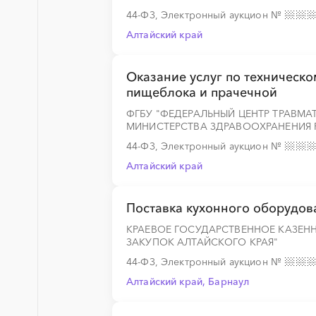
44-ФЗ, Электронный аукцион
№
Алтайский край
Оказание услуг по техническ
пищеблока и прачечной
ФГБУ "ФЕДЕРАЛЬНЫЙ ЦЕНТР ТРАВМ
МИНИСТЕРСТВА ЗДРАВООХРАНЕНИЯ Р
44-ФЗ, Электронный аукцион
№
Алтайский край
Поставка кухонного оборудов
КРАЕВОЕ ГОСУДАРСТВЕННОЕ КАЗЕН
ЗАКУПОК АЛТАЙСКОГО КРАЯ"
44-ФЗ, Электронный аукцион
№
Алтайский край, Барнаул