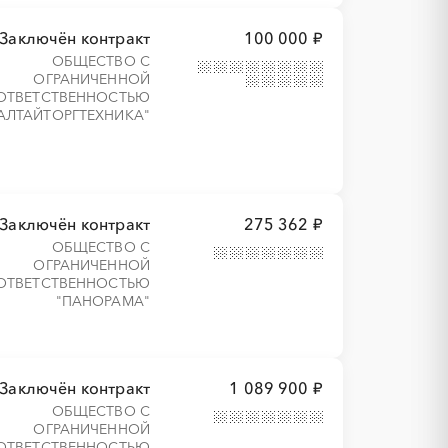
Заключён контракт
100 000 ₽
ОБЩЕСТВО С
ОГРАНИЧЕННОЙ
ОТВЕТСТВЕННОСТЬЮ
АЛТАЙТОРГТЕХНИКА"
Заключён контракт
275 362 ₽
ОБЩЕСТВО С
ОГРАНИЧЕННОЙ
ОТВЕТСТВЕННОСТЬЮ
"ПАНОРАМА"
Заключён контракт
1 089 900 ₽
ОБЩЕСТВО С
ОГРАНИЧЕННОЙ
ОТВЕТСТВЕННОСТЬЮ