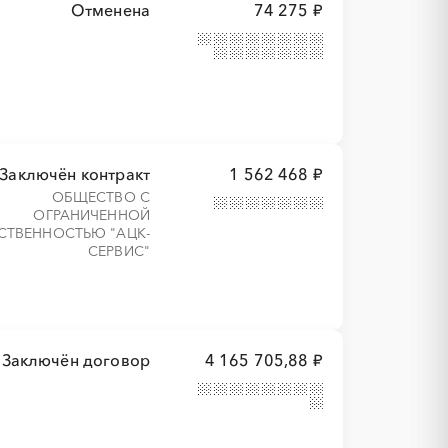
Отменена
74 275 ₽
Заключён контракт
1 562 468 ₽
ОБЩЕСТВО С
ОГРАНИЧЕННОЙ
СТВЕННОСТЬЮ "АЦК-
СЕРВИС"
Заключён договор
4 165 705,88 ₽