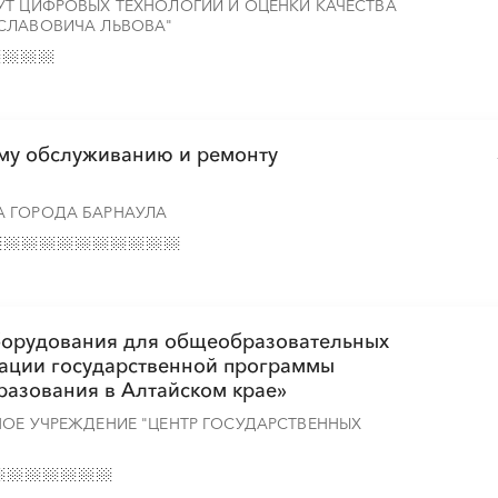
УТ ЦИФРОВЫХ ТЕХНОЛОГИЙ И ОЦЕНКИ КАЧЕСТВА
СЛАВОВИЧА ЛЬВОВА"
ому обслуживанию и ремонту
А ГОРОДА БАРНАУЛА
оборудования для общеобразовательных
зации государственной программы
разования в Алтайском крае»
НОЕ УЧРЕЖДЕНИЕ "ЦЕНТР ГОСУДАРСТВЕННЫХ