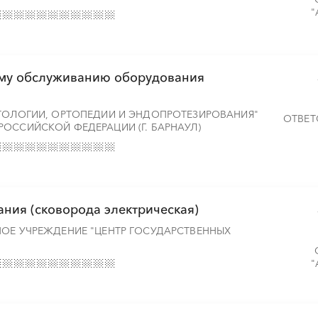
"
ому обслуживанию оборудования
АТОЛОГИИ, ОРТОПЕДИИ И ЭНДОПРОТЕЗИРОВАНИЯ"
ОТВЕТ
ОССИЙСКОЙ ФЕДЕРАЦИИ (Г. БАРНАУЛ)
ания (сковорода электрическая)
НОЕ УЧРЕЖДЕНИЕ "ЦЕНТР ГОСУДАРСТВЕННЫХ
"