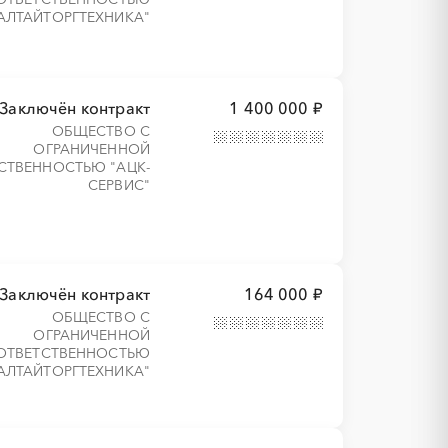
АЛТАЙТОРГТЕХНИКА"
Заключён контракт
1 400 000 ₽
ОБЩЕСТВО С
ОГРАНИЧЕННОЙ
СТВЕННОСТЬЮ "АЦК-
СЕРВИС"
Заключён контракт
164 000 ₽
ОБЩЕСТВО С
ОГРАНИЧЕННОЙ
ОТВЕТСТВЕННОСТЬЮ
АЛТАЙТОРГТЕХНИКА"