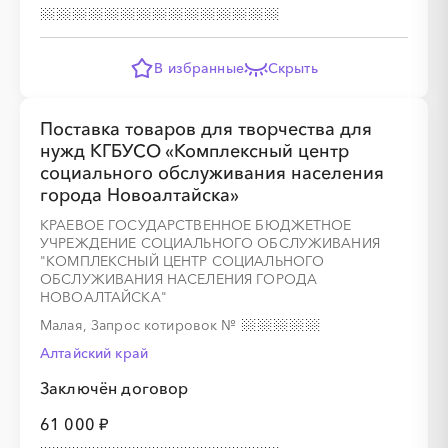
В избранные
Скрыть
Поставка товаров для творчества для
нужд КГБУСО «Комплексный центр
социального обслуживания населения
города Новоалтайска»
КРАЕВОЕ ГОСУДАРСТВЕННОЕ БЮДЖЕТНОЕ
УЧРЕЖДЕНИЕ СОЦИАЛЬНОГО ОБСЛУЖИВАНИЯ
"КОМПЛЕКСНЫЙ ЦЕНТР СОЦИАЛЬНОГО
ОБСЛУЖИВАНИЯ НАСЕЛЕНИЯ ГОРОДА
НОВОАЛТАЙСКА"
Малая, Запрос котировок
№
Алтайский край
Заключён договор
61 000 ₽