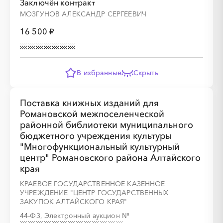
Заключён контракт
МОЗГУНОВ АЛЕКСАНДР СЕРГЕЕВИЧ
16 500 ₽
В избранные
Скрыть
Поставка книжных изданий для
Романовской межпоселенческой
районной библиотеки муниципального
бюджетного учреждения культуры
"Многофункциональный культурный
центр" Романовского района Алтайского
края
КРАЕВОЕ ГОСУДАРСТВЕННОЕ КАЗЕННОЕ
УЧРЕЖДЕНИЕ "ЦЕНТР ГОСУДАРСТВЕННЫХ
ЗАКУПОК АЛТАЙСКОГО КРАЯ"
44-ФЗ, Электронный аукцион
№