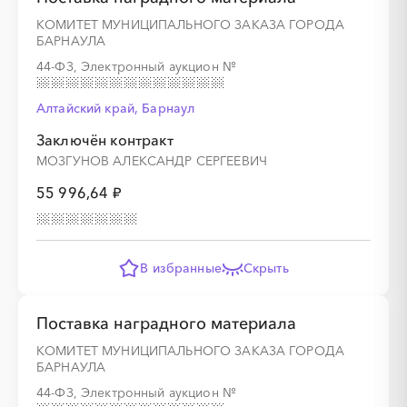
КОМИТЕТ МУНИЦИПАЛЬНОГО ЗАКАЗА ГОРОДА
БАРНАУЛА
44-ФЗ, Электронный аукцион
№
Алтайский край, Барнаул
Заключён контракт
МОЗГУНОВ АЛЕКСАНДР СЕРГЕЕВИЧ
55 996,64 ₽
В избранные
Скрыть
Поставка наградного материала
КОМИТЕТ МУНИЦИПАЛЬНОГО ЗАКАЗА ГОРОДА
БАРНАУЛА
44-ФЗ, Электронный аукцион
№