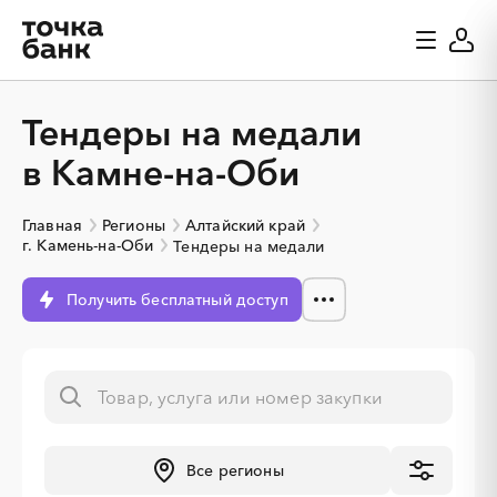
Тендеры на медали
в Камне-на-Оби
Главная
Регионы
Алтайский край
г. Камень-на-Оби
Тендеры на медали
Получить бесплатный доступ
Все регионы