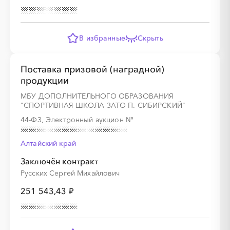
В избранные
Скрыть
Поставка призовой (наградной)
продукции
МБУ ДОПОЛНИТЕЛЬНОГО ОБРАЗОВАНИЯ
"СПОРТИВНАЯ ШКОЛА ЗАТО П. СИБИРСКИЙ"
44-ФЗ, Электронный аукцион
№
Алтайский край
Заключён контракт
Русских Сергей Михайлович
251 543,43 ₽