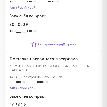
Алтайский край
Заключён контракт
800 000 ₽
В избранные
Скрыть
Поставка наградного материала
КОМИТЕТ МУНИЦИПАЛЬНОГО ЗАКАЗА ГОРОДА
БАРНАУЛА
44-ФЗ, Электронный аукцион
№
Алтайский край
Заключён контракт
16 500 ₽