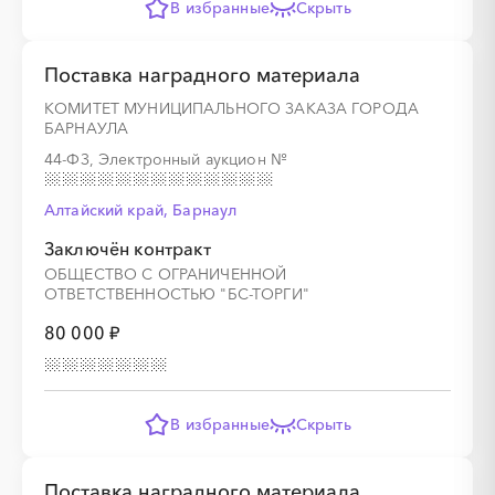
В избранные
Скрыть
Поставка наградного материала
КОМИТЕТ МУНИЦИПАЛЬНОГО ЗАКАЗА ГОРОДА
БАРНАУЛА
44-ФЗ, Электронный аукцион
№
Алтайский край, Барнаул
Заключён контракт
ОБЩЕСТВО С ОГРАНИЧЕННОЙ
ОТВЕТСТВЕННОСТЬЮ "БС-ТОРГИ"
80 000 ₽
В избранные
Скрыть
Поставка наградного материала