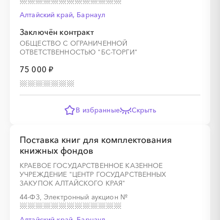
Алтайский край, Барнаул
Заключён контракт
ОБЩЕСТВО С ОГРАНИЧЕННОЙ
ОТВЕТСТВЕННОСТЬЮ "БС-ТОРГИ"
75 000 ₽
В избранные
Скрыть
Поставка книг для комплектования
книжных фондов
КРАЕВОЕ ГОСУДАРСТВЕННОЕ КАЗЕННОЕ
УЧРЕЖДЕНИЕ "ЦЕНТР ГОСУДАРСТВЕННЫХ
ЗАКУПОК АЛТАЙСКОГО КРАЯ"
44-ФЗ, Электронный аукцион
№
Алтайский край, Барнаул