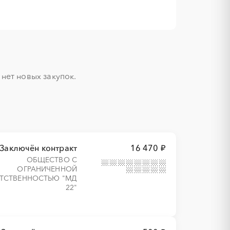
ет новых закупок.

Заключён контракт
16 470 ₽
ОБЩЕСТВО С
ОГРАНИЧЕННОЙ
ТСТВЕННОСТЬЮ "МД
22"