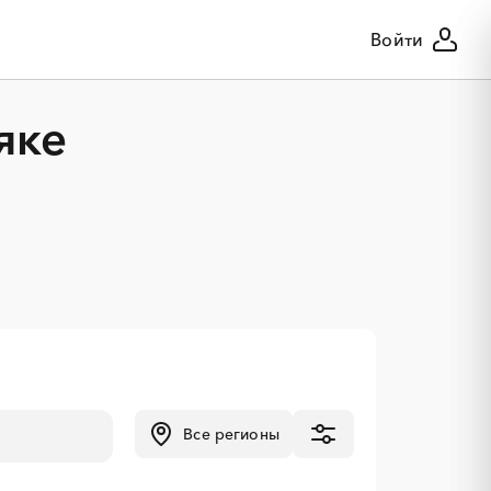
Войти
яке
Все регионы