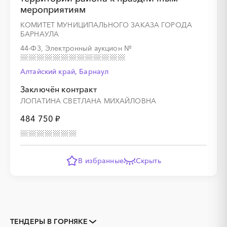
мероприятиям
КОМИТЕТ МУНИЦИПАЛЬНОГО ЗАКАЗА ГОРОДА
БАРНАУЛА
44-ФЗ, Электронный аукцион
№
Алтайский край, Барнаул
Заключён контракт
ЛОПАТИНА СВЕТЛАНА МИХАЙЛОВНА
484 750 ₽
В избранные
Скрыть
ТЕНДЕРЫ В ГОРНЯКЕ