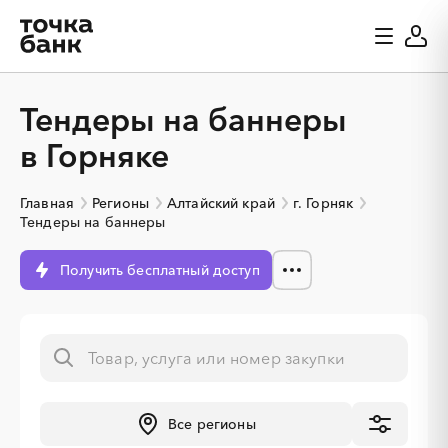
Тендеры на баннеры
в Горняке
Главная
Регионы
Алтайский край
г. Горняк
Тендеры на баннеры
Получить бесплатный доступ
Все регионы