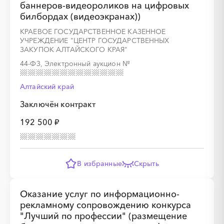
баннеров-видеороликов на цифровых
билбордах (видеоэкранах))
КРАЕВОЕ ГОСУДАРСТВЕННОЕ КАЗЕННОЕ
УЧРЕЖДЕНИЕ "ЦЕНТР ГОСУДАРСТВЕННЫХ
ЗАКУПОК АЛТАЙСКОГО КРАЯ"
44-ФЗ, Электронный аукцион
№
Алтайский край
Заключён контракт
192 500 ₽
В избранные
Скрыть
Оказание услуг по информационно-
рекламному сопровождению конкурса
"Лучший по профессии" (размещение