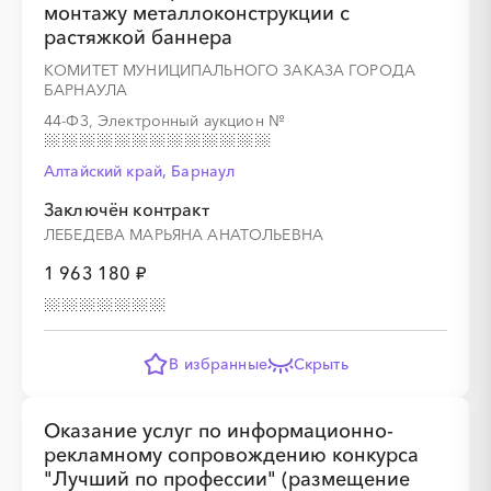
монтажу металлоконструкции с
растяжкой баннера
КОМИТЕТ МУНИЦИПАЛЬНОГО ЗАКАЗА ГОРОДА
БАРНАУЛА
44-ФЗ, Электронный аукцион
№
Алтайский край, Барнаул
Заключён контракт
ЛЕБЕДЕВА МАРЬЯНА АНАТОЛЬЕВНА
1 963 180 ₽
В избранные
Скрыть
Оказание услуг по информационно-
рекламному сопровождению конкурса
"Лучший по профессии" (размещение