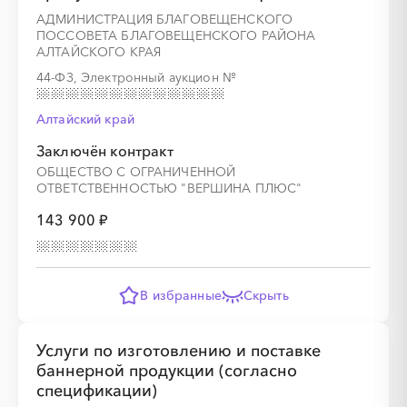
АДМИНИСТРАЦИЯ БЛАГОВЕЩЕНСКОГО
ПОССОВЕТА БЛАГОВЕЩЕНСКОГО РАЙОНА
АЛТАЙСКОГО КРАЯ
44-ФЗ, Электронный аукцион
№
Алтайский край
Заключён контракт
ОБЩЕСТВО С ОГРАНИЧЕННОЙ
ОТВЕТСТВЕННОСТЬЮ "ВЕРШИНА ПЛЮС"
143 900 ₽
В избранные
Скрыть
Услуги по изготовлению и поставке
баннерной продукции (согласно
спецификации)