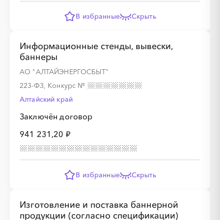
В избранные
Скрыть
Информационные стенды, вывески,
баннеры
АО "АЛТАЙЭНЕРГОСБЫТ"
223-ФЗ, Конкурс
№
Алтайский край
Заключён договор
941 231,20 ₽
В избранные
Скрыть
Изготовление и поставка баннерной
продукции (согласно спецификации)