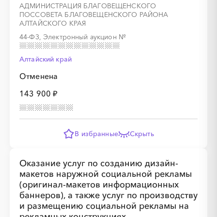
АДМИНИСТРАЦИЯ БЛАГОВЕЩЕНСКОГО
ПОССОВЕТА БЛАГОВЕЩЕНСКОГО РАЙОНА
АЛТАЙСКОГО КРАЯ
44-ФЗ, Электронный аукцион
№
Алтайский край
Отменена
143 900 ₽
В избранные
Скрыть
Оказание услуг по созданию дизайн-
макетов наружной социальной рекламы
(оригинал-макетов информационных
баннеров), а также услуг по производству
и размещению социальной рекламы на
рекламных конструкциях,