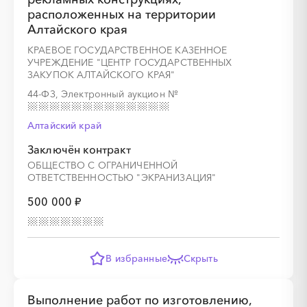
расположенных на территории
Алтайского края
КРАЕВОЕ ГОСУДАРСТВЕННОЕ КАЗЕННОЕ
УЧРЕЖДЕНИЕ "ЦЕНТР ГОСУДАРСТВЕННЫХ
ЗАКУПОК АЛТАЙСКОГО КРАЯ"
44-ФЗ, Электронный аукцион
№
Алтайский край
Заключён контракт
ОБЩЕСТВО С ОГРАНИЧЕННОЙ
ОТВЕТСТВЕННОСТЬЮ "ЭКРАНИЗАЦИЯ"
500 000 ₽
В избранные
Скрыть
Выполнение работ по изготовлению,