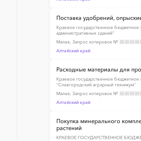
Поставка удобрений, опрыски
Краевое государственное бюджетное
административных зданий"
Малая, Запрос котировок
№
Алтайский край
Расходные материалы для про
Краевое государственное бюджетное
"Славгородский аграрный техникум"
Малая, Запрос котировок
№
Алтайский край
Покупка минерального компле
растений
КРАЕВОЕ ГОСУДАРСТВЕННОЕ БЮДЖЕТ