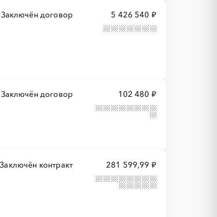
Заключён договор
5 426 540 ₽
Заключён договор
102 480 ₽
Заключён контракт
281 599,99 ₽