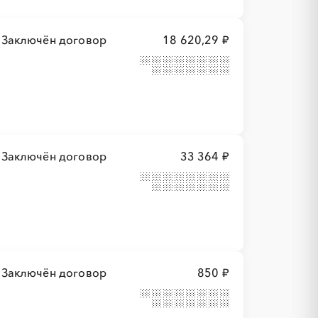
Заключён договор
18 620,29 ₽
Заключён договор
33 364 ₽
Заключён договор
850 ₽