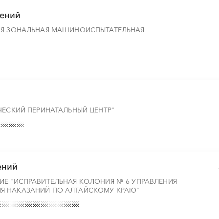
тений
АЯ ЗОНАЛЬНАЯ МАШИНОИСПЫТАТЕЛЬНАЯ
ЧЕСКИЙ ПЕРИНАТАЛЬНЫЙ ЦЕНТР"
ений
ИЕ "ИСПРАВИТЕЛЬНАЯ КОЛОНИЯ № 6 УПРАВЛЕНИЯ
Я НАКАЗАНИЙ ПО АЛТАЙСКОМУ КРАЮ"