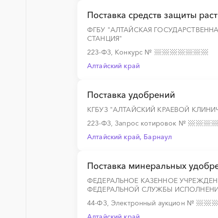
Поставка средств защиты рас
ФГБУ "АЛТАЙСКАЯ ГОСУДАРСТВЕНН
СТАНЦИЯ"
223-ФЗ, Конкурс
№
Алтайский край
Поставка удобрений
КГБУЗ "АЛТАЙСКИЙ КРАЕВОЙ КЛИНИ
223-ФЗ, Запрос котировок
№
Алтайский край, Барнаул
Поставка минеральных удобр
ФЕДЕРАЛЬНОЕ КАЗЕННОЕ УЧРЕЖДЕН
ФЕДЕРАЛЬНОЙ СЛУЖБЫ ИСПОЛНЕНИ
44-ФЗ, Электронный аукцион
№
Алтайский край