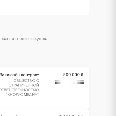
е» нет новых закупок.

Заключён контракт
500 000 ₽
ОБЩЕСТВО С
ОГРАНИЧЕННОЙ
ОТВЕТСТВЕННОСТЬЮ
"КНОРУС МЕДИА"