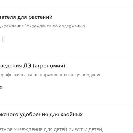
вателя для растений
 учреждение "Учреждение по содержанию
ведения ДЭ (агрономия)
 профессиональное образовательное учреждение
ксного удобрения для хвойных
НОЕ УЧРЕЖДЕНИЕ ДЛЯ ДЕТЕЙ-СИРОТ И ДЕТЕЙ,