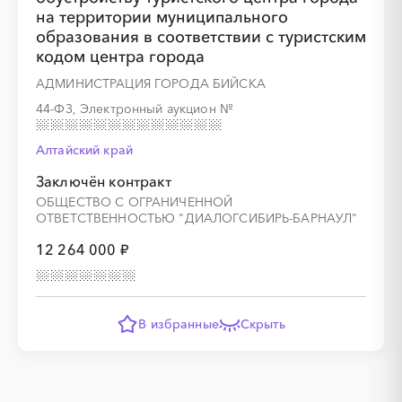
на территории муниципального
образования в соответствии с туристским
кодом центра города
АДМИНИСТРАЦИЯ ГОРОДА БИЙСКА
44-ФЗ, Электронный аукцион
№
Алтайский край
Заключён контракт
ОБЩЕСТВО С ОГРАНИЧЕННОЙ
ОТВЕТСТВЕННОСТЬЮ "ДИАЛОГСИБИРЬ-БАРНАУЛ"
12 264 000 ₽
В избранные
Скрыть