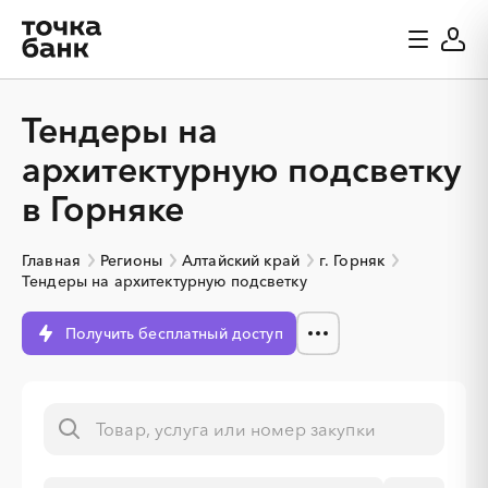
Тендеры на
архитектурную подсветку
в Горняке
Главная
Регионы
Алтайский край
г. Горняк
Тендеры на архитектурную подсветку
Получить бесплатный доступ