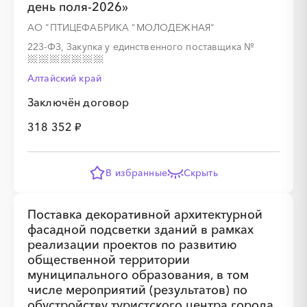
день поля-2026»
АО "ПТИЦЕФАБРИКА "МОЛОДЕЖНАЯ"
223-ФЗ, Закупка у единственного поставщика
№
Алтайский край
Заключён договор
318 352 ₽
В избранные
Скрыть
Поставка декоративной архитектурной
фасадной подсветки зданий в рамках
реализации проектов по развитию
общественной территории
муниципального образования, в том
числе мероприятий (результатов) по
обустройству туристского центра города