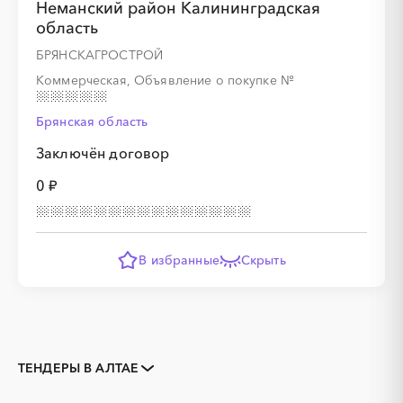
Неманский район Калининградская
область
БРЯНСКАГРОСТРОЙ
Коммерческая, Объявление о покупке
№
Брянская область
Заключён договор
0 ₽
В избранные
Скрыть
ТЕНДЕРЫ В АЛТАЕ
Закупки коммерческих
Закупки малого объема
организаций