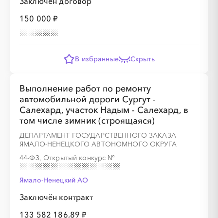
Заключён договор
150 000 ₽
В избранные
Скрыть
Выполнение работ по ремонту
автомобильной дороги Сургут -
Салехард, участок Надым - Салехард, в
том числе зимник (строящаяся)
ДЕПАРТАМЕНТ ГОСУДАРСТВЕННОГО ЗАКАЗА
ЯМАЛО-НЕНЕЦКОГО АВТОНОМНОГО ОКРУГА
44-ФЗ, Открытый конкурс
№
Ямало-Ненецкий AО
Заключён контракт
133 582 186,89 ₽