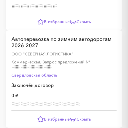
В избранные
Скрыть
Автоперевозка по зимним автодорогам
2026-2027
ООО "СЕВЕРНАЯ ЛОГИСТИКА"
Коммерческая, Запрос предложений
№
Свердловская область
Заключён договор
0 ₽
В избранные
Скрыть