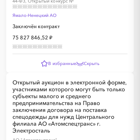
44-ФЗ, Открытый конкурс
№
Ямало-Ненецкий AО
Заключён контракт
75 827 846,52 ₽
В избранные
Скрыть
Открытый аукцион в электронной форме,
участниками которого могут быть только
субъекты малого и среднего
предпринимательства на Право
заключения договора на поставка
спецодежды для нужд Центрального
филиала АО «Атомспецтранс» г.
Электросталь