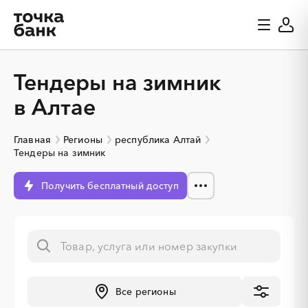
Тендеры на зимник
в Алтае
Главная
Регионы
республика Алтай
Тендеры на зимник
Получить бесплатный доступ
Все регионы