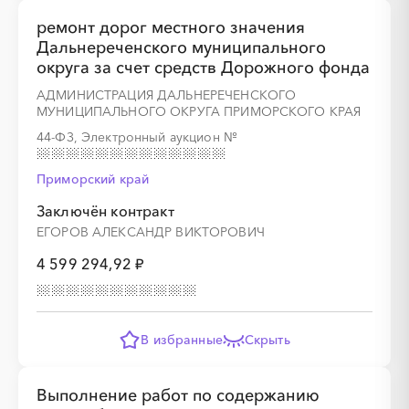
ремонт дорог местного значения
Дальнереченского муниципального
округа за счет средств Дорожного фонда
АДМИНИСТРАЦИЯ ДАЛЬНЕРЕЧЕНСКОГО
МУНИЦИПАЛЬНОГО ОКРУГА ПРИМОРСКОГО КРАЯ
44-ФЗ, Электронный аукцион
№
Приморский край
Заключён контракт
ЕГОРОВ АЛЕКСАНДР ВИКТОРОВИЧ
4 599 294,92 ₽
В избранные
Скрыть
Выполнение работ по содержанию