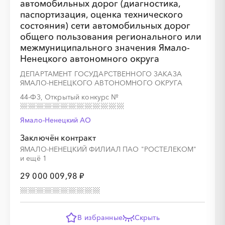
автомобильных дорог (диагностика,
паспортизация, оценка технического
состояния) сети автомобильных дорог
общего пользования регионального или
межмуниципального значения Ямало-
Ненецкого автономного округа
ДЕПАРТАМЕНТ ГОСУДАРСТВЕННОГО ЗАКАЗА
ЯМАЛО-НЕНЕЦКОГО АВТОНОМНОГО ОКРУГА
44-ФЗ, Открытый конкурс
№
Ямало-Ненецкий AО
Заключён контракт
ЯМАЛО-НЕНЕЦКИЙ ФИЛИАЛ ПАО "РОСТЕЛЕКОМ"
и ещё 1
29 000 009,98 ₽
В избранные
Скрыть