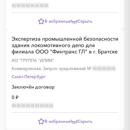
В избранные
Скрыть
Экспертиза промышленной безопасности
здания локомотивного депо для
филиала ООО "Финтранс ГЛ" в г. Братске
АО "ГРУППА "ИЛИМ"
Коммерческая, Запрос предложений
№
Санкт-Петербург
Заключён договор
0 ₽
В избранные
Скрыть