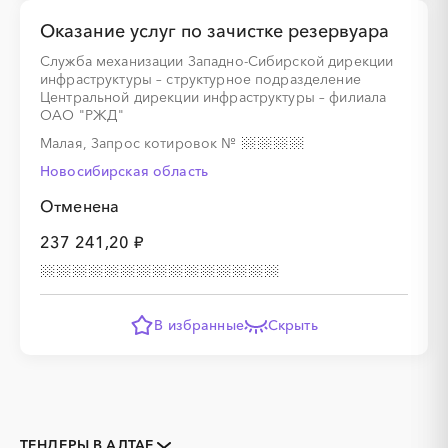
Оказание услуг по зачистке резервуара
Служба механизации Западно-Сибирской дирекции
инфраструктуры – структурное подразделение
Центральной дирекции инфраструктуры – филиала
ОАО "РЖД"
Малая, Запрос котировок
№
Новосибирская область
Отменена
237 241,20 ₽
В избранные
Скрыть
ТЕНДЕРЫ В АЛТАЕ