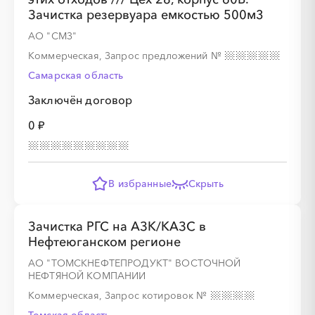
Зачистка резервуара емкостью 500м3
АО "СМЗ"
Коммерческая, Запрос предложений
№
Самарская область
Заключён договор
0 ₽
В избранные
Скрыть
Зачистка РГС на АЗК/КАЗС в
Нефтеюганском регионе
АО "ТОМСКНЕФТЕПРОДУКТ" ВОСТОЧНОЙ
НЕФТЯНОЙ КОМПАНИИ
Коммерческая, Запрос котировок
№