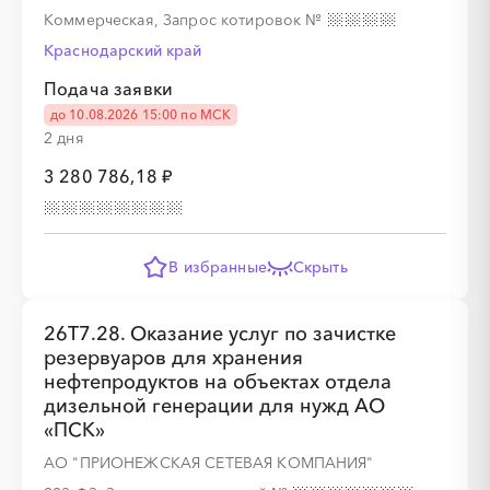
Коммерческая, Запрос котировок
№
Краснодарский край
Подача заявки
до 10.08.2026 15:00 по МСК
2 дня
3 280 786,18 ₽
В избранные
Скрыть
26Т7.28. Оказание услуг по зачистке
резервуаров для хранения
нефтепродуктов на объектах отдела
дизельной генерации для нужд АО
«ПСК»
АО "ПРИОНЕЖСКАЯ СЕТЕВАЯ КОМПАНИЯ"