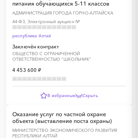
питания обучающихся 5-11 классов
АДМИНИСТРАЦИЯ ГОРОДА ГОРНО-АЛТАЙСКА
44-ФЗ, Электронный аукцион
№
республика Алтай
Заключён контракт
ОБЩЕСТВО С ОГРАНИЧЕННОЙ
ОТВЕТСТВЕННОСТЬЮ "ШКОЛЬНИК"
4 453 600 ₽
В избранные
Скрыть
Оказание услуг по частной охране
объекта (выставление поста охраны)
МИНИСТЕРСТВО ЭКОНОМИЧЕСКОГО РАЗВИТИЯ
РЕСПУБЛИКИ АЛТАЙ