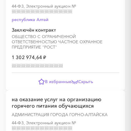
44-ФЗ, Электронный аукцион
№
республика Алтай
Заключён контракт
ОБЩЕСТВО С ОГРАНИЧЕННОЙ
ОТВЕТСТВЕННОСТЬЮ ЧАСТНОЕ ОХРАННОЕ
ПРЕДПРИЯТИЕ "РОСТ"
1 302 974,64 ₽
В избранные
Скрыть
на оказание услуг на организацию
горячего питания обучающихся
АДМИНИСТРАЦИЯ ГОРОДА ГОРНО-АЛТАЙСКА
44-ФЗ, Электронный аукцион
№