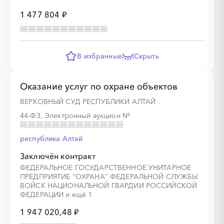
1 477 804 ₽
В избранные
Скрыть
Оказание услуг по охране объектов
ВЕРХОВНЫЙ СУД РЕСПУБЛИКИ АЛТАЙ
44-ФЗ, Электронный аукцион
№
республика Алтай
Заключён контракт
ФЕДЕРАЛЬНОЕ ГОСУДАРСТВЕННОЕ УНИТАРНОЕ
ПРЕДПРИЯТИЕ "ОХРАНА" ФЕДЕРАЛЬНОЙ СЛУЖБЫ
ВОЙСК НАЦИОНАЛЬНОЙ ГВАРДИИ РОССИЙСКОЙ
ФЕДЕРАЦИИ и ещё 1
1 947 020,48 ₽