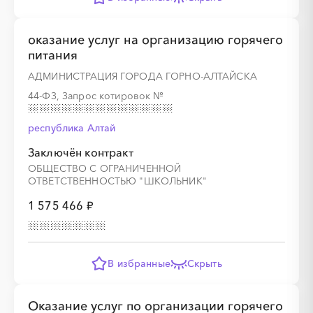
оказание услуг на организацию горячего
питания
АДМИНИСТРАЦИЯ ГОРОДА ГОРНО-АЛТАЙСКА
44-ФЗ, Запрос котировок
№
республика Алтай
Заключён контракт
ОБЩЕСТВО С ОГРАНИЧЕННОЙ
ОТВЕТСТВЕННОСТЬЮ "ШКОЛЬНИК"
1 575 466 ₽
В избранные
Скрыть
Оказание услуг по организации горячего