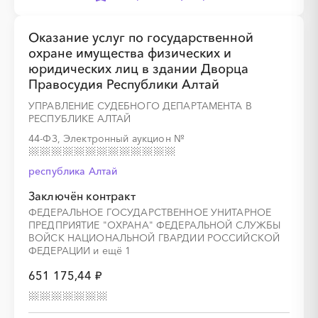
Оказание услуг по государственной
охране имущества физических и
юридических лиц в здании Дворца
Правосудия Республики Алтай
УПРАВЛЕНИЕ СУДЕБНОГО ДЕПАРТАМЕНТА В
РЕСПУБЛИКЕ АЛТАЙ
44-ФЗ, Электронный аукцион
№
республика Алтай
Заключён контракт
ФЕДЕРАЛЬНОЕ ГОСУДАРСТВЕННОЕ УНИТАРНОЕ
ПРЕДПРИЯТИЕ "ОХРАНА" ФЕДЕРАЛЬНОЙ СЛУЖБЫ
ВОЙСК НАЦИОНАЛЬНОЙ ГВАРДИИ РОССИЙСКОЙ
ФЕДЕРАЦИИ и ещё 1
651 175,44 ₽