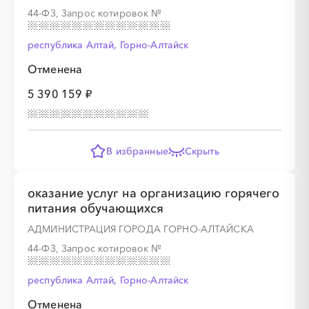
44-ФЗ, Запрос котировок
№
республика Алтай, Горно-Алтайск
Отменена
5 390 159 ₽
В избранные
Скрыть
оказание услуг на организацию горячего
питания обучающихся
АДМИНИСТРАЦИЯ ГОРОДА ГОРНО-АЛТАЙСКА
44-ФЗ, Запрос котировок
№
республика Алтай, Горно-Алтайск
Отменена