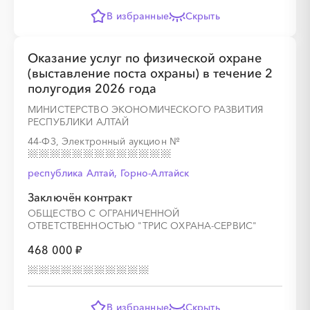
В избранные
Скрыть
Оказание услуг по физической охране
(выставление поста охраны) в течение 2
полугодия 2026 года
МИНИСТЕРСТВО ЭКОНОМИЧЕСКОГО РАЗВИТИЯ
РЕСПУБЛИКИ АЛТАЙ
44-ФЗ, Электронный аукцион
№
республика Алтай, Горно-Алтайск
Заключён контракт
ОБЩЕСТВО С ОГРАНИЧЕННОЙ
ОТВЕТСТВЕННОСТЬЮ "ТРИС ОХРАНА-СЕРВИС"
468 000 ₽
В избранные
Скрыть