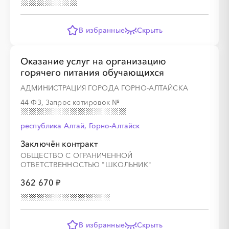
В избранные
Скрыть
Оказание услуг на организацию
горячего питания обучающихся
АДМИНИСТРАЦИЯ ГОРОДА ГОРНО-АЛТАЙСКА
44-ФЗ, Запрос котировок
№
республика Алтай, Горно-Алтайск
Заключён контракт
ОБЩЕСТВО С ОГРАНИЧЕННОЙ
ОТВЕТСТВЕННОСТЬЮ "ШКОЛЬНИК"
362 670 ₽
В избранные
Скрыть