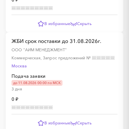
В избранные
Скрыть
ЖБИ срок поставки до 31.08.2026г.
ООО "АИМ МЕНЕДЖМЕНТ"
Коммерческая, Запрос предложений
№
Москва
Подача заявки
до 11.08.2026 00:00 по МСК
3 дня
0 ₽
В избранные
Скрыть