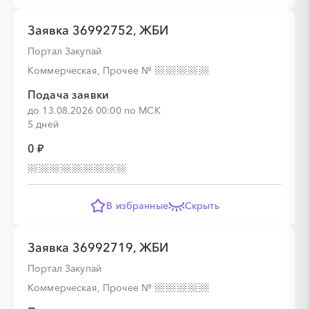
Заявка 36992752, ЖБИ
Портал Закупай
Коммерческая, Прочее
№
Подача заявки
до 13.08.2026 00:00 по МСК
5 дней
0 ₽
В избранные
Скрыть
Заявка 36992719, ЖБИ
Портал Закупай
Коммерческая, Прочее
№