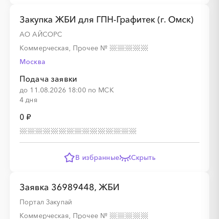
Закупка ЖБИ для ГПН-Графитек (г. Омск)
АО АЙСОРС
Коммерческая, Прочее
№
Москва
Подача заявки
до 11.08.2026 18:00 по МСК
4 дня
0 ₽
В избранные
Скрыть
Заявка 36989448, ЖБИ
Портал Закупай
Коммерческая, Прочее
№