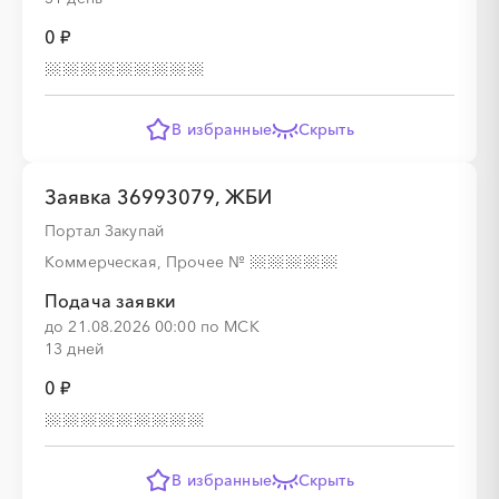
0 ₽
В избранные
Скрыть
Заявка 36993079, ЖБИ
Портал Закупай
Коммерческая, Прочее
№
Подача заявки
до 21.08.2026 00:00 по МСК
13 дней
0 ₽
В избранные
Скрыть