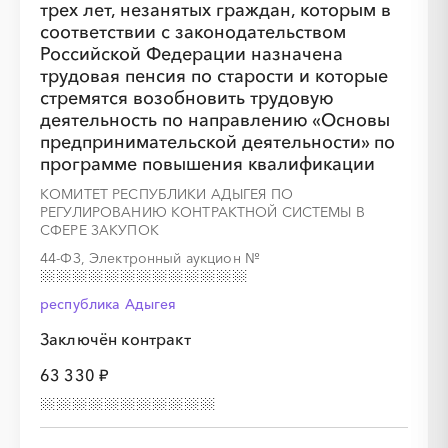
трех лет, незанятых граждан, которым в
соответствии с законодательством
Российской Федерации назначена
трудовая пенсия по старости и которые
стремятся возобновить трудовую
деятельность по направлению «Основы
предпринимательской деятельности» по
программе повышения квалификации
КОМИТЕТ РЕСПУБЛИКИ АДЫГЕЯ ПО
РЕГУЛИРОВАНИЮ КОНТРАКТНОЙ СИСТЕМЫ В
СФЕРЕ ЗАКУПОК
44-ФЗ, Электронный аукцион
№
республика Адыгея
Заключён контракт
63 330 ₽