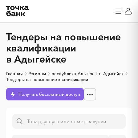
Тендеры на повышение
квалификации
в Адыгейске
Главная
Регионы
республика Адыгея
г. Адыгейск
Тендеры на повышение квалификации
Получить бесплатный доступ