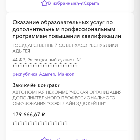
В избранные
Скрыть
Оказание образовательных услуг по
дополнительным профессиональным
программам повышения квалификации
ГОСУДАРСТВЕННЫЙ СОВЕТ-ХАСЭ РЕСПУБЛИКИ
АДЫГЕЯ
44-ФЗ, Электронный аукцион
№
республика Адыгея, Майкоп
Заключён контракт
АВТОНОМНАЯ НЕКОММЕРЧЕСКАЯ ОРГАНИЗАЦИЯ
ДОПОЛНИТЕЛЬНОГО ПРОФЕССИОНАЛЬНОГО
ОБРАЗОВАНИЯ "СОФТЛАЙН ЭДЮКЕЙШН"
179 666,67 ₽