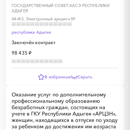
ГОСУДАРСТВЕННЫЙ СОВЕТ-ХАСЭ РЕСПУБЛИКИ
АДЫГЕЯ
44-ФЗ, Электронный аукцион
№
республика Адыгея
Заключён контракт
98 435 ₽
В избранные
Скрыть
Оказание услуг по дополнительному
профессиональному образованию
безработных граждан, состоящих на
учете в ГКУ Республики Адыгея «АРЦЗН»,
женщин, находящихся в отпуске по уходу
за ребенком до достижения им возраста