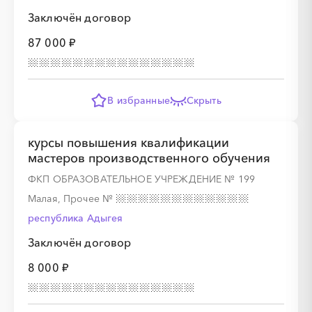
Заключён договор
87 000 ₽
В избранные
Скрыть
курсы повышения квалификации
мастеров производственного обучения
ФКП ОБРАЗОВАТЕЛЬНОЕ УЧРЕЖДЕНИЕ № 199
Малая, Прочее
№
республика Адыгея
Заключён договор
8 000 ₽