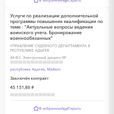
В избранные
Скрыть
Услуги по реализации дополнительной
программы повышения квалификации по
теме : "Актуальные вопросы ведения
воинского учета. Бронирование
военнообязанных"
УПРАВЛЕНИЕ СУДЕБНОГО ДЕПАРТАМЕНТА В
РЕСПУБЛИКЕ АДЫГЕЯ
44-ФЗ, Электронный аукцион
№
республика Адыгея, Майкоп
Заключён контракт
45 151,80 ₽
В избранные
Скрыть