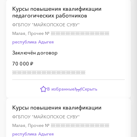
Курсы повышения квалификации
педагогических работников
ФГБПОУ "МАЙКОПСКОЕ СУВУ"
Малая, Прочее
№
республика Адыгея
Заключён договор
70 000 ₽
В избранные
Скрыть
Курсы повышения квалификации
ФГБПОУ "МАЙКОПСКОЕ СУВУ"
Малая, Прочее
№
республика Адыгея