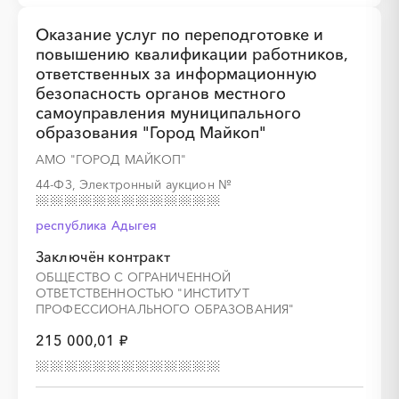
Оказание услуг по переподготовке и
повышению квалификации работников,
ответственных за информационную
безопасность органов местного
самоуправления муниципального
образования "Город Майкоп"
АМО "ГОРОД МАЙКОП"
44-ФЗ, Электронный аукцион
№
республика Адыгея
Заключён контракт
ОБЩЕСТВО С ОГРАНИЧЕННОЙ
ОТВЕТСТВЕННОСТЬЮ "ИНСТИТУТ
ПРОФЕССИОНАЛЬНОГО ОБРАЗОВАНИЯ"
215 000,01 ₽