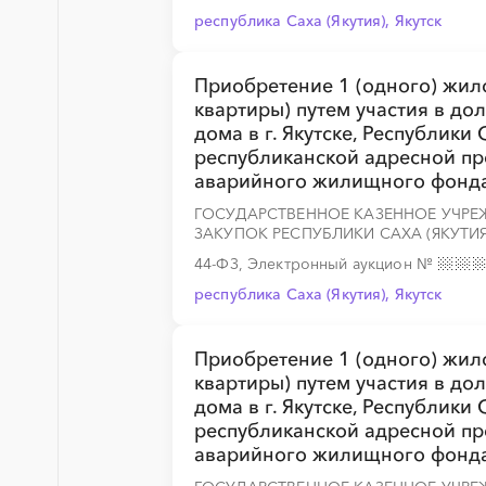
республика Саха (Якутия), Якутск
Приобретение 1 (одного) жил
квартиры) путем участия в до
дома в г. Якутске, Республики
республиканской адресной п
аварийного жилищного фонда
ГОСУДАРСТВЕННОЕ КАЗЕННОЕ УЧРЕЖ
ЗАКУПОК РЕСПУБЛИКИ САХА (ЯКУТИЯ
44-ФЗ, Электронный аукцион
№
республика Саха (Якутия), Якутск
Приобретение 1 (одного) жил
квартиры) путем участия в до
дома в г. Якутске, Республики
республиканской адресной п
аварийного жилищного фонда