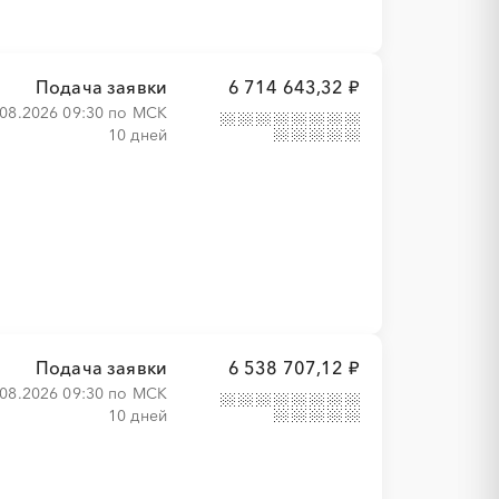
Подача заявки
6 714 643,32 ₽
.08.2026 09:30 по МСК
10 дней
Подача заявки
6 538 707,12 ₽
.08.2026 09:30 по МСК
10 дней