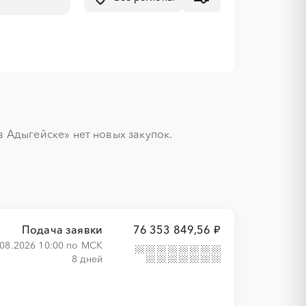
Адыгейске» нет новых закупок.

Подача заявки
76 353 849,56 ₽
.08.2026 10:00 по МСК
8 дней