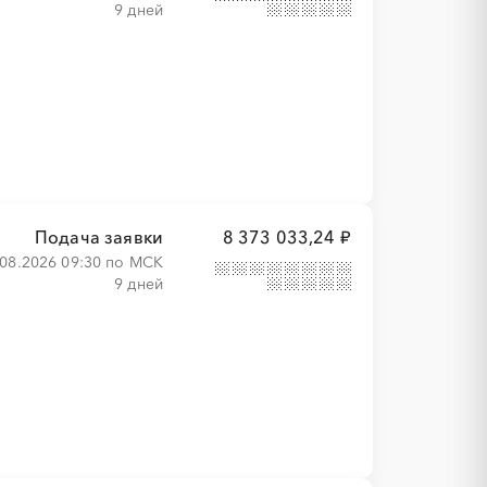
9 дней
Подача заявки
8 373 033,24 ₽
.08.2026 09:30 по МСК
9 дней