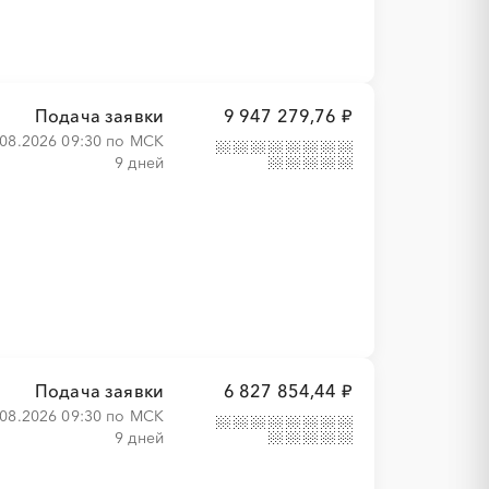
Подача заявки
9 947 279,76 ₽
.08.2026 09:30 по МСК
9 дней
Подача заявки
6 827 854,44 ₽
.08.2026 09:30 по МСК
9 дней