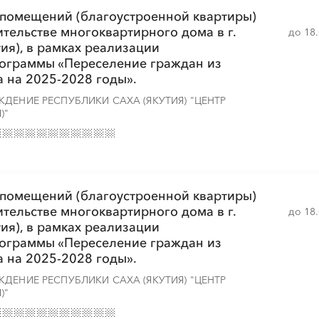
 помещений (благоустроенной квартиры)
ительстве многоквартирного дома в г.
до 18
тия), в рамках реализации
рограммы «Переселение граждан из
 на 2025-2028 годы».
ДЕНИЕ РЕСПУБЛИКИ САХА (ЯКУТИЯ) "ЦЕНТР
)"
 помещений (благоустроенной квартиры)
ительстве многоквартирного дома в г.
до 18
тия), в рамках реализации
рограммы «Переселение граждан из
 на 2025-2028 годы».
ДЕНИЕ РЕСПУБЛИКИ САХА (ЯКУТИЯ) "ЦЕНТР
)"