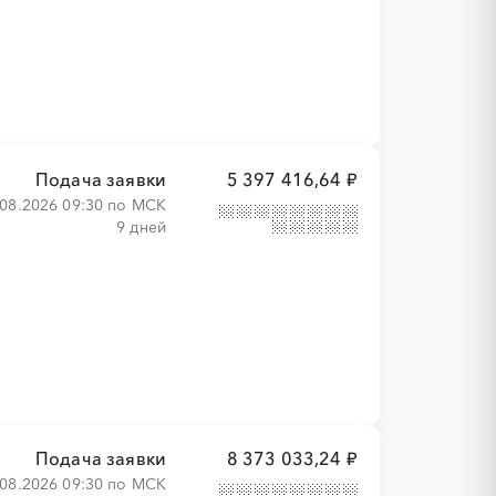
Подача заявки
5 397 416,64 ₽
.08.2026 09:30 по МСК
9 дней
Подача заявки
8 373 033,24 ₽
.08.2026 09:30 по МСК