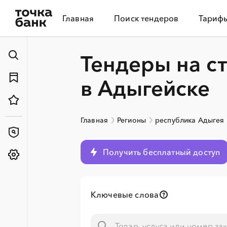
Главная
Поиск тендеров
Тариф
Тендеры на с
в Адыгейске
Главная
Регионы
республика Адыгея
Получить бесплатный доступ
Ключевые слова