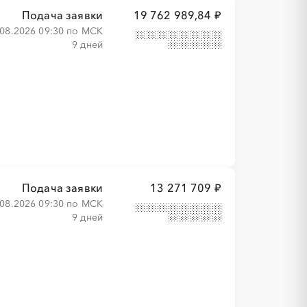
Подача заявки
19 762 989,84 ₽
.08.2026 09:30 по МСК
9 дней
Подача заявки
13 271 709 ₽
.08.2026 09:30 по МСК
9 дней