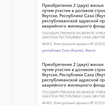
Приобретение 2 (двух) жилых
путем участия в долевом стро
Якутске, Республики Саха (Яку
республиканской адресной п
аварийного жилищного фонда
ГОСУДАРСТВЕННОЕ КАЗЕННОЕ УЧРЕЖ
ЗАКУПОК РЕСПУБЛИКИ САХА (ЯКУТИЯ
44-ФЗ, Электронный аукцион
№
республика Саха (Якутия), Якутск
Приобретение 2 (двух) жилых
путем участия в долевом стро
Якутске, Республики Саха (Яку
республиканской адресной п
аварийного жилищного фонда
ГОСУДАРСТВЕННОЕ КАЗЕННОЕ УЧРЕЖ
ЗАКУПОК РЕСПУБЛИКИ САХА (ЯКУТИЯ
44-ФЗ, Электронный аукцион
№