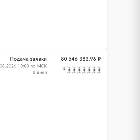
Подача заявки
80 546 383,96 ₽
.08.2026 10:00 по МСК
8 дней