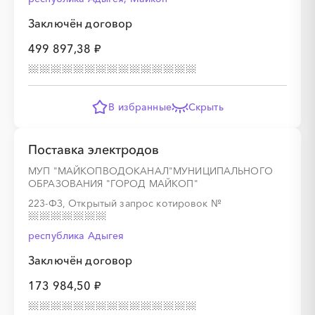
Заключён договор
499 897,38 ₽
В избранные
Скрыть
Поставка электродов
МУП "МАЙКОПВОДОКАНАЛ"МУНИЦИПАЛЬНОГО
ОБРАЗОВАНИЯ "ГОРОД МАЙКОП"
223-ФЗ, Открытый запрос котировок
№
республика Адыгея
Заключён договор
173 984,50 ₽