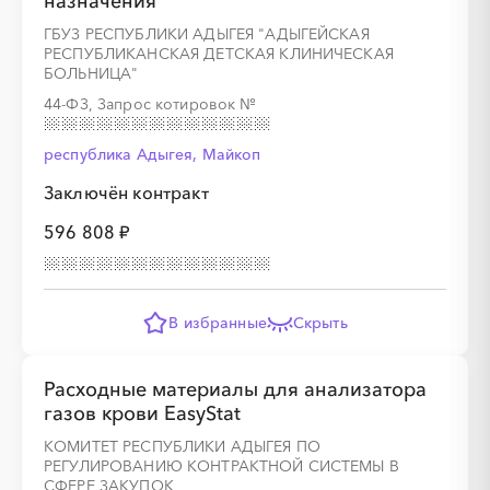
назначения
ГБУЗ РЕСПУБЛИКИ АДЫГЕЯ "АДЫГЕЙСКАЯ
РЕСПУБЛИКАНСКАЯ ДЕТСКАЯ КЛИНИЧЕСКАЯ
БОЛЬНИЦА"
44-ФЗ, Запрос котировок
№
республика Адыгея, Майкоп
Заключён контракт
596 808 ₽
В избранные
Скрыть
Расходные материалы для анализатора
газов крови EasyStat
КОМИТЕТ РЕСПУБЛИКИ АДЫГЕЯ ПО
РЕГУЛИРОВАНИЮ КОНТРАКТНОЙ СИСТЕМЫ В
СФЕРЕ ЗАКУПОК