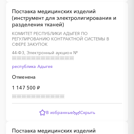
Поставка медицинских изделий
(инструмент для электролигирования и
разделения тканей)
КОМИТЕТ РЕСПУБЛИКИ АДЫГЕЯ ПО
РЕГУЛИРОВАНИЮ КОНТРАКТНОЙ СИСТЕМЫ В
СФЕРЕ ЗАКУПОК
44-ФЗ, Электронный аукцион
№
республика Адыгея
Отменена
1 147 500 ₽
В избранные
Скрыть
Поставка медицинских изделий