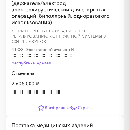
(держатель/электрод
электрохирургический для открытых
операций, биполярный, одноразового
использования)
КОМИТЕТ РЕСПУБЛИКИ АДЫГЕЯ ПО
РЕГУЛИРОВАНИЮ КОНТРАКТНОЙ СИСТЕМЫ В
СФЕРЕ ЗАКУПОК
44-ФЗ, Электронный аукцион
№
республика Адыгея
Отменена
2 605 000 ₽
В избранные
Скрыть
Поставка медицинских изделий