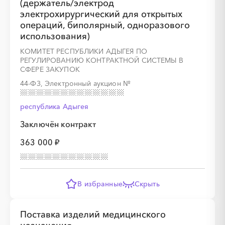
(держатель/электрод
электрохирургический для открытых
операций, биполярный, одноразового
использования)
КОМИТЕТ РЕСПУБЛИКИ АДЫГЕЯ ПО
РЕГУЛИРОВАНИЮ КОНТРАКТНОЙ СИСТЕМЫ В
СФЕРЕ ЗАКУПОК
44-ФЗ, Электронный аукцион
№
республика Адыгея
Заключён контракт
363 000 ₽
В избранные
Скрыть
Поставка изделий медицинского