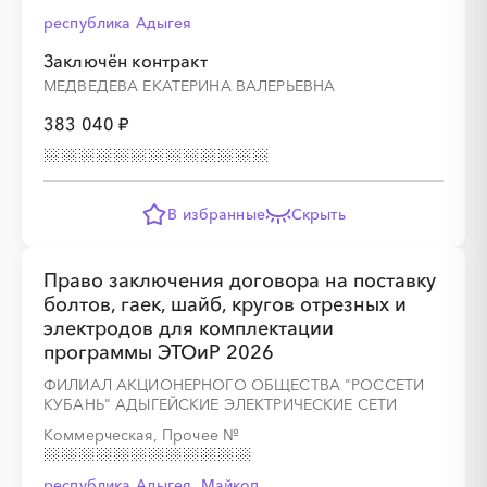
республика Адыгея
Заключён контракт
МЕДВЕДЕВА ЕКАТЕРИНА ВАЛЕРЬЕВНА
383 040 ₽
В избранные
Скрыть
Право заключения договора на поставку
болтов, гаек, шайб, кругов отрезных и
электродов для комплектации
программы ЭТОиР 2026
ФИЛИАЛ АКЦИОНЕРНОГО ОБЩЕСТВА "РОССЕТИ
КУБАНЬ" АДЫГЕЙСКИЕ ЭЛЕКТРИЧЕСКИЕ СЕТИ
Коммерческая, Прочее
№
республика Адыгея, Майкоп