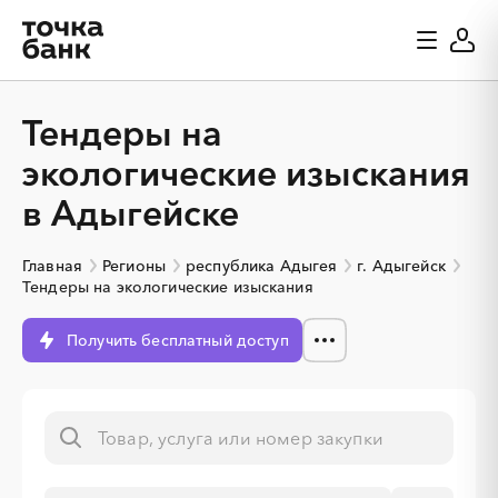
Тендеры на
экологические изыскания
в Адыгейске
Главная
Регионы
республика Адыгея
г. Адыгейск
Тендеры на экологические изыскания
Получить бесплатный доступ