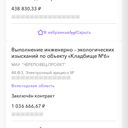
438 830,33 ₽
В избранные
Скрыть
Выполнение инженерно - экологических
изысканий по объекту «Кладбище №6»
МАУ "ЧЕРЕПОВЕЦ-ПРОЕКТ"
44-ФЗ, Электронный аукцион
№
Вологодская область
Заключён контракт
1 036 666,67 ₽