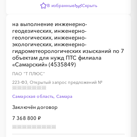
В избранные
Скрыть
на выполнение инженерно-
геодезических, инженерно-
геологических, инженерно-
экологических, инженерно-
гидрометеорологических изысканий по 7
объектам для нужд ПТС филиала
«Самарский» (4535849)
ПАО "Т ПЛЮС"
223-ФЗ, Открытый запрос предложений
№
Самарская область, Самара
Заключён договор
7 368 800 ₽