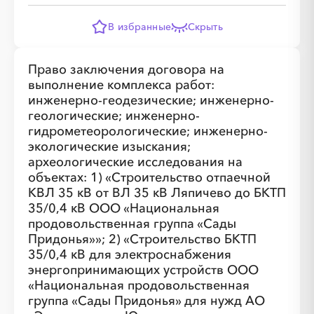
В избранные
Скрыть
Право заключения договора на
выполнение комплекса работ:
инженерно-геодезические; инженерно-
геологические; инженерно-
гидрометеорологические; инженерно-
экологические изыскания;
археологические исследования на
объектах: 1) «Строительство отпаечной
КВЛ 35 кВ от ВЛ 35 кВ Ляпичево до БКТП
35/0,4 кВ ООО «Национальная
продовольственная группа «Сады
Придонья»»; 2) «Строительство БКТП
35/0,4 кВ для электроснабжения
энергопринимающих устройств ООО
«Национальная продовольственная
группа «Сады Придонья» для нужд АО