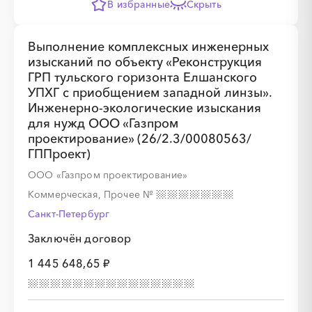
В избранные
Скрыть
Выполнение комплексных инженерных
изысканий по объекту «Реконструкция
ГРП тульского горизонта Елшанского
УПХГ с приобщением западной линзы».
Инженерно-экологические изыскания
для нужд ООО «Газпром
проектирование» (26/2.3/00080563/
ГППроект)
ООО «Газпром проектирование»
Коммерческая, Прочее
№
Санкт-Петербург
Заключён договор
1 445 648,65 ₽