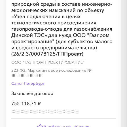
природной среды в составе инженерно-
экологических изысканий по объекту
«Узел подключения в целях
технологического присоединения
газопровода-отвода для газоснабжения
Динской ТЭС» для нужд ООО "Газпром
проектирование" (для субъектов малого
и среднего предпринимательства)
(26/2.3/00078125/ГППроект)
ООО "ГАЗПРОМ ПРОЕКТИРОВАНИЕ"
223-ФЗ, Маркетинговое исследование
№
Санкт-Петербург
Заключён договор
755 118,71 ₽