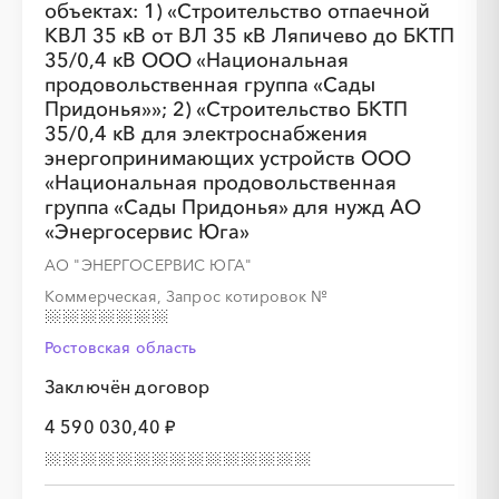
объектах: 1) «Строительство отпаечной
КВЛ 35 кВ от ВЛ 35 кВ Ляпичево до БКТП
35/0,4 кВ ООО «Национальная
продовольственная группа «Сады
Придонья»»; 2) «Строительство БКТП
35/0,4 кВ для электроснабжения
энергопринимающих устройств ООО
«Национальная продовольственная
группа «Сады Придонья» для нужд АО
«Энергосервис Юга»
АО "ЭНЕРГОСЕРВИС ЮГА"
Коммерческая, Запрос котировок
№
Ростовская область
Заключён договор
4 590 030,40 ₽