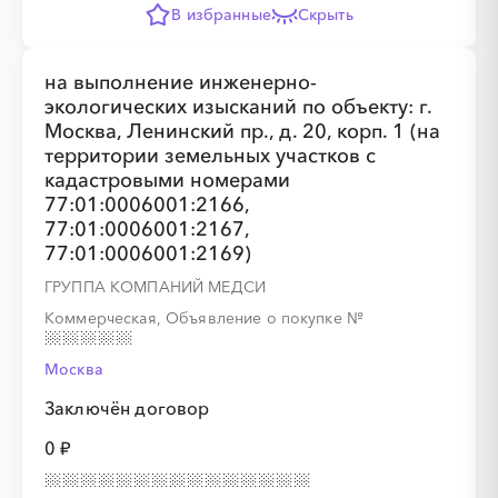
В избранные
Скрыть
на выполнение инженерно-
экологических изысканий по объекту: г.
Москва, Ленинский пр., д. 20, корп. 1 (на
территории земельных участков с
кадастровыми номерами
77:01:0006001:2166,
77:01:0006001:2167,
77:01:0006001:2169)
ГРУППА КОМПАНИЙ МЕДСИ
Коммерческая, Объявление о покупке
№
Москва
Заключён договор
0 ₽