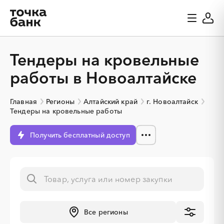
Тендеры на кровельные
работы в Новоалтайске
Главная
Регионы
Алтайский край
г. Новоалтайск
Тендеры на кровельные работы
Получить бесплатный доступ
Все регионы