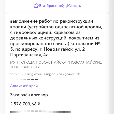
В избранные
Скрыть
выполнение работ по реконструкции
кровли (устройство односкатной кровли,
с гидроизоляцией, каркасом из
деревянных конструкций, покрытием из
профилированного листа) котельной №
5, по адресу: г. Новоалтайск, ул. 2
Партизанская, 4а
МУП ГОРОДА НОВОАЛТАЙСКА "НОВОАЛТАЙСКИЕ
ТЕПЛОВЫЕ СЕТИ"
223-ФЗ, Открытый запрос котировок
№
Алтайский край
Заключён договор
2 576 703,66 ₽