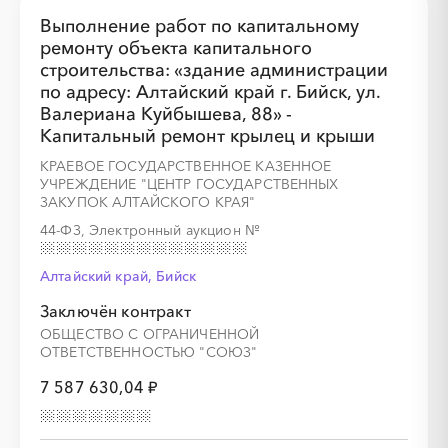
Выполнение работ по капитальному
ремонту объекта капитального
строительства: «здание администрации
по адресу: Алтайский край г. Бийск, ул.
Валериана Куйбышева, 88» -
Капитальный ремонт крылец и крыши
КРАЕВОЕ ГОСУДАРСТВЕННОЕ КАЗЕННОЕ
УЧРЕЖДЕНИЕ "ЦЕНТР ГОСУДАРСТВЕННЫХ
ЗАКУПОК АЛТАЙСКОГО КРАЯ"
44-ФЗ, Электронный аукцион
№
Алтайский край, Бийск
Заключён контракт
ОБЩЕСТВО С ОГРАНИЧЕННОЙ
ОТВЕТСТВЕННОСТЬЮ "СОЮЗ"
7 587 630,04 ₽