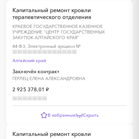
Капитальный ремонт кровли
терапевтического отделения
КРАЕВОЕ ГОСУДАРСТВЕННОЕ КАЗЕННОЕ
УЧРЕЖДЕНИЕ "ЦЕНТР ГОСУДАРСТВЕННЫХ
ЗАКУПОК АЛТАЙСКОГО КРАЯ"
44-ФЗ, Электронный аукцион
№
Алтайский край
Заключён контракт
ГЕРЛЕЦ ЕЛЕНА АЛЕКСАНДРОВНА
2 925 378,01 ₽
В избранные
Скрыть
Капитальный ремонт кровли