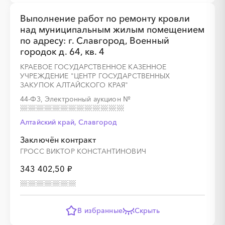
Выполнение работ по ремонту кровли
над муниципальным жилым помещением
по адресу: г. Славгород, Военный
городок д. 64, кв. 4
КРАЕВОЕ ГОСУДАРСТВЕННОЕ КАЗЕННОЕ
УЧРЕЖДЕНИЕ "ЦЕНТР ГОСУДАРСТВЕННЫХ
ЗАКУПОК АЛТАЙСКОГО КРАЯ"
44-ФЗ, Электронный аукцион
№
Алтайский край, Славгород
Заключён контракт
ГРОСС ВИКТОР КОНСТАНТИНОВИЧ
343 402,50 ₽
В избранные
Скрыть