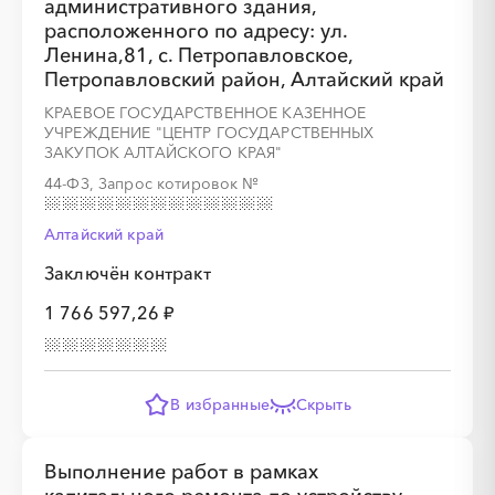
административного здания,
расположенного по адресу: ул.
Ленина,81, с. Петропавловское,
Петропавловский район, Алтайский край
КРАЕВОЕ ГОСУДАРСТВЕННОЕ КАЗЕННОЕ
УЧРЕЖДЕНИЕ "ЦЕНТР ГОСУДАРСТВЕННЫХ
ЗАКУПОК АЛТАЙСКОГО КРАЯ"
44-ФЗ, Запрос котировок
№
Алтайский край
Заключён контракт
1 766 597,26 ₽
В избранные
Скрыть
Выполнение работ в рамках