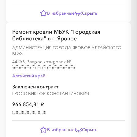
В избранные
Скрыть
Ремонт кровли МБУК "Городская
библиотека" в г. Яровое
АДМИНИСТРАЦИЯ ГОРОДА ЯРОВОЕ АЛТАЙСКОГО
КРАЯ
44-ФЗ, Запрос котировок
№
Алтайский край
Заключён контракт
ГРОСС ВИКТОР КОНСТАНТИНОВИЧ
966 854,81 ₽
В избранные
Скрыть