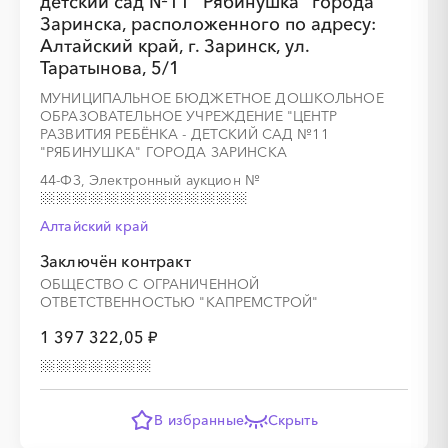
детский сад №11 "Рябинушка" города
Заринска, расположенного по адресу:
Алтайский край, г. Заринск, ул.
Таратынова, 5/1
МУНИЦИПАЛЬНОЕ БЮДЖЕТНОЕ ДОШКОЛЬНОЕ
ОБРАЗОВАТЕЛЬНОЕ УЧРЕЖДЕНИЕ "ЦЕНТР
РАЗВИТИЯ РЕБЁНКА - ДЕТСКИЙ САД №11
"РЯБИНУШКА" ГОРОДА ЗАРИНСКА
44-ФЗ, Электронный аукцион
№
Алтайский край
Заключён контракт
ОБЩЕСТВО С ОГРАНИЧЕННОЙ
ОТВЕТСТВЕННОСТЬЮ "КАПРЕМСТРОЙ"
1 397 322,05 ₽
В избранные
Скрыть