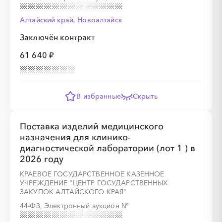
Алтайский край, Новоалтайск
Заключён контракт
61 640 ₽
В избранные
Скрыть
Поставка изделий медицинского
назначения для клинико-
диагностической лаборатории (лот 1 ) в
2026 году
КРАЕВОЕ ГОСУДАРСТВЕННОЕ КАЗЕННОЕ
УЧРЕЖДЕНИЕ "ЦЕНТР ГОСУДАРСТВЕННЫХ
ЗАКУПОК АЛТАЙСКОГО КРАЯ"
44-ФЗ, Электронный аукцион
№