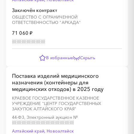
Заключён контракт
ОБЩЕСТВО С ОГРАНИЧЕННОЙ
ОТВЕТСТВЕННОСТЬЮ "АРКАДА"
71 060 ₽
В избранные
Скрыть
Поставка изделий медицинского
назначения (контейнеры для
медицинских отходов) в 2025 году
КРАЕВОЕ ГОСУДАРСТВЕННОЕ КАЗЕННОЕ
УЧРЕЖДЕНИЕ "ЦЕНТР ГОСУДАРСТВЕННЫХ
ЗАКУПОК АЛТАЙСКОГО КРАЯ"
44-ФЗ, Электронный аукцион
№
Алтайский край, Новоалтайск