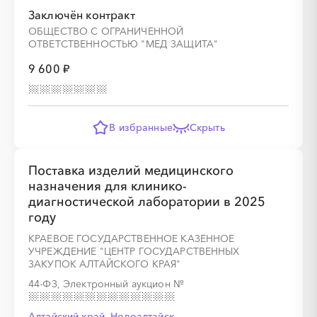
Заключён контракт
ОБЩЕСТВО С ОГРАНИЧЕННОЙ
ОТВЕТСТВЕННОСТЬЮ "МЕД ЗАЩИТА"
9 600 ₽
В избранные
Скрыть
Поставка изделий медицинского
назначения для клинико-
диагностической лаборатории в 2025
году
КРАЕВОЕ ГОСУДАРСТВЕННОЕ КАЗЕННОЕ
УЧРЕЖДЕНИЕ "ЦЕНТР ГОСУДАРСТВЕННЫХ
ЗАКУПОК АЛТАЙСКОГО КРАЯ"
44-ФЗ, Электронный аукцион
№
Алтайский край, Новоалтайск