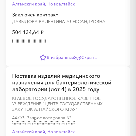
Алтайский край, Новоалтайск
Заключён контракт
ДАВЫДОВА ВАЛЕНТИНА АЛЕКСАНДРОВНА
504 134,64 ₽
В избранные
Скрыть
Поставка изделий медицинского
назначения для бактериологической
лаборатории (лот 4) в 2025 году
КРАЕВОЕ ГОСУДАРСТВЕННОЕ КАЗЕННОЕ
УЧРЕЖДЕНИЕ "ЦЕНТР ГОСУДАРСТВЕННЫХ
ЗАКУПОК АЛТАЙСКОГО КРАЯ"
44-ФЗ, Запрос котировок
№
Алтайский край, Новоалтайск