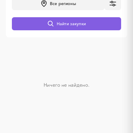
Все регионы
Найти закупки
Ничего не найдено.