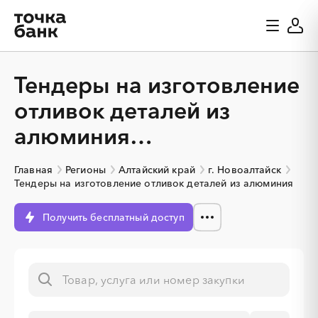
Тендеры на изготовление
отливок деталей из
алюминия
в Новоалтайске
Главная
Регионы
Алтайский край
г. Новоалтайск
Тендеры на изготовление отливок деталей из алюминия
Получить бесплатный доступ