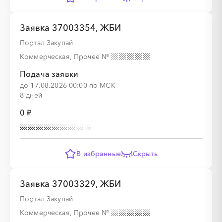
Заявка 37003354, ЖБИ
Портал Закупай
Коммерческая, Прочее
№
Подача заявки
до 17.08.2026 00:00 по МСК
8 дней
0 ₽
В избранные
Скрыть
Заявка 37003329, ЖБИ
Портал Закупай
Коммерческая, Прочее
№