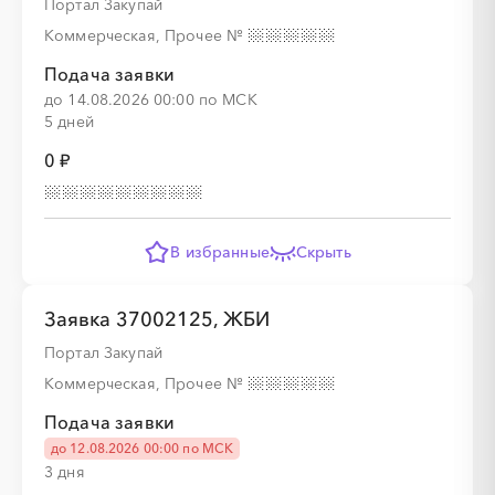
Портал Закупай
Коммерческая, Прочее
№
Подача заявки
до 14.08.2026 00:00 по МСК
5 дней
0 ₽
В избранные
Скрыть
Заявка 37002125, ЖБИ
Портал Закупай
Коммерческая, Прочее
№
Подача заявки
до 12.08.2026 00:00 по МСК
3 дня