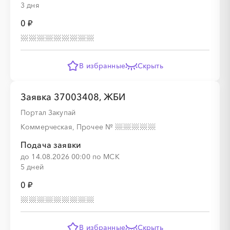
3 дня
0 ₽
В избранные
Скрыть
Заявка 37003408, ЖБИ
Портал Закупай
Коммерческая, Прочее
№
Подача заявки
до 14.08.2026 00:00 по МСК
5 дней
0 ₽
В избранные
Скрыть