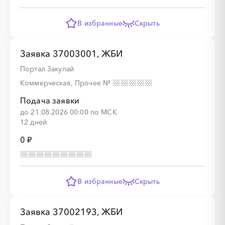
В избранные
Скрыть
Заявка 37003001, ЖБИ
Портал Закупай
Коммерческая, Прочее
№
Подача заявки
до 21.08.2026 00:00 по МСК
12 дней
0 ₽
В избранные
Скрыть
Заявка 37002193, ЖБИ