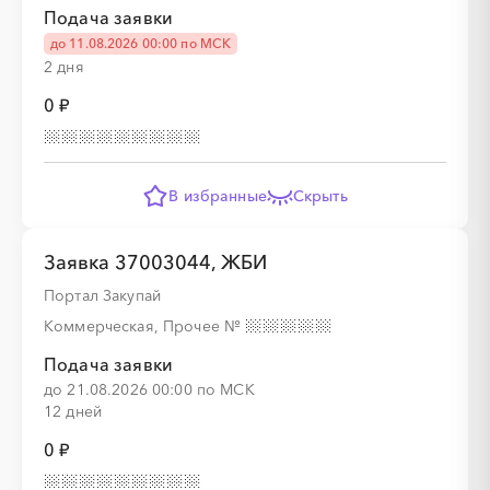
Подача заявки
до 11.08.2026 00:00 по МСК
2 дня
0 ₽
В избранные
Скрыть
Заявка 37003044, ЖБИ
Портал Закупай
Коммерческая, Прочее
№
Подача заявки
до 21.08.2026 00:00 по МСК
12 дней
0 ₽