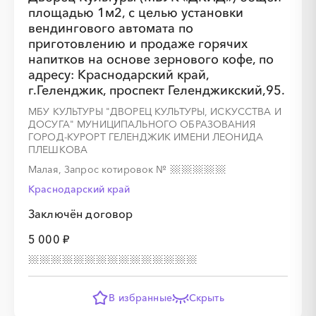
площадью 1м2, с целью установки
вендингового автомата по
приготовлению и продаже горячих
напитков на основе зернового кофе, по
адресу: Краснодарский край,
г.Геленджик, проспект Геленджикский,95.
МБУ КУЛЬТУРЫ "ДВОРЕЦ КУЛЬТУРЫ, ИСКУССТВА И
ДОСУГА" МУНИЦИПАЛЬНОГО ОБРАЗОВАНИЯ
ГОРОД-КУРОРТ ГЕЛЕНДЖИК ИМЕНИ ЛЕОНИДА
ПЛЕШКОВА
Малая, Запрос котировок
№
Краснодарский край
Заключён договор
5 000 ₽
В избранные
Скрыть