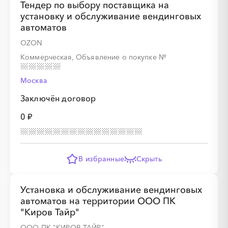
Тендер по выбору поставщика на
установку и обслуживание вендинговых
автоматов
OZON
Коммерческая, Объявление о покупке
№
Москва
Заключён договор
0 ₽
В избранные
Скрыть
Установка и обслуживание вендинговых
автоматов на территории ООО ПК
"Киров Тайр"
ООО ПК "КИРОВ ТАЙР"