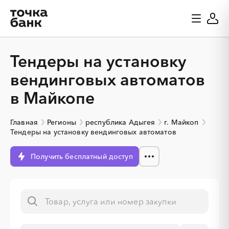
Тендеры на установку
вендинговых автоматов
в Майкопе
Главная
Регионы
республика Адыгея
г. Майкоп
Тендеры на установку вендинговых автоматов
Получить бесплатный доступ