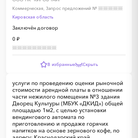
Коммерческая, Запрос предложений
№
Кировская область
Заключён договор
0 ₽
В избранные
Скрыть
услуги по проведению оценки рыночной
стоимости арендной платы в отношении
части нежилого помещения №3 здания
Дворец Культуры (МБУК «ДКИД») общей
площадью 1м2, с целью установки
вендингового автомата по
приготовлению и продаже горячих
напитков на основе зернового кофе, по
адресу: Краснодарский край,