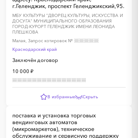
г.Геленджик, проспект Геленджикский,95.
МБУ КУЛЬТУРЫ "ДВОРЕЦ КУЛЬТУРЫ, ИСКУССТВА И
ДОСУГА" МУНИЦИПАЛЬНОГО ОБРАЗОВАНИЯ
ГОРОД-КУРОРТ ГЕЛЕНДЖИК ИМЕНИ ЛЕОНИДА
ПЛЕШКОВА
Малая, Запрос котировок
№
Краснодарский край
Заключён договор
10 000 ₽
В избранные
Скрыть
поставка и установка торговых
вендинговых автоматов
(микромаркетов), техническое
обслуживание и сервисную поддержку