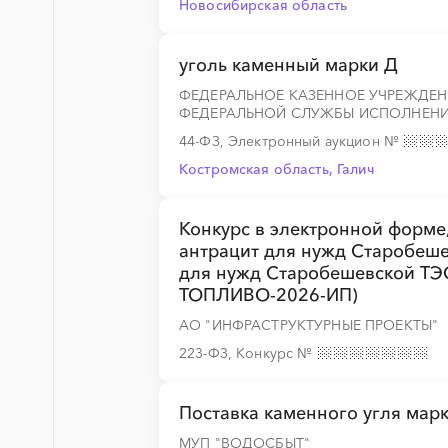
Новосибирская область
уголь каменный марки Д
ФЕДЕРАЛЬНОЕ КАЗЕННОЕ УЧРЕЖДЕН
ФЕДЕРАЛЬНОЙ СЛУЖБЫ ИСПОЛНЕНИ
44-ФЗ, Электронный аукцион
№
Костромская область, Галич
Конкурс в электронной форме,
антрацит для нужд Старобеше
для нужд Старобешевской ТЭ
ТОПЛИВО-2026-ИП)
АО "ИНФРАСТРУКТУРНЫЕ ПРОЕКТЫ"
223-ФЗ, Конкурс
№
Поставка каменного угля мар
МУП "ВОДОСБЫТ"