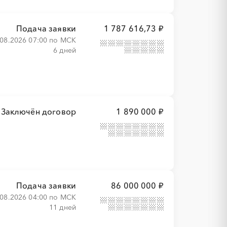
Подача заявки
1 787 616,73 ₽
.08.2026 07:00 по МСК
6 дней
Заключён договор
1 890 000 ₽
Подача заявки
86 000 000 ₽
.08.2026 04:00 по МСК
11 дней