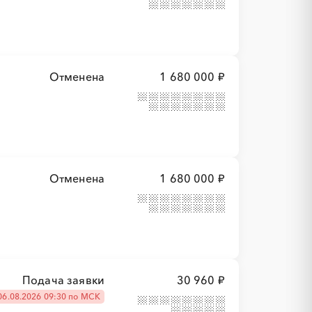
Отменена
1 680 000 ₽
Отменена
1 680 000 ₽
Подача заявки
30 960 ₽
06.08.2026 09:30 по МСК