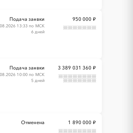
Подача заявки
950 000 ₽
.08.2026 13:33 по МСК
6 дней
Подача заявки
3 389 031 360 ₽
.08.2026 10:00 по МСК
5 дней
Отменена
1 890 000 ₽