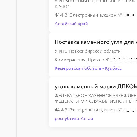
8 УПРАВЛЕНИЯ ФЕДЕРАЛЬНОЙ СЛУЖ
КРАЮ"
44-ФЗ, Электронный аукцион
№
Алтайский край
Поставка каменного угля для
УФПС Новосибирской области
Коммерческая, Прочее
№
Кемеровская область - Кузбасс
уголь каменный марки ДПКО
ФЕДЕРАЛЬНОЕ КАЗЕННОЕ УЧРЕЖДЕН
ФЕДЕРАЛЬНОЙ СЛУЖБЫ ИСПОЛНЕНИЯ
44-ФЗ, Электронный аукцион
№
республика Алтай