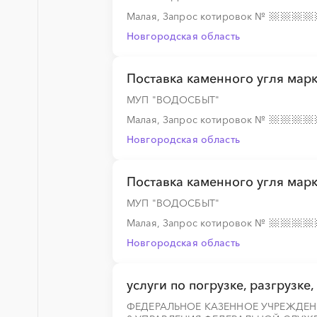
Малая, Запрос котировок
№
Новгородская область
Поставка каменного угля мар
МУП "ВОДОСБЫТ"
Малая, Запрос котировок
№
Новгородская область
Поставка каменного угля мар
МУП "ВОДОСБЫТ"
Малая, Запрос котировок
№
Новгородская область
услуги по погрузке, разгрузке
ФЕДЕРАЛЬНОЕ КАЗЕННОЕ УЧРЕЖДЕН