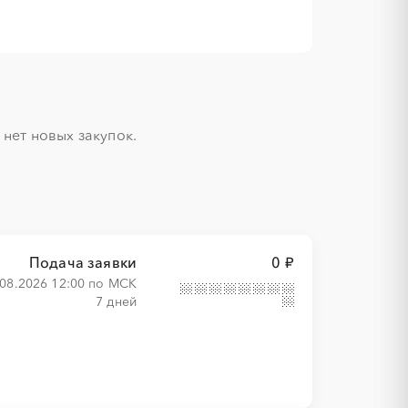
ет новых закупок.

Подача заявки
0 ₽
.08.2026 12:00 по МСК
7 дней