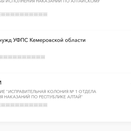
БЫ ИСПОЛНЕНИЯ НАКАЗАНИЙ ПО АЛТАЙСКОМУ
 нужд УФПС Кемеровской области
М
ИЕ "ИСПРАВИТЕЛЬНАЯ КОЛОНИЯ № 1 ОТДЕЛА
 НАКАЗАНИЙ ПО РЕСПУБЛИКЕ АЛТАЙ"