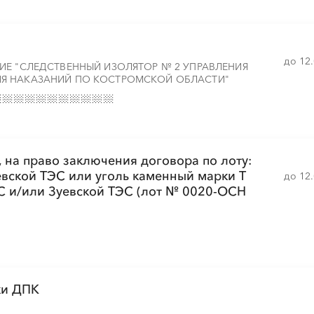
до 12
ИЕ "СЛЕДСТВЕННЫЙ ИЗОЛЯТОР № 2 УПРАВЛЕНИЯ
Я НАКАЗАНИЙ ПО КОСТРОМСКОЙ ОБЛАСТИ"
 на право заключения договора по лоту:
вской ТЭС или уголь каменный марки Т
до 12
С и/или Зуевской ТЭС (лот № 0020-ОСН
ки ДПК