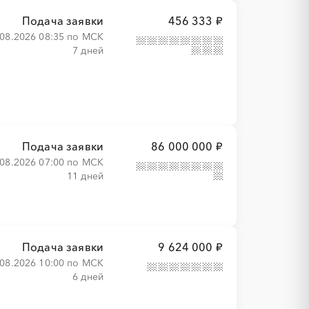
Подача заявки
456 333 ₽
.08.2026 08:35 по МСК
7 дней
Подача заявки
86 000 000 ₽
.08.2026 07:00 по МСК
11 дней
Подача заявки
9 624 000 ₽
.08.2026 10:00 по МСК
6 дней