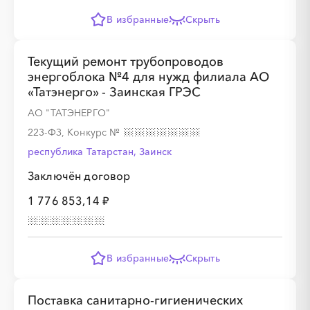
В избранные
Скрыть
Текущий ремонт трубопроводов
энергоблока №4 для нужд филиала АО
«Татэнерго» - Заинская ГРЭС
АО "ТАТЭНЕРГО"
223-ФЗ, Конкурс
№
республика Татарстан, Заинск
Заключён договор
1 776 853,14 ₽
В избранные
Скрыть
Поставка санитарно-гигиенических