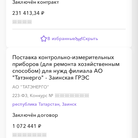
Заключён контракт
231 413,34 ₽
В избранные
Скрыть
Поставка контрольно-измерительных
приборов (для ремонта хозяйственным
способом) для нужд филиала АО
"Татэнерго" - Заинская ГРЭС
АО "ТАТЭНЕРГО"
223-ФЗ, Конкурс
№
республика Татарстан, Заинск
Заключён договор
1 072 441 ₽