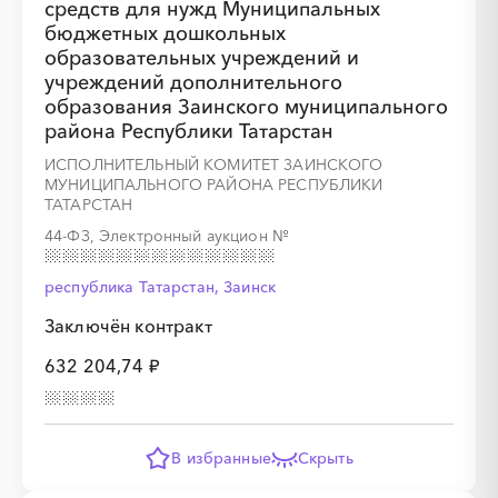
средств для нужд Муниципальных
бюджетных дошкольных
образовательных учреждений и
учреждений дополнительного
образования Заинского муниципального
района Республики Татарстан
ИСПОЛНИТЕЛЬНЫЙ КОМИТЕТ ЗАИНСКОГО
МУНИЦИПАЛЬНОГО РАЙОНА РЕСПУБЛИКИ
ТАТАРСТАН
44-ФЗ, Электронный аукцион
№
республика Татарстан, Заинск
Заключён контракт
632 204,74 ₽
В избранные
Скрыть