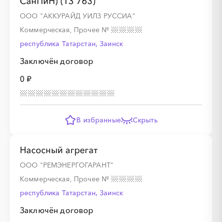
СанПиН) (ТЗ 763)
ООО "АККУРАЙД УИЛЗ РУССИА"
Коммерческая, Прочее
№
республика Татарстан, Заинск
Заключён договор
0 ₽
В избранные
Скрыть
Насосный агрегат
ООО "РЕМЭНЕРГОГАРАНТ"
Коммерческая, Прочее
№
республика Татарстан, Заинск
Заключён договор