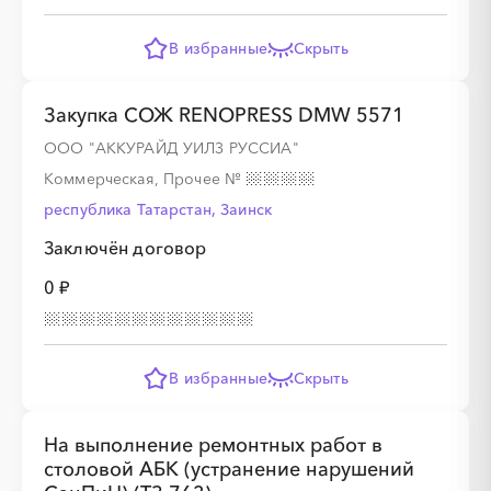
В избранные
Скрыть
Закупка СОЖ RENOPRESS DMW 5571
ООО "АККУРАЙД УИЛЗ РУССИА"
Коммерческая, Прочее
№
республика Татарстан, Заинск
Заключён договор
0 ₽
В избранные
Скрыть
На выполнение ремонтных работ в
столовой АБК (устранение нарушений