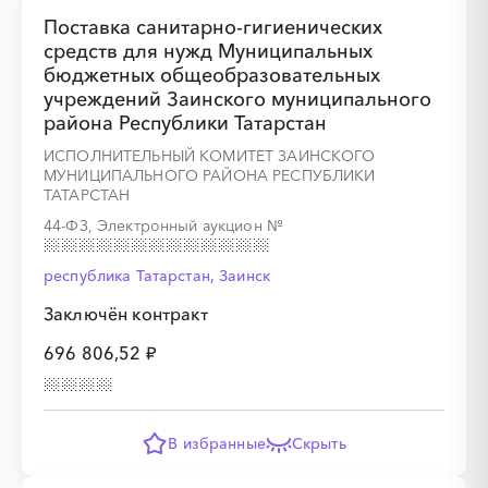
Поставка санитарно-гигиенических
средств для нужд Муниципальных
бюджетных общеобразовательных
учреждений Заинского муниципального
района Республики Татарстан
ИСПОЛНИТЕЛЬНЫЙ КОМИТЕТ ЗАИНСКОГО
МУНИЦИПАЛЬНОГО РАЙОНА РЕСПУБЛИКИ
ТАТАРСТАН
44-ФЗ, Электронный аукцион
№
республика Татарстан, Заинск
Заключён контракт
696 806,52 ₽
В избранные
Скрыть