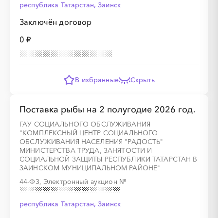
республика Татарстан, Заинск
Заключён договор
0 ₽
В избранные
Скрыть
Поставка рыбы на 2 полугодие 2026 год.
ГАУ СОЦИАЛЬНОГО ОБСЛУЖИВАНИЯ
"КОМПЛЕКСНЫЙ ЦЕНТР СОЦИАЛЬНОГО
ОБСЛУЖИВАНИЯ НАСЕЛЕНИЯ "РАДОСТЬ"
МИНИСТЕРСТВА ТРУДА, ЗАНЯТОСТИ И
СОЦИАЛЬНОЙ ЗАЩИТЫ РЕСПУБЛИКИ ТАТАРСТАН В
ЗАИНСКОМ МУНИЦИПАЛЬНОМ РАЙОНЕ"
44-ФЗ, Электронный аукцион
№
республика Татарстан, Заинск