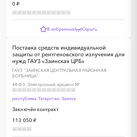
0 ₽
В избранные
Скрыть
Поставка средств индивидуальной
защиты от рентгеновского излучения для
нужд ГАУЗ «Заинская ЦРБ»
ГАУЗ "ЗАИНСКАЯ ЦЕНТРАЛЬНАЯ РАЙОННАЯ
БОЛЬНИЦА"
44-ФЗ, Электронный аукцион
№
республика Татарстан, Заинск
Заключён контракт
113 050 ₽