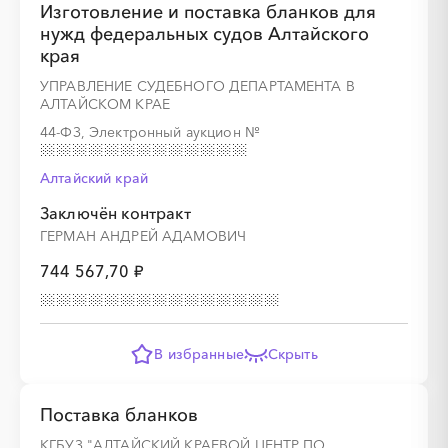
Изготовление и поставка бланков для
нужд федеральных судов Алтайского
края
УПРАВЛЕНИЕ СУДЕБНОГО ДЕПАРТАМЕНТА В
АЛТАЙСКОМ КРАЕ
44-ФЗ, Электронный аукцион
№
Алтайский край
Заключён контракт
ГЕРМАН АНДРЕЙ АДАМОВИЧ
744 567,70 ₽
В избранные
Скрыть
Поставка бланков
КГБУЗ "АЛТАЙСКИЙ КРАЕВОЙ ЦЕНТР ПО