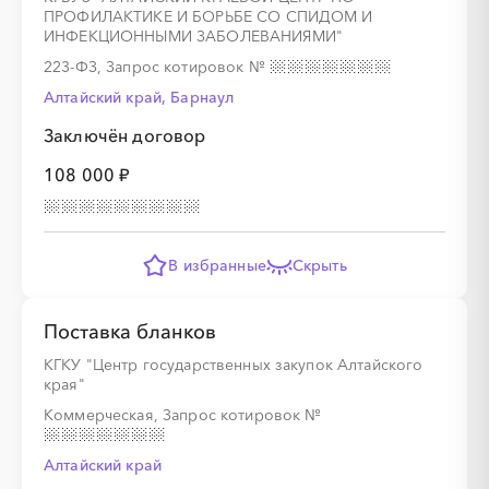
ПРОФИЛАКТИКЕ И БОРЬБЕ СО СПИДОМ И
ИНФЕКЦИОННЫМИ ЗАБОЛЕВАНИЯМИ"
223-ФЗ, Запрос котировок
№
Алтайский край, Барнаул
Заключён договор
108 000 ₽
В избранные
Скрыть
Поставка бланков
КГКУ "Центр государственных закупок Алтайского
края"
Коммерческая, Запрос котировок
№
Алтайский край