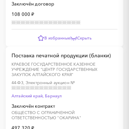
Заключён договор
108 000 ₽
В избранные
Скрыть
Поставка печатной продукции (бланки)
КРАЕВОЕ ГОСУДАРСТВЕННОЕ КАЗЕННОЕ
УЧРЕЖДЕНИЕ "ЦЕНТР ГОСУДАРСТВЕННЫХ
ЗАКУПОК АЛТАЙСКОГО КРАЯ"
44-ФЗ, Электронный аукцион
№
Алтайский край, Барнаул
Заключён контракт
ОБЩЕСТВО С ОГРАНИЧЕННОЙ
ОТВЕТСТВЕННОСТЬЮ "ОКАРИНА"
497 320 ₽