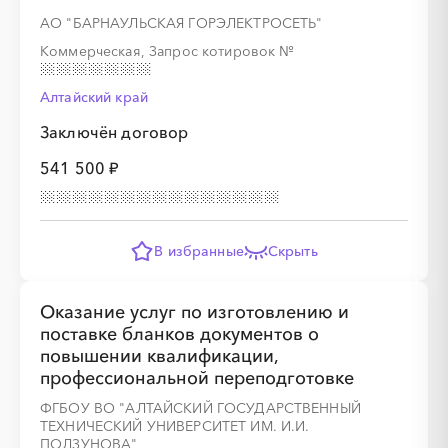
АО "БАРНАУЛЬСКАЯ ГОРЭЛЕКТРОСЕТЬ"
Коммерческая, Запрос котировок
№
Алтайский край
Заключён договор
541 500 ₽
В избранные
Скрыть
Оказание услуг по изготовлению и
поставке бланков документов о
повышении квалификации,
профессиональной переподготовке
ФГБОУ ВО "АЛТАЙСКИЙ ГОСУДАРСТВЕННЫЙ
ТЕХНИЧЕСКИЙ УНИВЕРСИТЕТ ИМ. И.И.
ПОЛЗУНОВА"