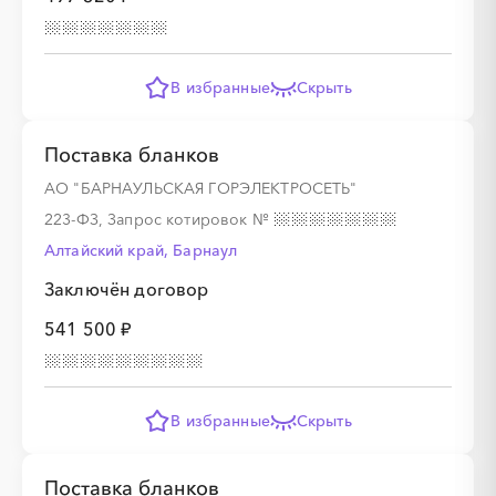
В избранные
Скрыть
Поставка бланков
АО "БАРНАУЛЬСКАЯ ГОРЭЛЕКТРОСЕТЬ"
223-ФЗ, Запрос котировок
№
Алтайский край, Барнаул
Заключён договор
541 500 ₽
В избранные
Скрыть
Поставка бланков