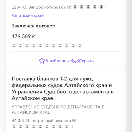
223-ФЗ, Запрос котировок
№
Алтайский край
Заключён договор
179 589 ₽
В избранные
Скрыть
Поставка бланков Т-2 для нужд
федеральных судов Алтайского края и
Управления Судебного департамента в
Алтайском крае
УПРАВЛЕНИЕ СУДЕБНОГО ДЕПАРТАМЕНТА В
АЛТАЙСКОМ КРАЕ
44-ФЗ, Электронный аукцион
№